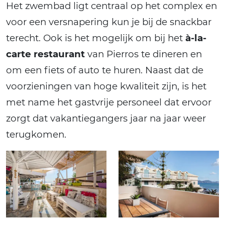
Het zwembad ligt centraal op het complex en
voor een versnapering kun je bij de snackbar
terecht. Ook is het mogelijk om bij het
à-la-
carte restaurant
van Pierros te dineren en
om een fiets of auto te huren. Naast dat de
voorzieningen van hoge kwaliteit zijn, is het
met name het gastvrije personeel dat ervoor
zorgt dat vakantiegangers jaar na jaar weer
terugkomen.