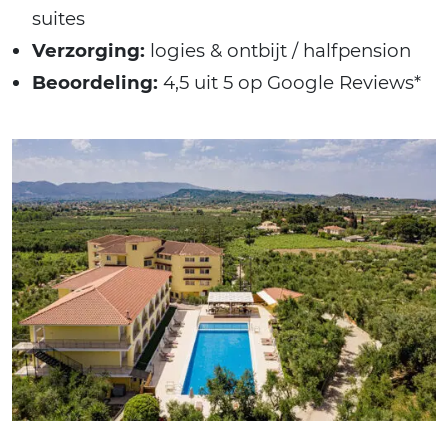
suites
Verzorging:
logies & ontbijt / halfpension
Beoordeling:
4,5 uit 5 op Google Reviews*