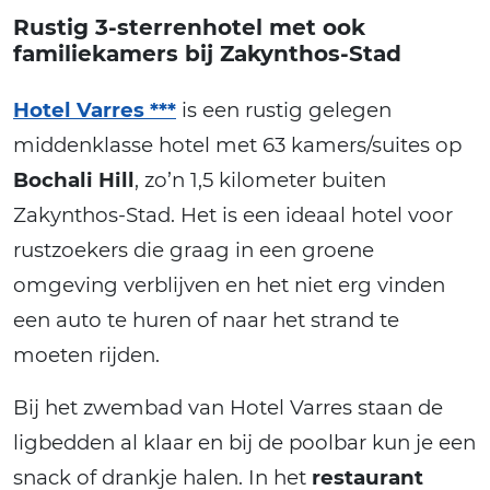
Rustig 3-sterrenhotel met ook
familiekamers bij Zakynthos-Stad
Hotel Varres ***
is een rustig gelegen
middenklasse hotel met 63 kamers/suites op
Bochali Hill
, zo’n 1,5 kilometer buiten
Zakynthos-Stad. Het is een ideaal hotel voor
rustzoekers die graag in een groene
omgeving verblijven en het niet erg vinden
een auto te huren of naar het strand te
moeten rijden.
Bij het zwembad van Hotel Varres staan de
ligbedden al klaar en bij de poolbar kun je een
snack of drankje halen. In het
restaurant