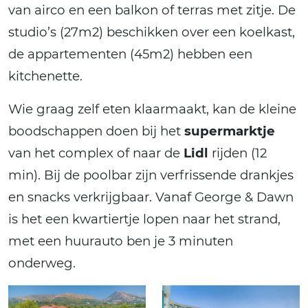
van airco en een balkon of terras met zitje. De
studio’s (27m2) beschikken over een koelkast,
de appartementen (45m2) hebben een
kitchenette.
Wie graag zelf eten klaarmaakt, kan de kleine
boodschappen doen bij het
supermarktje
van het complex of naar de
Lidl
rijden (12
min). Bij de poolbar zijn verfrissende drankjes
en snacks verkrijgbaar. Vanaf George & Dawn
is het een kwartiertje lopen naar het strand,
met een huurauto ben je 3 minuten
onderweg.