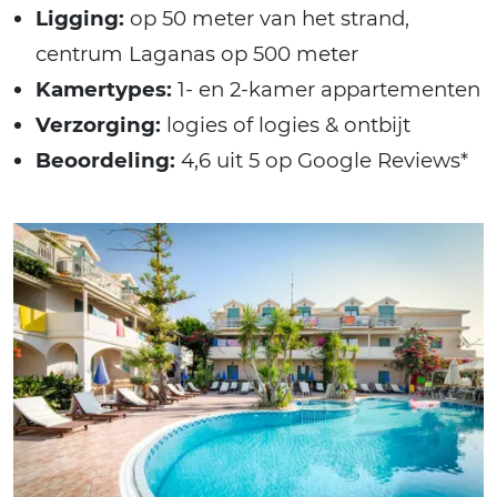
Ligging:
op 50 meter van het strand,
centrum Laganas op 500 meter
Kamertypes:
1- en 2-kamer appartementen
Verzorging:
logies of logies & ontbijt
Beoordeling:
4,6 uit 5 op Google Reviews*