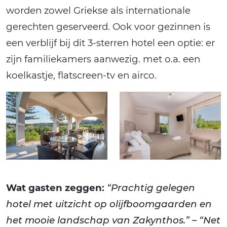
worden zowel Griekse als internationale
gerechten geserveerd. Ook voor gezinnen is
een verblijf bij dit 3-sterren hotel een optie: er
zijn familiekamers aanwezig. met o.a. een
koelkastje, flatscreen-tv en airco.
Wat gasten zeggen:
“Prachtig gelegen
hotel met uitzicht op olijfboomgaarden en
het mooie landschap van Zakynthos.” – “Net