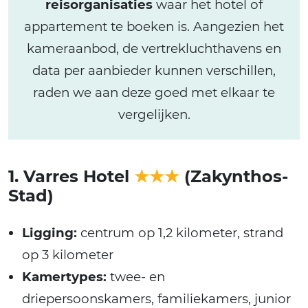
reisorganisaties
waar het hotel of
appartement te boeken is. Aangezien het
kameraanbod, de vertrekluchthavens en
data per aanbieder kunnen verschillen,
raden we aan deze goed met elkaar te
vergelijken.
1. Varres Hotel
★★★
(Zakynthos-
Stad)
Ligging:
centrum op 1,2 kilometer, strand
op 3 kilometer
Kamertypes:
twee- en
driepersoonskamers, familiekamers, junior