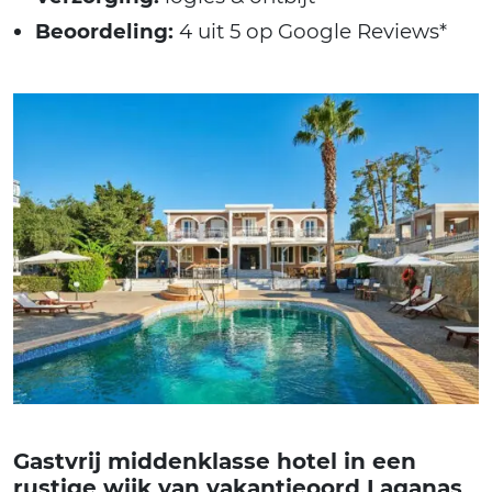
Beoordeling:
4 uit 5 op Google Reviews*
Gastvrij middenklasse hotel in een
rustige wijk van vakantieoord Laganas