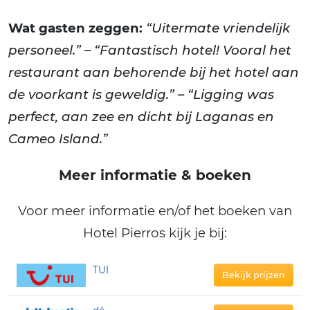
Wat gasten zeggen:
“Uitermate vriendelijk
personeel.” – “Fantastisch hotel! Vooral het
restaurant aan behorende bij het hotel aan
de voorkant is geweldig.” – “Ligging was
perfect, aan zee en dicht bij Laganas en
Cameo Island.”
Meer informatie & boeken
Voor meer informatie en/of het boeken van
Hotel Pierros kijk je bij:
TUI
Bekijk prijzen