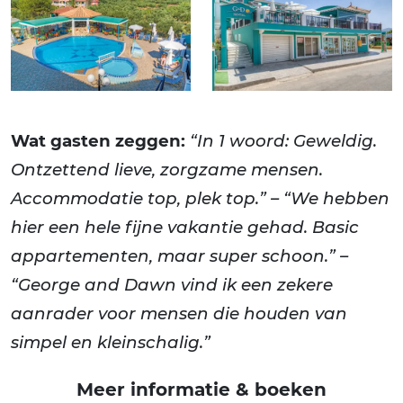
Wat gasten zeggen:
“In 1 woord: Geweldig.
Ontzettend lieve, zorgzame mensen.
Accommodatie top, plek top.” – “We hebben
hier een hele fijne vakantie gehad. Basic
appartementen, maar super schoon.” –
“George and Dawn vind ik een zekere
aanrader voor mensen die houden van
simpel en kleinschalig.”
Meer informatie & boeken