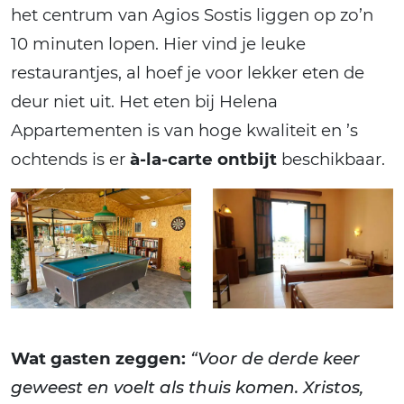
het centrum van Agios Sostis liggen op zo’n
10 minuten lopen. Hier vind je leuke
restaurantjes, al hoef je voor lekker eten de
deur niet uit. Het eten bij Helena
Appartementen is van hoge kwaliteit en ’s
ochtends is er
à-la-carte ontbijt
beschikbaar.
Wat gasten zeggen:
“Voor de derde keer
geweest en voelt als thuis komen. Xristos,