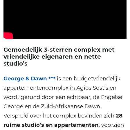
Gemoedelijk 3-sterren complex met
vriendelijke eigenaren en nette
studio’s
George & Dawn ***
is een budgetvriendelijk
appartementencomplex in Agios Sostis en
wordt gerund door een echtpaar, de Engelse
George en de Zuid-Afrikaanse Dawn.
Verspreid over het complex bevinden zich
28
ruime studio’s en appartementen
, voorzien