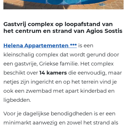
Gastvrij complex op loopafstand van
het centrum en strand van Agios Sostis
Helena Appartementen ***
is een
kleinschalig complex dat wordt gerund door
een gastvrije, Griekse familie. Het complex
beschikt over
14 kamers
die eenvoudig, maar
netjes zijn ingericht en op het terrein vind je
ook een zwembad met apart kinderbad en
ligbedden.
Voor je dagelijkse benodigdheden is er een
minimarkt aanwezig en zowel het strand als