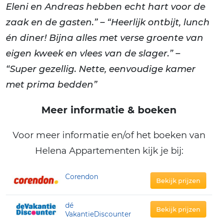
Eleni en Andreas hebben echt hart voor de
zaak en de gasten.” – “Heerlijk ontbijt, lunch
én diner! Bijna alles met verse groente van
eigen kweek en vlees van de slager.” –
“Super gezellig. Nette, eenvoudige kamer
met prima bedden”
Meer informatie & boeken
Voor meer informatie en/of het boeken van
Helena Appartementen kijk je bij:
Corendon
Bekijk prijzen
dé
Bekijk prijzen
VakantieDiscounter