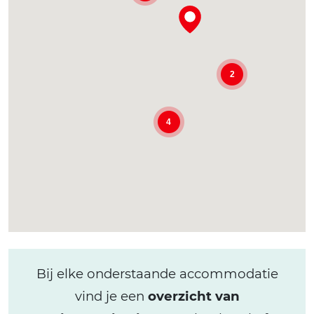
2
4
Bij elke onderstaande accommodatie
vind je een
overzicht van