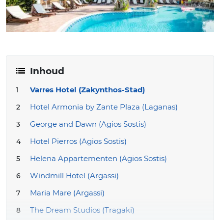
Inhoud
Varres Hotel (Zakynthos-Stad)
Hotel Armonia by Zante Plaza (Laganas)
George and Dawn (Agios Sostis)
Hotel Pierros (Agios Sostis)
Helena Appartementen (Agios Sostis)
Windmill Hotel (Argassi)
Maria Mare (Argassi)
The Dream Studios (Tragaki)