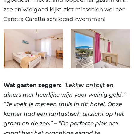
zee en wie goed kijkt, ziet misschien wel een
Caretta Caretta schildpad zwemmen!
Wat gasten zeggen:
“Lekker ontbijt en
diners met heerlijke wijn voor weinig geld.” –
“Je voelt je meteen thuis in dit hotel. Onze
kamer had een fantastisch uitzicht op het
groen en de zee.” – “De perfecte plek om
vanaf hier het prachtige eiland te