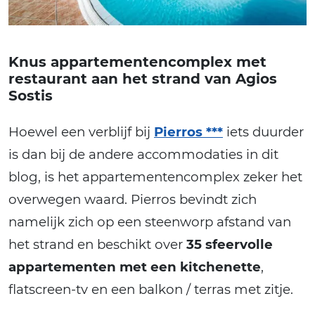
Knus appartementencomplex met
restaurant aan het strand van Agios
Sostis
Hoewel een verblijf bij
Pierros ***
iets duurder
is dan bij de andere accommodaties in dit
blog, is het appartementencomplex zeker het
overwegen waard. Pierros bevindt zich
namelijk zich op een steenworp afstand van
het strand en beschikt over
35 sfeervolle
appartementen met een kitchenette
,
flatscreen-tv en een balkon / terras met zitje.