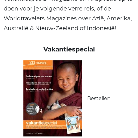
doen voor je volgende verre reis, of de
Worldtravelers Magazines over Azië, Amerika,
Australië & Nieuw-Zeeland of Indonesië!
Vakantiespecial
Bestellen