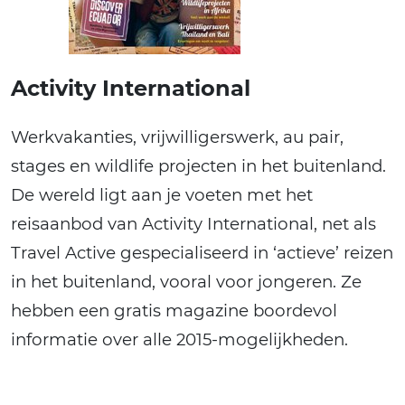
Activity International
Werkvakanties, vrijwilligerswerk, au pair,
stages en wildlife projecten in het buitenland.
De wereld ligt aan je voeten met het
reisaanbod van Activity International, net als
Travel Active gespecialiseerd in ‘actieve’ reizen
in het buitenland, vooral voor jongeren. Ze
hebben een gratis magazine boordevol
informatie over alle 2015-mogelijkheden.