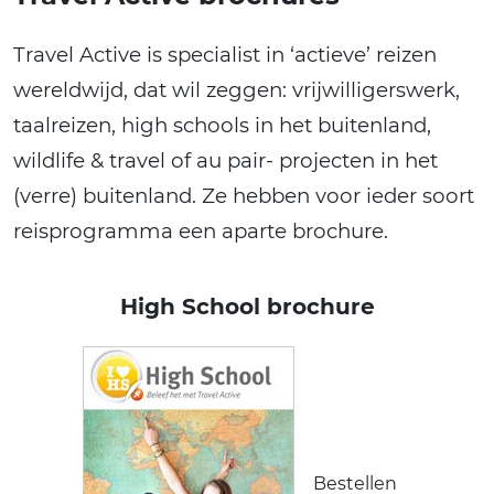
Travel Active is specialist in ‘actieve’ reizen
wereldwijd, dat wil zeggen: vrijwilligerswerk,
taalreizen, high schools in het buitenland,
wildlife & travel of au pair- projecten in het
(verre) buitenland. Ze hebben voor ieder soort
reisprogramma een aparte brochure.
High School brochure
Bestellen