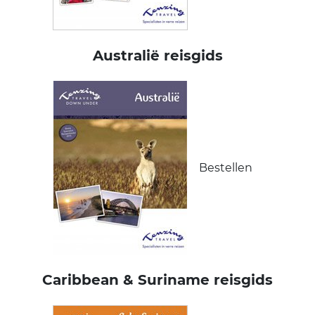
Australië reisgids
Bestellen
Caribbean & Suriname reisgids