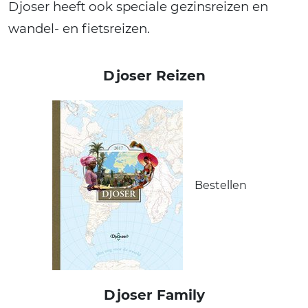
Djoser heeft ook speciale gezinsreizen en
wandel- en fietsreizen.
Djoser Reizen
Bestellen
Djoser Family