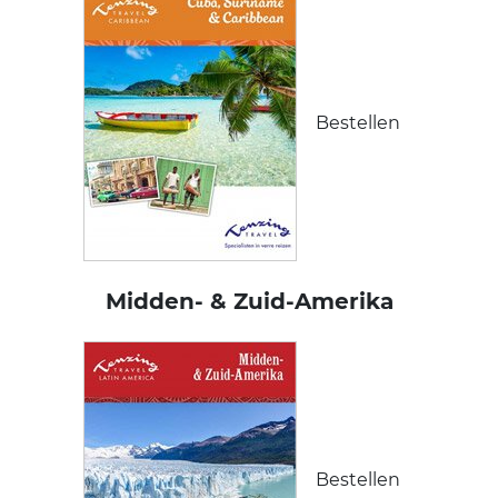
Bestellen
Midden- & Zuid-Amerika
Bestellen