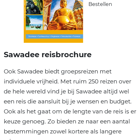
Bestellen
Sawadee reisbrochure
Ook Sawadee biedt groepsreizen met
individuele vrijheid. Met ruim 250 reizen over
de hele wereld vind je bij Sawadee altijd wel
een reis die aansluit bij je wensen en budget.
Ook als het gaat om de lengte van de reis is er
keuze genoeg. Zo bieden ze naar een aantal
bestemmingen zowel kortere als langere