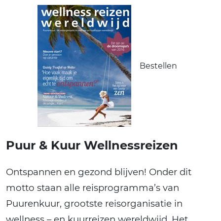
Bestellen
Puur & Kuur Wellnessreizen
Ontspannen en gezond blijven! Onder dit
motto staan alle reisprogramma’s van
Puurenkuur, grootste reisorganisatie in
wellness – en kuurreizen wereldwijd. Het