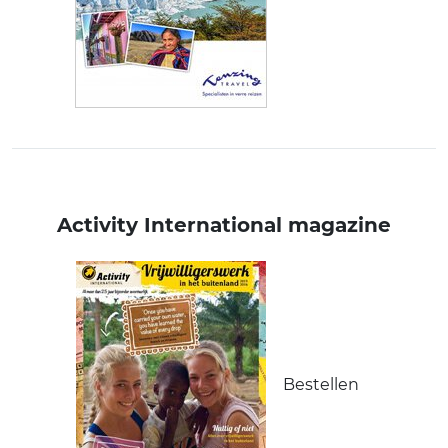
Activity International magazine
Bestellen