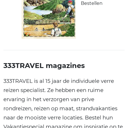
Bestellen
333TRAVEL magazines
333TRAVEL is al 15 jaar de individuele verre
reizen specialist. Ze hebben een ruime
ervaring in het verzorgen van prive
rondreizen, reizen op maat, strandvakanties
naar de mooiste verre locaties. Bestel hun
Vakantiespecial magazine om inspiratie op te