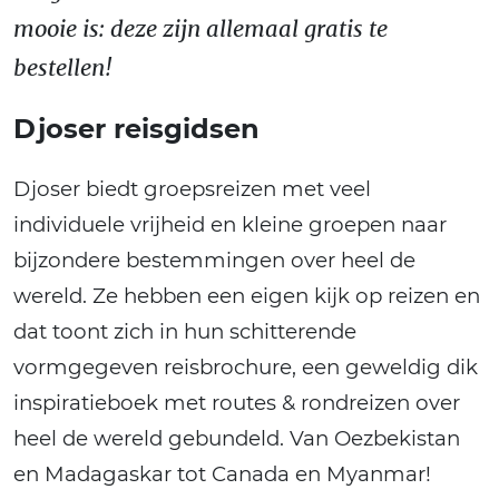
mooie is: deze zijn allemaal gratis te
bestellen!
Djoser reisgidsen
Djoser biedt groepsreizen met veel
individuele vrijheid en kleine groepen naar
bijzondere bestemmingen over heel de
wereld. Ze hebben een eigen kijk op reizen en
dat toont zich in hun schitterende
vormgegeven reisbrochure, een geweldig dik
inspiratieboek met routes & rondreizen over
heel de wereld gebundeld. Van Oezbekistan
en Madagaskar tot Canada en Myanmar!