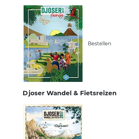
Bestellen
Djoser Wandel & Fietsreizen