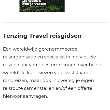
Tenzing Travel reisgidsen
Een wereldwijd gerenommeerde
reisorganisatie en specialist in individuele
reizen naar verre bestemmingen over heel de
wereld! Je kunt kiezen voor vaststaande
rondreizen, maar ook in overleg je eigen
reisroute samenstellen en/of een offerte
hiervoor aanvragen.