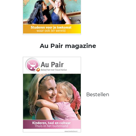
Au Pair magazine
Bestellen