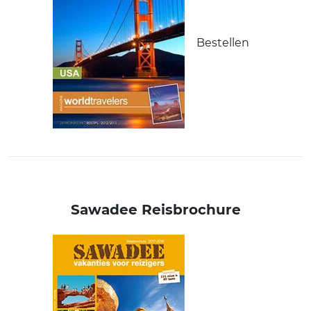
Bestellen
Sawadee Reisbrochure