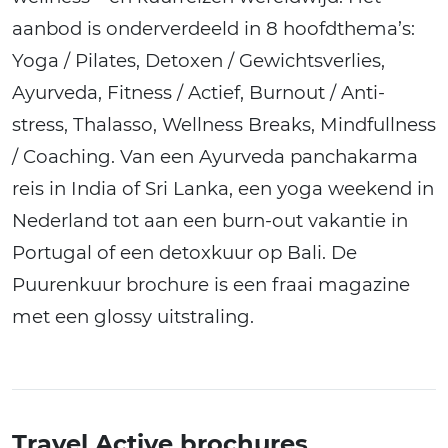
aanbod is onderverdeeld in 8 hoofdthema’s:
Yoga / Pilates, Detoxen / Gewichtsverlies,
Ayurveda, Fitness / Actief, Burnout / Anti-
stress, Thalasso, Wellness Breaks, Mindfullness
/ Coaching. Van een Ayurveda panchakarma
reis in India of Sri Lanka, een yoga weekend in
Nederland tot aan een burn-out vakantie in
Portugal of een detoxkuur op Bali. De
Puurenkuur brochure is een fraai magazine
met een glossy uitstraling.
Travel Active brochures