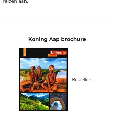
reizen aan.
Koning Aap brochure
Bestellen