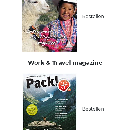
Bestellen
Work & Travel magazine
Bestellen