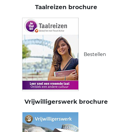
Taalreizen brochure
Bestellen
Vrijwilligerswerk brochure