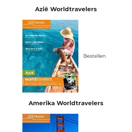
Azië Worldtravelers
Bestellen
Amerika Worldtravelers