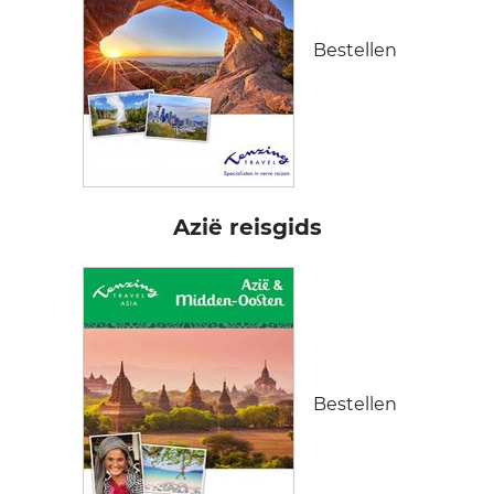
Bestellen
Azië reisgids
Bestellen