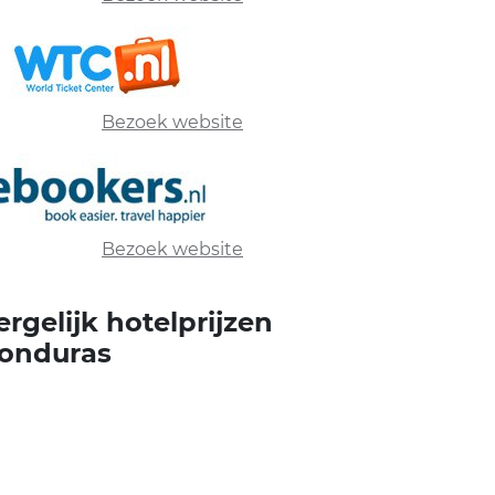
Bezoek website
Bezoek website
ergelijk hotelprijzen
onduras