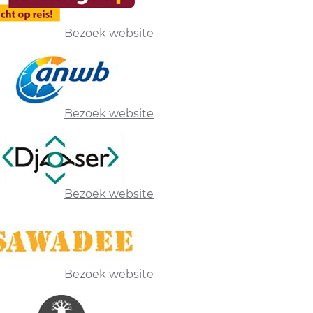
Bezoek website
Bezoek website
Bezoek website
Bezoek website