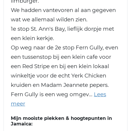
limburger.
We hadden vantevoren al aan gegeven
wat we allemaal wilden zien.
1e stop St. Ann's Bay, lieflijk dorpje met
een klein kerkje.
Op weg naar de 2e stop Fern Gully, even
een tussenstop bij een klein cafe voor
een Red Stripe en bij een klein lokaal
winkeltje voor de echt Yerk Chicken
kruiden en Madam Jeannete pepers.
Fern Gully is een weg omgev
Mijn mooiste plekken & hoogtepunten in
Jamaica: