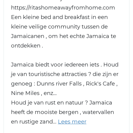
https://ritashomeawayfromhome.com
Een kleine bed and breakfast in een
kleine veilige community tussen de
Jamaicanen , om het echte Jamaica te
ontdekken .
Jamaica biedt voor iedereen iets . Houd
je van touristische attracties ? die zijn er
genoeg : Dunns river Falls , Rick's Cafe ,
Nine Miles , enz...
Houd je van rust en natuur ? Jamaica
heeft de mooiste bergen , watervallen
en rustige zand