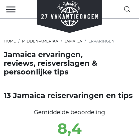
HOME
MIDDEN-AMERIKA
JAMAICA
ERVARINGEN
Jamaica ervaringen,
reviews, reisverslagen &
persoonlijke tips
13 Jamaica reiservaringen en tips
Gemiddelde beoordeling
8,4