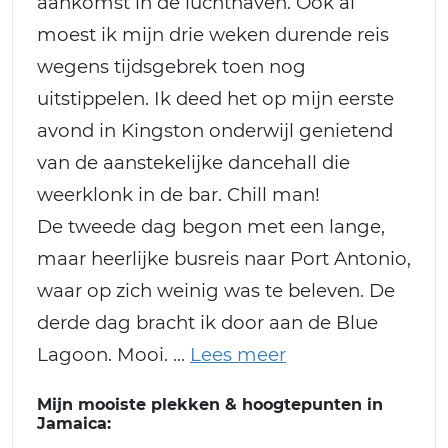
aankomst in de luchthaven. Ook al
moest ik mijn drie weken durende reis
wegens tijdsgebrek toen nog
uitstippelen. Ik deed het op mijn eerste
avond in Kingston onderwijl genietend
van de aanstekelijke dancehall die
weerklonk in de bar. Chill man!
De tweede dag begon met een lange,
maar heerlijke busreis naar Port Antonio,
waar op zich weinig was te beleven. De
derde dag bracht ik door aan de Blue
Lagoon. Mooi.
Mijn mooiste plekken & hoogtepunten in
Jamaica: