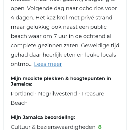
open. Volgende dag naar ocho rios voor
4 dagen. Het kaz krol met privé strand
maar gelukkig ook naast een public
beach waar om 7 uur in de ochtend al
complete gezinnen zaten. Geweldige tijd
gehad daar heerlijk eten en leuke locals
ontmo
Mijn mooiste plekken & hoogtepunten in
Jamaica:
Portland • Negrilwestend • Treasure
Beach
Mijn Jamaica beoordeling:
Cultuur & bezienswaardigheden:
8