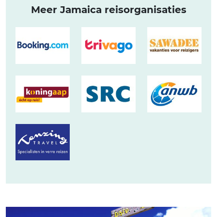
Meer Jamaica reisorganisaties