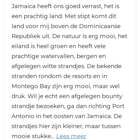
Jamaica heeft ons goed verrast, het is
een prachtig land. Met stipt komt dit
land voor mij boven de Dominicaanse
Republiek uit. De natuur is erg mooi, het
eiland is heel groen en heeft vele
prachtige watervallen, bergen en
afgelegen witte strandjes. De bekende
stranden rondom de resorts en in
Montego Bay zijn erg mooi, maar wel
druk. Wil je echt een afgelegen bounty
strandje bezoeken, ga dan richting Port
Antonio in het oosten van Jamaica. De
strandjes hier zijn kleiner, maar tussen
mooie stukke