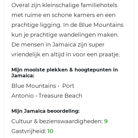
Overal zijn kleinschalige familiehotels
met ruime en schone kamers en een
prachtige ligging. In de Blue Mountains
kun je prachtige wandelingen maken.
De mensen in Jamaica zijn super
vriendelijk en altijd in voor een praatje.
Mijn mooiste plekken & hoogtepunten in
Jamaica:
Blue Mountains • Port
Antonio • Treasure Beach
Mijn Jamaica beoordeling:
Cultuur & bezienswaardigheden:
9
Gastvrijheid:
10