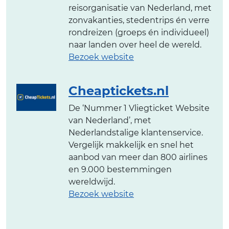
reisorganisatie van Nederland, met
zonvakanties, stedentrips én verre
rondreizen (groeps én individueel)
naar landen over heel de wereld.
Bezoek website
Cheaptickets.nl
De ‘Nummer 1 Vliegticket Website
van Nederland’, met
Nederlandstalige klantenservice.
Vergelijk makkelijk en snel het
aanbod van meer dan 800 airlines
en 9.000 bestemmingen
wereldwijd.
Bezoek website