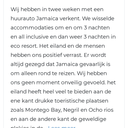
Wij hebben in twee weken met een
huurauto Jamaica verkent. We wisselde
accommodaties om en om 3 nachten
en all inclusive en dan weer 3 nachten in
eco resort. Het eiland en de mensen
hebben ons positief verrast. Er wordt
altijd gezegd dat Jamaica gevaarlijk is
om alleen rond te reizen. Wij hebben
ons geen moment onveilig gevoeld. het
eiland heeft heel veel te bieden aan de
ene kant drukke toeristische plaatsen
zoals Montego Bay, Negril en Ocho rios
en aan de andere kant de geweldige