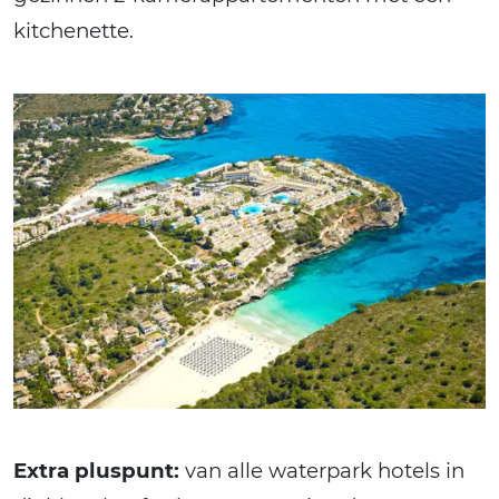
kitchenette.
Extra pluspunt:
van alle waterpark hotels in