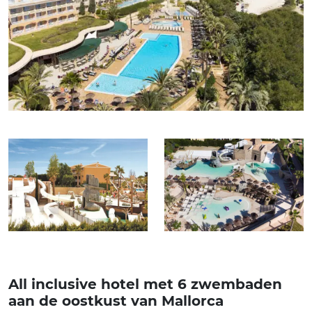
All inclusive hotel met 6 zwembaden
aan de oostkust van Mallorca