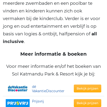
meerdere zwembaden en een poolbar te
vinden en kinderen kunnen zich ook
vermaken bij de kinderclub. Verder is er voor
jong en oud entertainment en verblijf is op
basis van logies & ontbijt, halfpension of
all
inclusive
.
Meer informatie & boeken
Voor meer informatie en/of het boeken van
Sol Katmandu Park & Resort kijk je bij:
dé
Bekijk prijzen
VakantieDiscounter
Prijsvrij
Bekijk prijzen