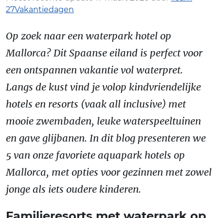
27Vakantiedagen
Op zoek naar een waterpark hotel op
Mallorca? Dit Spaanse eiland is perfect voor
een ontspannen vakantie vol waterpret.
Langs de kust vind je volop kindvriendelijke
hotels en resorts (vaak all inclusive) met
mooie zwembaden, leuke waterspeeltuinen
en gave glijbanen. In dit blog presenteren we
5 van onze favoriete aquapark hotels op
Mallorca, met opties voor gezinnen met zowel
jonge als iets oudere kinderen.
Familieresorts met waterpark op