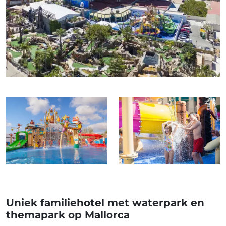
Uniek familiehotel met waterpark en
themapark op Mallorca