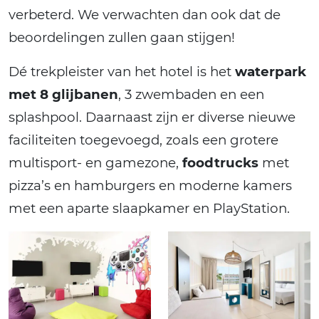
verbeterd. We verwachten dan ook dat de
beoordelingen zullen gaan stijgen!
Dé trekpleister van het hotel is het
waterpark
met 8 glijbanen
, 3 zwembaden en een
splashpool. Daarnaast zijn er diverse nieuwe
faciliteiten toegevoegd, zoals een grotere
multisport- en gamezone,
foodtrucks
met
pizza’s en hamburgers en moderne kamers
met een aparte slaapkamer en PlayStation.