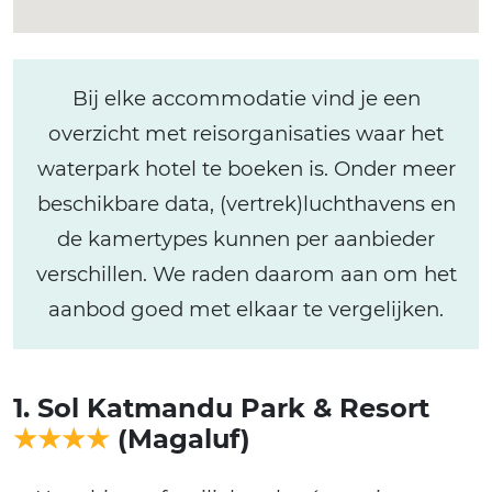
Bij elke accommodatie vind je een
overzicht met reisorganisaties waar het
waterpark hotel te boeken is. Onder meer
beschikbare data, (vertrek)luchthavens en
de kamertypes kunnen per aanbieder
verschillen. We raden daarom aan om het
aanbod goed met elkaar te vergelijken.
1. Sol Katmandu Park & Resort
★★★★
(Magaluf)