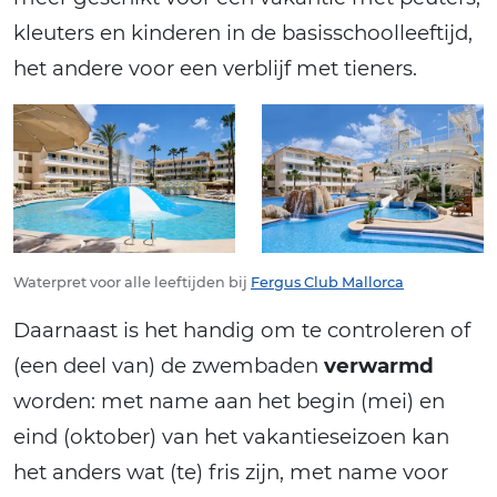
kleuters en kinderen in de basisschoolleeftijd,
het andere voor een verblijf met tieners.
Waterpret voor alle leeftijden bij
Fergus Club Mallorca
Daarnaast is het handig om te controleren of
(een deel van) de zwembaden
verwarmd
worden: met name aan het begin (mei) en
eind (oktober) van het vakantieseizoen kan
het anders wat (te) fris zijn, met name voor