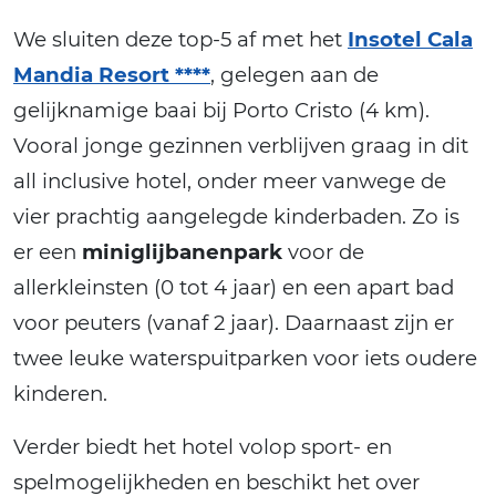
We sluiten deze top-5 af met het
Insotel Cala
Mandia Resort ****
, gelegen aan de
gelijknamige baai bij Porto Cristo (4 km).
Vooral jonge gezinnen verblijven graag in dit
all inclusive hotel, onder meer vanwege de
vier prachtig aangelegde kinderbaden. Zo is
er een
miniglijbanenpark
voor de
allerkleinsten (0 tot 4 jaar) en een apart bad
voor peuters (vanaf 2 jaar). Daarnaast zijn er
twee leuke waterspuitparken voor iets oudere
kinderen.
Verder biedt het hotel volop sport- en
spelmogelijkheden en beschikt het over