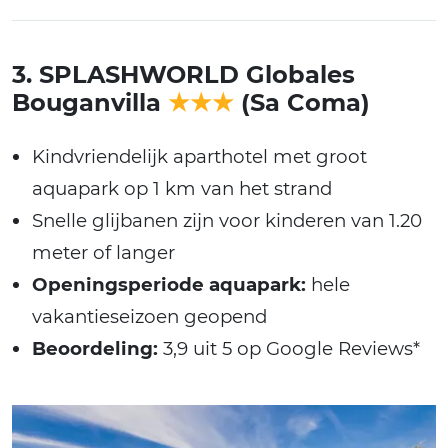
3. SPLASHWORLD Globales
Bouganvilla
★★★
(Sa Coma)
Kindvriendelijk aparthotel met groot
aquapark op 1 km van het strand
Snelle glijbanen zijn voor kinderen van 1.20
meter of langer
Openingsperiode aquapark:
hele
vakantieseizoen geopend
Beoordeling:
3,9 uit 5 op Google Reviews*