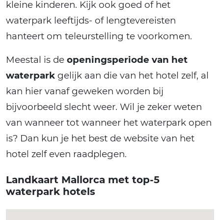
kleine kinderen. Kijk ook goed of het
waterpark leeftijds- of lengtevereisten
hanteert om teleurstelling te voorkomen.
Meestal is de
openingsperiode van het
waterpark
gelijk aan die van het hotel zelf, al
kan hier vanaf geweken worden bij
bijvoorbeeld slecht weer. Wil je zeker weten
van wanneer tot wanneer het waterpark open
is? Dan kun je het best de website van het
hotel zelf even raadplegen.
Landkaart Mallorca met top-5
waterpark hotels