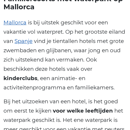
Mallorca
Mallorca
is bij uitstek geschikt voor een
vakantie vol waterpret. Op het grootste eiland
van
Spanje
vind je tientallen hotels met grote
zwembaden en glijbanen, waar jong en oud
zich uitstekend kan vermaken. Ook
beschikken deze hotels vaak over
kinderclubs
, een animatie- en
activiteitenprogramma en familiekamers.
Bij het uitzoeken van een hotel, is het goed
om eerst te kijken
voor welke leeftijden
het
waterpark geschikt is. Het ene waterpark is
meer geschikt voor een vakantie met peuters,