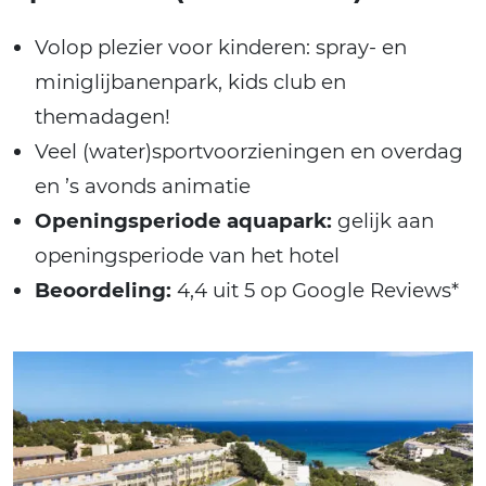
Volop plezier voor kinderen: spray- en
miniglijbanenpark, kids club en
themadagen!
Veel (water)sportvoorzieningen en overdag
en ’s avonds animatie
Openingsperiode aquapark:
gelijk aan
openingsperiode van het hotel
Beoordeling:
4,4 uit 5 op Google Reviews*