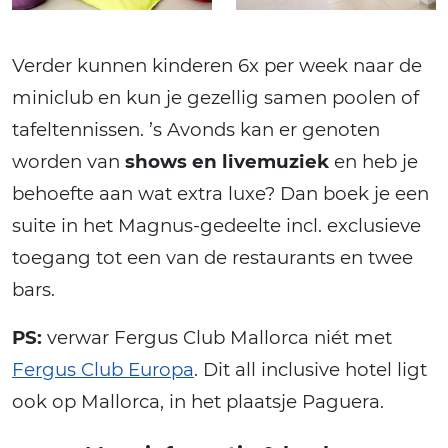
Verder kunnen kinderen 6x per week naar de
miniclub en kun je gezellig samen poolen of
tafeltennissen. ’s Avonds kan er genoten
worden van
shows en livemuziek
en heb je
behoefte aan wat extra luxe? Dan boek je een
suite in het Magnus-gedeelte incl. exclusieve
toegang tot een van de restaurants en twee
bars.
PS:
verwar Fergus Club Mallorca niét met
Fergus Club Europa
. Dit all inclusive hotel ligt
ook op Mallorca, in het plaatsje Paguera.