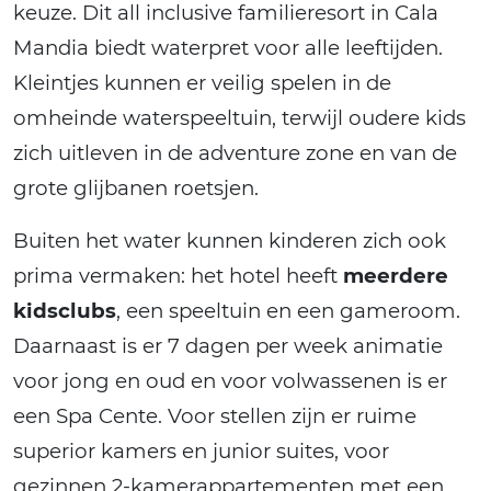
keuze. Dit all inclusive familieresort in Cala
Mandia biedt waterpret voor alle leeftijden.
Kleintjes kunnen er veilig spelen in de
omheinde waterspeeltuin, terwijl oudere kids
zich uitleven in de adventure zone en van de
grote glijbanen roetsjen.
Buiten het water kunnen kinderen zich ook
prima vermaken: het hotel heeft
meerdere
kidsclubs
, een speeltuin en een gameroom.
Daarnaast is er 7 dagen per week animatie
voor jong en oud en voor volwassenen is er
een Spa Cente. Voor stellen zijn er ruime
superior kamers en junior suites, voor
gezinnen 2-kamerappartementen met een