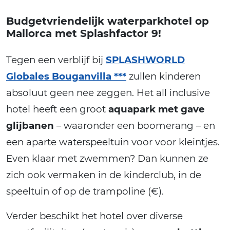
Budgetvriendelijk waterparkhotel op
Mallorca met Splashfactor 9!
Tegen een verblijf bij
SPLASHWORLD
Globales Bouganvilla ***
zullen kinderen
absoluut geen nee zeggen. Het all inclusive
hotel heeft een groot
aquapark met gave
glijbanen
– waaronder een boomerang – en
een aparte waterspeeltuin voor voor kleintjes.
Even klaar met zwemmen? Dan kunnen ze
zich ook vermaken in de kinderclub, in de
speeltuin of op de trampoline (€).
Verder beschikt het hotel over diverse