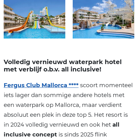
Volledig vernieuwd waterpark hotel
met verblijf o.b.v. all inclusive!
Fergus Club Mallorca ****
scoort momenteel
iets lager dan sommige andere hotels met
een waterpark op Mallorca, maar verdient
absoluut een plek in deze top 5. Het resort is
in 2024 volledig vernieuwd en ook het
all
inclusive concept
is sinds 2025 flink