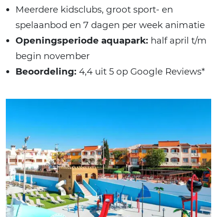
Meerdere kidsclubs, groot sport- en
spelaanbod en 7 dagen per week animatie
Openingsperiode aquapark:
half april t/m
begin november
Beoordeling:
4,4 uit 5 op Google Reviews*