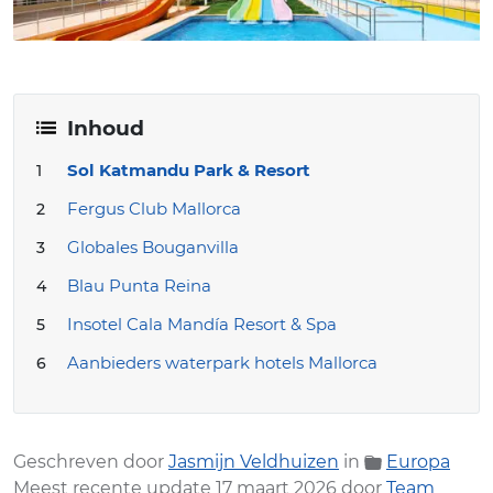
Inhoud
Sol Katmandu Park & Resort
Fergus Club Mallorca
Globales Bouganvilla
Blau Punta Reina
Insotel Cala Mandía Resort & Spa
Aanbieders waterpark hotels Mallorca
Geschreven door
Jasmijn Veldhuizen
in
Europa
Meest recente update 17 maart 2026 door
Team