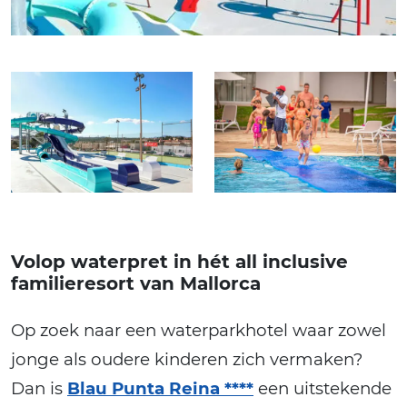
Volop waterpret in hét all inclusive
familieresort van Mallorca
Op zoek naar een waterparkhotel waar zowel
jonge als oudere kinderen zich vermaken?
Dan is
Blau Punta Reina ****
een uitstekende