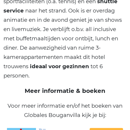
sportfaciliteiten (o.a. tennis) en een
shuttle
service
naar het strand. Ook is er overdag
animatie en in de avond geniet je van shows
en livemuziek. Je verblijft o.b.v. all inclusive
met buffetmaaltijden voor ontbijt, lunch en
diner. De aanwezigheid van ruime 3-
kamerappartementen maakt dit hotel
trouwens
ideaal voor gezinnen
tot 6
personen.
Meer informatie & boeken
Voor meer informatie en/of het boeken van
Globales Bouganvilla kijk je bij: