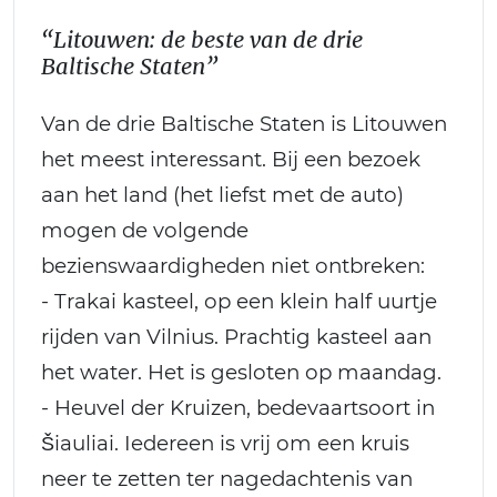
“Litouwen: de beste van de drie
Baltische Staten”
Van de drie Baltische Staten is Litouwen
het meest interessant. Bij een bezoek
aan het land (het liefst met de auto)
mogen de volgende
bezienswaardigheden niet ontbreken:
- Trakai kasteel, op een klein half uurtje
rijden van Vilnius. Prachtig kasteel aan
het water. Het is gesloten op maandag.
- Heuvel der Kruizen, bedevaartsoort in
Šiauliai. Iedereen is vrij om een kruis
neer te zetten ter nagedachtenis van