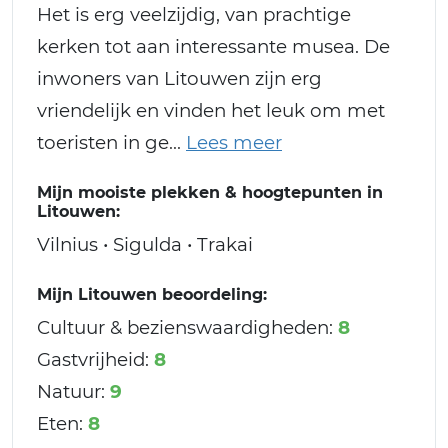
Het is erg veelzijdig, van prachtige
kerken tot aan interessante musea. De
inwoners van Litouwen zijn erg
vriendelijk en vinden het leuk om met
toeristen in ge
Mijn mooiste plekken & hoogtepunten in
Litouwen:
Vilnius • Sigulda • Trakai
Mijn Litouwen beoordeling:
Cultuur & bezienswaardigheden:
8
Gastvrijheid:
8
Natuur:
9
Eten:
8