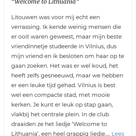
“Welcome to Lithuania”
Litouwen was voor mij echt een
verrassing. Ik kende weinig mensen die
er ooit waren geweest, maar mijn beste
vriendinnetje studeerde in Vilnius, dus
mijn vriend en ik besloten om haar op te
gaan zoeken. Het was er wel koud, het
heeft zelfs gesneeuwd, maar we hebben
er een leuke tijd gehad. Vilnius is best
wel een compacte stad, met mooie
kerken. Je kunt er leuk op stap gaan,
vlakbij het centrale plein. In de club
draaiden ze het liedje ‘Welcome to
Lithuania’, een heel grappig liedje.