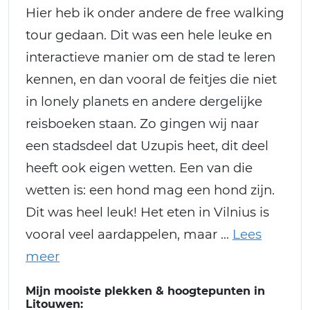
Hier heb ik onder andere de free walking
tour gedaan. Dit was een hele leuke en
interactieve manier om de stad te leren
kennen, en dan vooral de feitjes die niet
in lonely planets en andere dergelijke
reisboeken staan. Zo gingen wij naar
een stadsdeel dat Uzupis heet, dit deel
heeft ook eigen wetten. Een van die
wetten is: een hond mag een hond zijn.
Dit was heel leuk! Het eten in Vilnius is
vooral veel aardappelen, maar
Mijn mooiste plekken & hoogtepunten in
Litouwen: