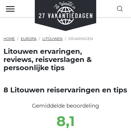
HOME
EUROPA
LITOUWEN
ERVARINGEN
Litouwen ervaringen,
reviews, reisverslagen &
persoonlijke tips
8 Litouwen reiservaringen en tips
Gemiddelde beoordeling
8,1