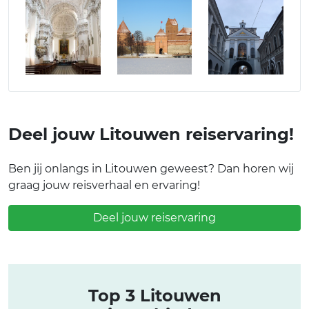
Deel jouw Litouwen reiservaring!
Ben jij onlangs in Litouwen geweest? Dan horen wij
graag jouw reisverhaal en ervaring!
Deel jouw reiservaring
Top 3 Litouwen