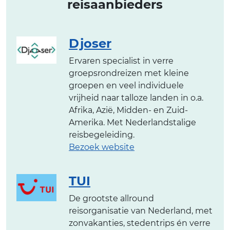
reisaanbieders
Djoser
Ervaren specialist in verre
groepsrondreizen met kleine
groepen en veel individuele
vrijheid naar talloze landen in o.a.
Afrika, Azië, Midden- en Zuid-
Amerika. Met Nederlandstalige
reisbegeleiding.
Bezoek website
TUI
De grootste allround
reisorganisatie van Nederland, met
zonvakanties, stedentrips én verre