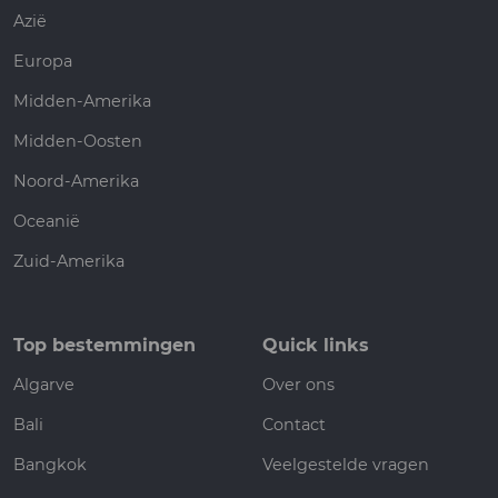
Azië
Europa
Midden-Amerika
Midden-Oosten
Noord-Amerika
Oceanië
Zuid-Amerika
Top bestemmingen
Quick links
Algarve
Over ons
Bali
Contact
Bangkok
Veelgestelde vragen