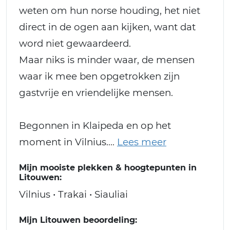
weten om hun norse houding, het niet
direct in de ogen aan kijken, want dat
word niet gewaardeerd.
Maar niks is minder waar, de mensen
waar ik mee ben opgetrokken zijn
gastvrije en vriendelijke mensen.
Begonnen in Klaipeda en op het
moment in Vilnius.
Mijn mooiste plekken & hoogtepunten in
Litouwen:
Vilnius • Trakai • Siauliai
Mijn Litouwen beoordeling: