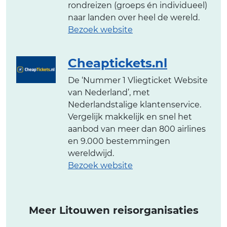
rondreizen (groeps én individueel)
naar landen over heel de wereld.
Bezoek website
Cheaptickets.nl
De ‘Nummer 1 Vliegticket Website
van Nederland’, met
Nederlandstalige klantenservice.
Vergelijk makkelijk en snel het
aanbod van meer dan 800 airlines
en 9.000 bestemmingen
wereldwijd.
Bezoek website
Meer Litouwen reisorganisaties