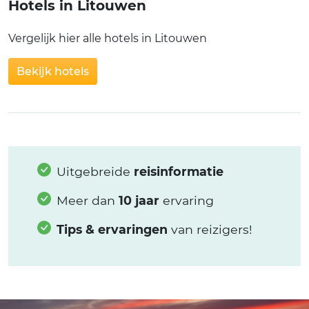
Hotels in Litouwen
Vergelijk hier alle hotels in Litouwen
Bekijk hotels
Uitgebreide
reisinformatie
Meer dan
10 jaar
ervaring
Tips & ervaringen
van reizigers!