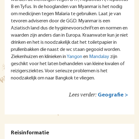
B en Tyfus. In de hooglanden van Myanmar is het nodig
om medicijnen tegen Malaria te gebruiken. Laat je van
tevoren adviseren door de GGD. Myanmar is een
Aziatisch land dus de hygiënevoorschriften en normen en
waarden zijn anders dan in Europa. Kraanwater kun je niet
drinken en het is noodzakelijk dat het toiletpapier in
prullenbakken die naast de wc staan gegooid worden.
Ziekenhuizen en klinieken in
Yangon
en
Mandalay
zijn
geschikt voor het laten behandelen van kleine kwalen of
reizigersziektes. Voor serieuze problemen is het
noodzakelijk om naar Bangkok te vliegen.
Lees verder:
Geografie >
Reisinformatie