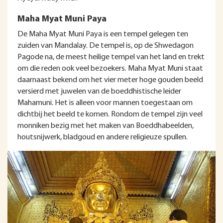
Maha Myat Muni Paya
De Maha Myat Muni Paya is een tempel gelegen ten
zuiden van Mandalay. De tempel is, op de Shwedagon
Pagode na, de meest heilige tempel van het land en trekt
om die reden ook veel bezoekers. Maha Myat Muni staat
daarnaast bekend om het vier meter hoge gouden beeld
versierd met juwelen van de boeddhistische leider
Mahamuni. Het is alleen voor mannen toegestaan om
dichtbij het beeld te komen. Rondom de tempel zijn veel
monniken bezig met het maken van Boeddhabeelden,
houtsnijwerk, bladgoud en andere religieuze spullen.