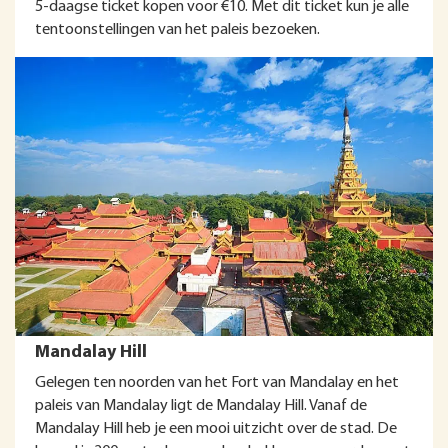
5-daagse ticket kopen voor €10. Met dit ticket kun je alle
tentoonstellingen van het paleis bezoeken.
Mandalay Hill
Gelegen ten noorden van het Fort van Mandalay en het
paleis van Mandalay ligt de Mandalay Hill. Vanaf de
Mandalay Hill heb je een mooi uitzicht over de stad. De