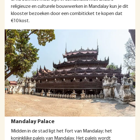
religieuze en culturele bouwwerken in Mandalay kun je dit
klooster bezoeken door een combiticket te kopen dat
€10 kost.
Mandalay Palace
Midden in de stad ligt het Fort van Mandalay; het
koninklijke paleis van Mandalay. Het paleis wordt