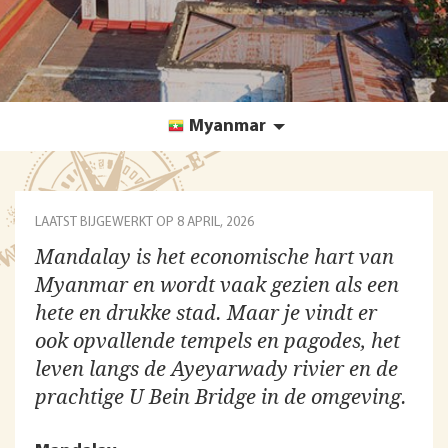
Myanmar
LAATST BIJGEWERKT OP
8 APRIL, 2026
Mandalay is het economische hart van
Myanmar en wordt vaak gezien als een
hete en drukke stad. Maar je vindt er
ook opvallende tempels en pagodes, het
leven langs de Ayeyarwady rivier en de
prachtige U Bein Bridge in de omgeving.