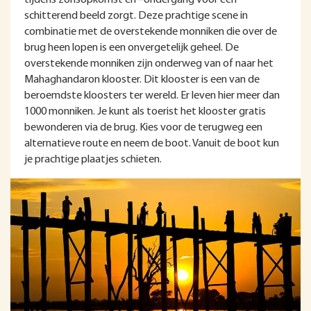
schitterend beeld zorgt. Deze prachtige scene in
combinatie met de overstekende monniken die over de
brug heen lopen is een onvergetelijk geheel. De
overstekende monniken zijn onderweg van of naar het
Mahaghandaron klooster. Dit klooster is een van de
beroemdste kloosters ter wereld. Er leven hier meer dan
1000 monniken. Je kunt als toerist het klooster gratis
bewonderen via de brug. Kies voor de terugweg een
alternatieve route en neem de boot. Vanuit de boot kun
je prachtige plaatjes schieten.