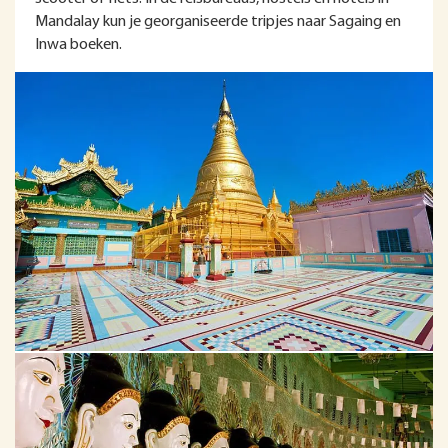
Mandalay kun je georganiseerde tripjes naar Sagaing en
Inwa boeken.