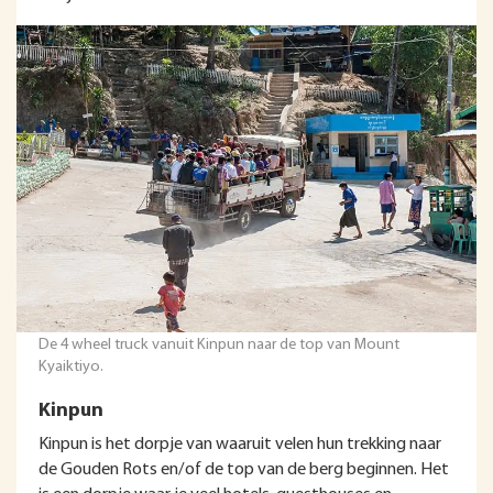
De 4 wheel truck vanuit Kinpun naar de top van Mount
Kyaiktiyo.
Kinpun
Kinpun is het dorpje van waaruit velen hun trekking naar
de Gouden Rots en/of de top van de berg beginnen. Het