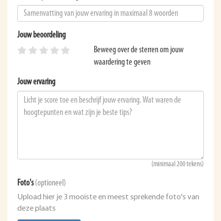
Jouw beoordeling
Beweeg over de sterren om jouw
waardering te geven
Jouw ervaring
(minimaal 200 tekens)
Foto's
(optioneel)
Upload hier je 3 mooiste en meest sprekende foto's van
deze plaats