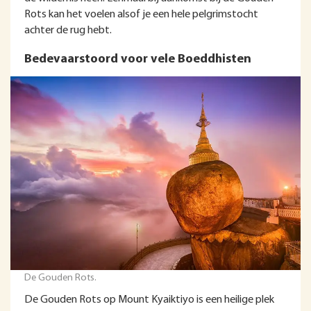
Rots kan het voelen alsof je een hele pelgrimstocht
achter de rug hebt.
Bedevaarstoord voor vele Boeddhisten
De Gouden Rots.
De Gouden Rots op Mount Kyaiktiyo is een heilige plek