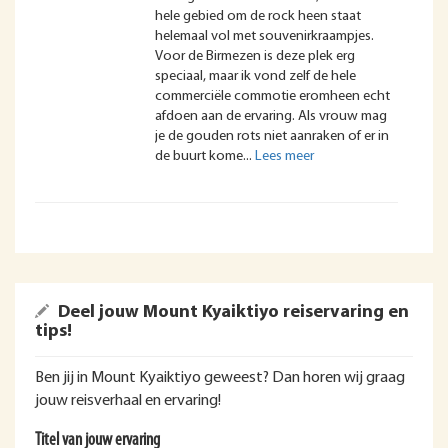
hele gebied om de rock heen staat
helemaal vol met souvenirkraampjes.
Voor de Birmezen is deze plek erg
speciaal, maar ik vond zelf de hele
commerciële commotie eromheen echt
afdoen aan de ervaring. Als vrouw mag
je de gouden rots niet aanraken of er in
de buurt kome
Deel jouw Mount Kyaiktiyo reiservaring en
tips!
Ben jij in Mount Kyaiktiyo geweest? Dan horen wij graag
jouw reisverhaal en ervaring!
Titel van jouw ervaring