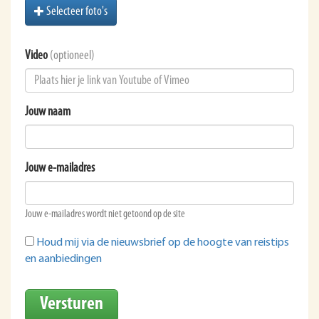
Selecteer foto's
Video
(optioneel)
Jouw naam
Jouw e-mailadres
Jouw e-mailadres wordt niet getoond op de site
Houd mij via de nieuwsbrief op de hoogte van reistips
en aanbiedingen
Versturen