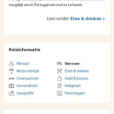
mogelijk om in Portugal een motor te huren.
Lees verder:
Eten & drinken >
Reisinformatie
Klimaat
Vervoer
Beste reistijd
Eten & drinken
Overnachten
Geld & kosten
Gezondheid
Veiligheid
Geografie
Feestdagen