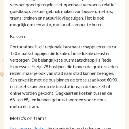
vervoer goed geregeld. Het openbaar vervoer is relatief
goedkoop. Je kunt gebruik maken van bussen, metro’s,
trams, treinen en natuurlijk vliegtuigen. Het is ook
mogelijk om een auto, motor of camper te huren.
Bussen
Portugal heeft elf regionale busmaatschappijen en circa
150 maatschappijen die lokale of interlokale diensten
verzorgen. De belangrijkste busmaatschappij is Rede
Expressos. Er zijn 78 buslijnen die binnen de grote steden
reizen, maar je ook van stad naar stad kunnen brengen.
Een enkeltje met de bus binnen de grote stad kost €0,90
en tickets kunnen op de busstations, in de bus zelf of
online worden gekocht. Dagkaarten kosten tussen de
€6,- en €8,- en kunnen gebruikt worden voor de bus,
metro én tram.
Metro’s en trams