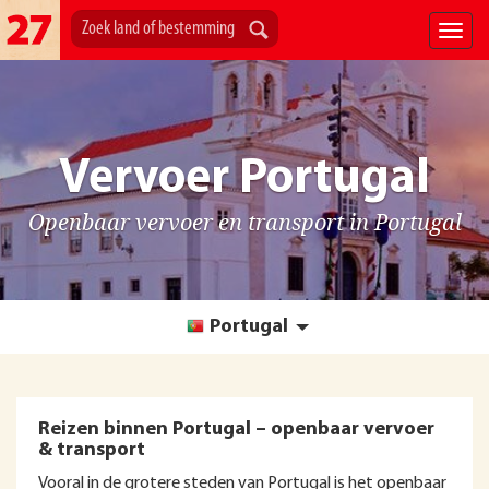
Vervoer Portugal
Openbaar vervoer en transport in Portugal
Portugal
Reizen binnen Portugal – openbaar vervoer
& transport
Vooral in de grotere steden van Portugal is het openbaar