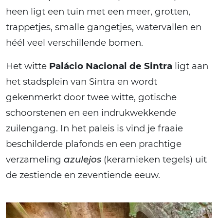
heen ligt een tuin met een meer, grotten,
trappetjes, smalle gangetjes, watervallen en
héél veel verschillende bomen.
Het witte
Palácio Nacional de Sintra
ligt aan
het stadsplein van Sintra en wordt
gekenmerkt door twee witte, gotische
schoorstenen en een indrukwekkende
zuilengang. In het paleis is vind je fraaie
beschilderde plafonds en een prachtige
verzameling
azulejos
(keramieken tegels) uit
de zestiende en zeventiende eeuw.