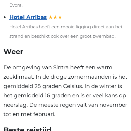
Évora.
Hotel Arribas
★★★
Hotel Arribas heeft een mooie ligging direct aan het
strand en beschikt ook over een groot zwembad.
Weer
De omgeving van Sintra heeft een warm
zeeklimaat. In de droge zomermaanden is het
gemiddeld 28 graden Celsius. In de winter is
het gemiddeld 16 graden en is er veel kans op
neerslag. De meeste regen valt van november
tot en met februari.
Beste reistijd