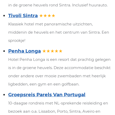
in de groene heuvels rond Sintra. Inclusief huurauto.
Tivoli Sintra
★★★★
Klassiek hotel met panoramische uitzichten,
middenin de heuvels en het centrum van Sintra. Een
sprookje!
Penha Longa
★★★★★
Hotel Penha Longa is een resort dat prachtig gelegen
is in de groene heuvels. Deze accommodatie beschikt
onder andere over mooie zwembaden met heerlijk
ligbedden, een gym en een golfbaan.
Groepsreis Parels Van Portugal
10-daagse rondreis met NL-sprekende reisleiding en
bezoek aan o.a. Lissabon, Porto, Sintra, Aveiro en