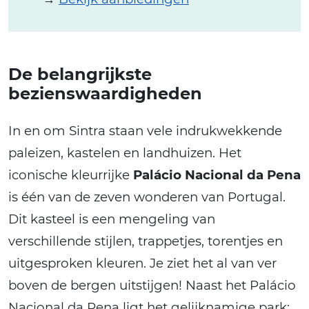
De belangrijkste
bezienswaardigheden
In en om Sintra staan vele indrukwekkende
paleizen, kastelen en landhuizen. Het
iconische kleurrijke
Palácio Nacional da Pena
is één van de zeven wonderen van Portugal.
Dit kasteel is een mengeling van
verschillende stijlen, trappetjes, torentjes en
uitgesproken kleuren. Je ziet het al van ver
boven de bergen uitstijgen! Naast het Palácio
Nacional da Pena ligt het gelijknamige park: