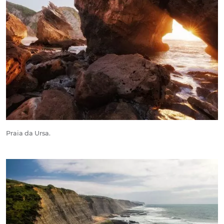
Praia da Ursa.