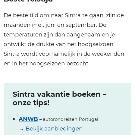
De beste tijd om naar Sintra te gaan, zijn de
maanden mei, juni en september. De
temperaturen zijn dan aangenaam en je
ontwijkt de drukte van het hoogseizoen.
Sintra wordt voornamelijk in de weekenden
en in het hoogseizoen bezocht.
Sintra vakantie boeken –
onze tips!
ANWB
– autorondreizen Portugal
→
Bekijk aanbiedingen