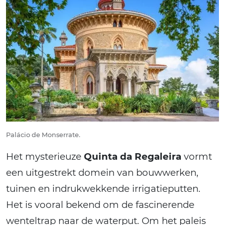
Palácio de Monserrate.
Het mysterieuze
Quinta da Regaleira
vormt
een uitgestrekt domein van bouwwerken,
tuinen en indrukwekkende irrigatieputten.
Het is vooral bekend om de fascinerende
wenteltrap naar de waterput. Om het paleis