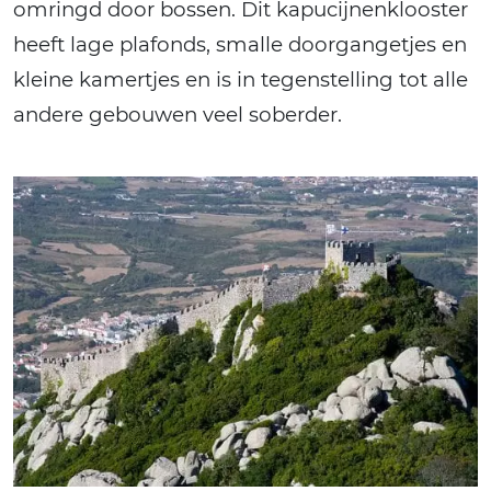
omringd door bossen. Dit kapucijnenklooster
heeft lage plafonds, smalle doorgangetjes en
kleine kamertjes en is in tegenstelling tot alle
andere gebouwen veel soberder.