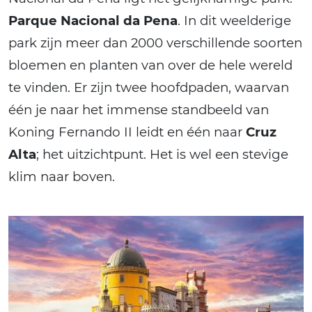
Parque Nacional da Pena
. In dit weelderige
park zijn meer dan 2000 verschillende soorten
bloemen en planten van over de hele wereld
te vinden. Er zijn twee hoofdpaden, waarvan
één je naar het immense standbeeld van
Koning Fernando II leidt en één naar
Cruz
Alta
; het uitzichtpunt. Het is wel een stevige
klim naar boven.