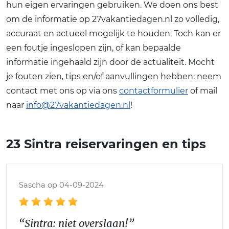
hun eigen ervaringen gebruiken. We doen ons best
om de informatie op 27vakantiedagen.nl zo volledig,
accuraat en actueel mogelijk te houden. Toch kan er
een foutje ingeslopen zijn, of kan bepaalde
informatie ingehaald zijn door de actualiteit. Mocht
je fouten zien, tips en/of aanvullingen hebben: neem
contact met ons op via ons
contactformulier
of mail
naar
info@27vakantiedagen.nl
!
23 Sintra reiservaringen en tips
Sascha op 04-09-2024
“Sintra: niet overslaan!”