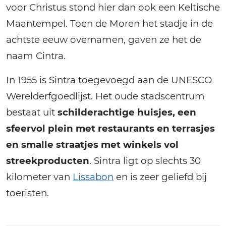
voor Christus stond hier dan ook een Keltische
Maantempel. Toen de Moren het stadje in de
achtste eeuw overnamen, gaven ze het de
naam Cintra.
In 1955 is Sintra toegevoegd aan de UNESCO
Werelderfgoedlijst. Het oude stadscentrum
bestaat uit
schilderachtige huisjes, een
sfeervol plein met restaurants en terrasjes
en smalle straatjes met winkels vol
streekproducten
. Sintra ligt op slechts 30
kilometer van
Lissabon
en is zeer geliefd bij
toeristen.