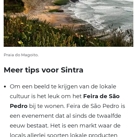
Praia do Magoito.
Meer tips voor Sintra
Om een beeld te krijgen van de lokale
cultuur is het leuk om het
Feira de São
Pedro
bij te wonen. Feira de São Pedro is
een evenement dat al sinds de twaalfde
eeuw bestaat. Het is een markt waar de
locals allerlei soorten lokale producten