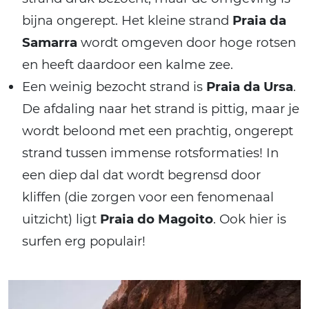
bijna ongerept. Het kleine strand
Praia da
Samarra
wordt omgeven door hoge rotsen
en heeft daardoor een kalme zee.
Een weinig bezocht strand is
Praia da Ursa
.
De afdaling naar het strand is pittig, maar je
wordt beloond met een prachtig, ongerept
strand tussen immense rotsformaties! In
een diep dal dat wordt begrensd door
kliffen (die zorgen voor een fenomenaal
uitzicht) ligt
Praia do Magoito
. Ook hier is
surfen erg populair!