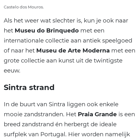
Castelo dos Mouros.
Als het weer wat slechter is, kun je ook naar
het
Museu do Brinquedo
met een
internationale collectie aan antiek speelgoed
of naar het
Museu de Arte Moderna
met een
grote collectie aan kunst uit de twintigste
eeuw.
Sintra strand
In de buurt van Sintra liggen ook enkele
mooie zandstranden. Het
Praia Grande
is een
breed zandstrand én herbergt de ideale
surfplek van Portugal. Hier worden namelijk