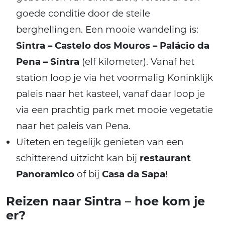
goede conditie door de steile
berghellingen. Een mooie wandeling is:
Sintra – Castelo dos Mouros – Palácio da
Pena – Sintra
(elf kilometer). Vanaf het
station loop je via het voormalig Koninklijk
paleis naar het kasteel, vanaf daar loop je
via een prachtig park met mooie vegetatie
naar het paleis van Pena.
Uiteten en tegelijk genieten van een
schitterend uitzicht kan bij
restaurant
Panoramico
of bij
Casa da Sapa
!
Reizen naar Sintra – hoe kom je
er?