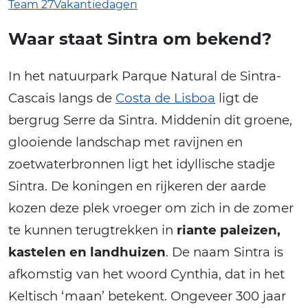
Team 27Vakantiedagen
Waar staat Sintra om bekend?
In het natuurpark Parque Natural de Sintra-
Cascais langs de
Costa de Lisboa
ligt de
bergrug Serre da Sintra. Middenin dit groene,
glooiende landschap met ravijnen en
zoetwaterbronnen ligt het idyllische stadje
Sintra. De koningen en rijkeren der aarde
kozen deze plek vroeger om zich in de zomer
te kunnen terugtrekken in
riante paleizen,
kastelen en landhuizen
. De naam Sintra is
afkomstig van het woord Cynthia, dat in het
Keltisch ‘maan’ betekent. Ongeveer 300 jaar