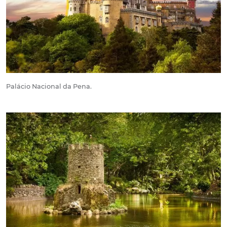
Palácio Nacional da Pena.