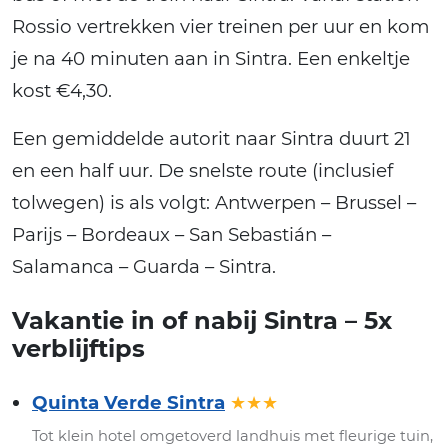
Rossio vertrekken vier treinen per uur en kom
je na 40 minuten aan in Sintra. Een enkeltje
kost €4,30.
Een gemiddelde autorit naar Sintra duurt 21
en een half uur. De snelste route (inclusief
tolwegen) is als volgt: Antwerpen – Brussel –
Parijs – Bordeaux – San Sebastián –
Salamanca – Guarda – Sintra.
Vakantie in of nabij Sintra – 5x
verblijftips
Quinta Verde Sintra
★★★
Tot klein hotel omgetoverd landhuis met fleurige tuin,