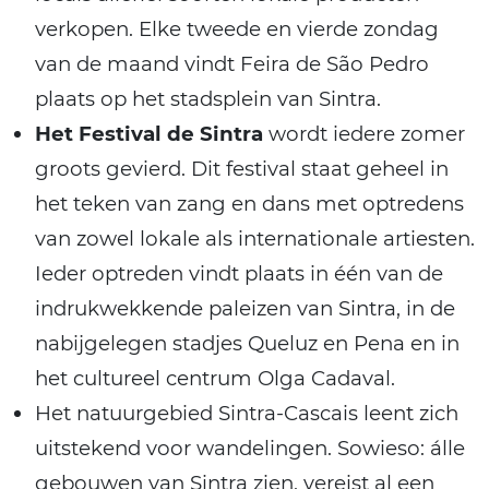
verkopen. Elke tweede en vierde zondag
van de maand vindt Feira de São Pedro
plaats op het stadsplein van Sintra.
Het Festival de Sintra
wordt iedere zomer
groots gevierd. Dit festival staat geheel in
het teken van zang en dans met optredens
van zowel lokale als internationale artiesten.
Ieder optreden vindt plaats in één van de
indrukwekkende paleizen van Sintra, in de
nabijgelegen stadjes Queluz en Pena en in
het cultureel centrum Olga Cadaval.
Het natuurgebied Sintra-Cascais leent zich
uitstekend voor wandelingen. Sowieso: álle
gebouwen van Sintra zien, vereist al een