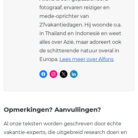
fotograaf, ervaren reiziger en
mede-oprichter van
27vakantiedagen. Hij woonde o.a.
in Thailand en Indonesië en weet
alles over Azië, maar adoreert ook
de schitterende natuur overal in
Europa.
Lees meer over Alfons
Opmerkingen? Aanvullingen?
Al onze teksten worden geschreven door échte
vakantie-experts, die uitgebreid research doen en