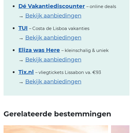
Dé Vakantiediscounter
– online deals
→
Bekijk aanbiedingen
TUI
– Costa de Lisboa vakanties
→
Bekijk aanbiedingen
Eliza was Here
– kleinschalig & uniek
→
Bekijk aanbiedingen
Tix.nl
– vliegtickets Lissabon va. €93
→
Bekijk aanbiedingen
Gerelateerde bestemmingen