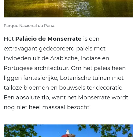
Parque Nacional da Pena.
Het
Palácio de Monserrate
is een
extravagant gedecoreerd paleis met
invloeden uit de Arabische, Indiase en
Portugese architectuur. Om het paleis heen
liggen fantasierijke, botanische tuinen met
talloze bloemen en bouwsels ter decoratie.
Een absolute tip, want het Monserrate wordt
nog niet heel massaal bezocht!