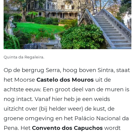
Quinta da Regaleira.
Op de bergrug Serra, hoog boven Sintra, staat
het Moorse
Castelo dos Mouros
uit de
achtste eeuw. Een groot deel van de muren is
nog intact. Vanaf hier heb je een weids
uitzicht over (bij helder weer) de kust, de
groene omgeving en het Palácio Nacional da
Pena. Het
Convento dos Capuchos
wordt