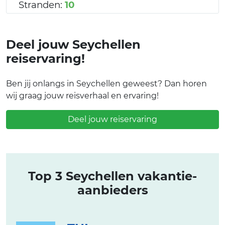
Stranden:
10
Deel jouw Seychellen
reiservaring!
Ben jij onlangs in Seychellen geweest? Dan horen
wij graag jouw reisverhaal en ervaring!
Deel jouw reiservaring
Top 3 Seychellen vakantie-
aanbieders