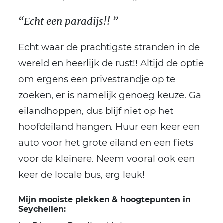
“Echt een paradijs!! ”
Echt waar de prachtigste stranden in de
wereld en heerlijk de rust!! Altijd de optie
om ergens een privestrandje op te
zoeken, er is namelijk genoeg keuze. Ga
eilandhoppen, dus blijf niet op het
hoofdeiland hangen. Huur een keer een
auto voor het grote eiland en een fiets
voor de kleinere. Neem vooral ook een
keer de locale bus, erg leuk!
Mijn mooiste plekken & hoogtepunten in
Seychellen: