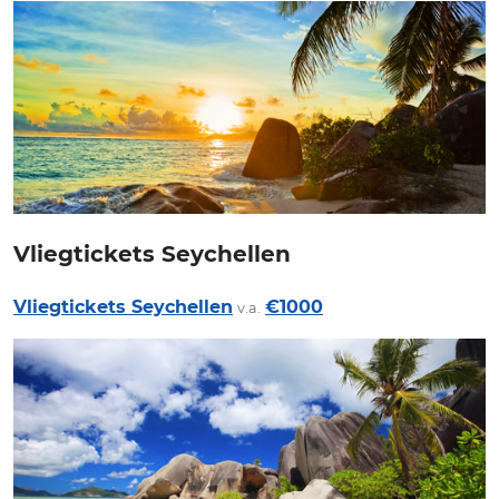
Vliegtickets Seychellen
Vliegtickets Seychellen
€1000
v.a.