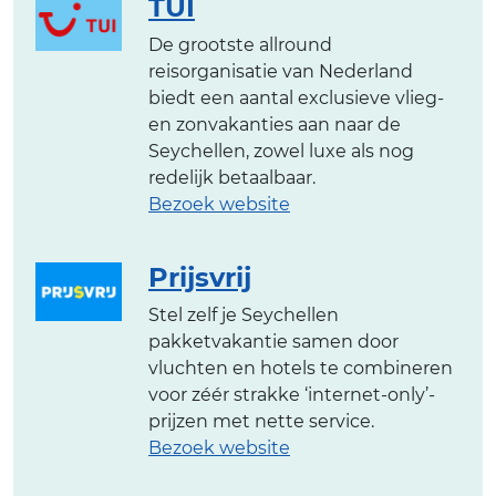
TUI
De grootste allround
reisorganisatie van Nederland
biedt een aantal exclusieve vlieg-
en zonvakanties aan naar de
Seychellen, zowel luxe als nog
redelijk betaalbaar.
Bezoek website
Prijsvrij
Stel zelf je Seychellen
pakketvakantie samen door
vluchten en hotels te combineren
voor zéér strakke ‘internet-only’-
prijzen met nette service.
Bezoek website