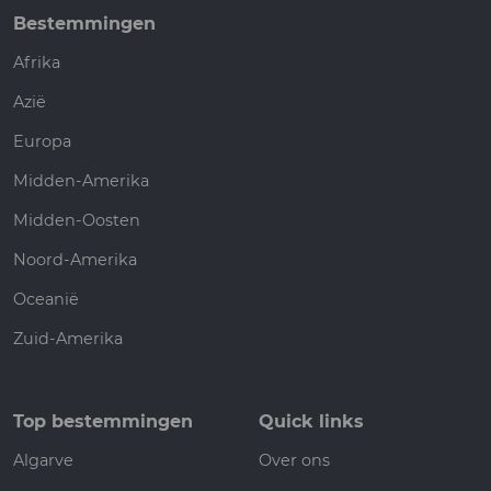
Bestemmingen
Afrika
Azië
Europa
Midden-Amerika
Midden-Oosten
Noord-Amerika
Oceanië
Zuid-Amerika
Top bestemmingen
Quick links
Algarve
Over ons