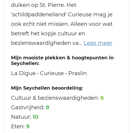
duiken op St. Pierre. Het
'schildpaddeneiland' Curieuse mag je
ook echt niet missen. Alleen voor wat
betreft het kopje cultuur en
bezienswaardigheden va
Mijn mooiste plekken & hoogtepunten in
Seychellen:
La Digue • Curieuse • Praslin
Mijn Seychellen beoordeling:
Cultuur & bezienswaardigheden:
6
Gastvrijheid:
9
Natuur:
10
Eten:
9