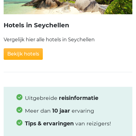
Hotels in Seychellen
Vergelijk hier alle hotels in Seychellen
Bekijk hotels
Uitgebreide
reisinformatie
Meer dan
10 jaar
ervaring
Tips & ervaringen
van reizigers!