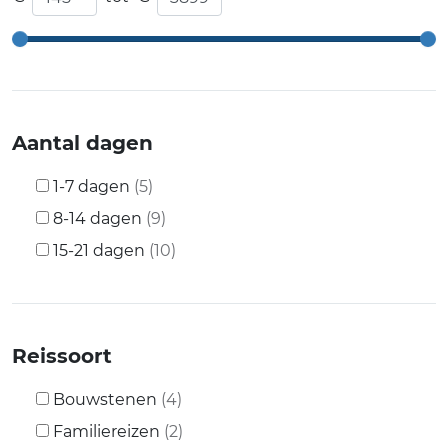
Aantal dagen
1-7 dagen
(5)
8-14 dagen
(9)
15-21 dagen
(10)
Reissoort
Bouwstenen
(4)
Familiereizen
(2)