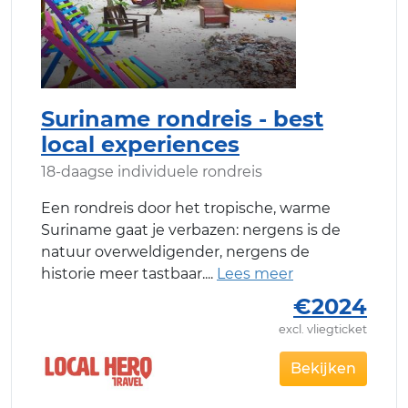
Suriname rondreis - best
local experiences
18-daagse individuele rondreis
Een rondreis door het tropische, warme
Suriname gaat je verbazen: nergens is de
natuur overweldigender, nergens de
historie meer tastbaar.
€2024
excl. vliegticket
Bekijken