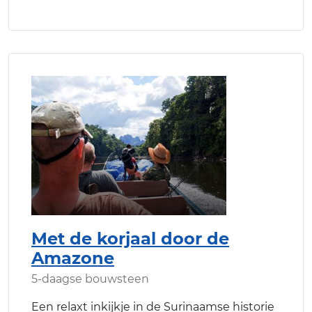
Met de korjaal door de
Amazone
5-daagse bouwsteen
Een relaxt inkijkje in de Surinaamse historie