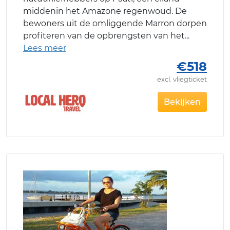
middenin het Amazone regenwoud. De
bewoners uit de omliggende Marron dorpen
profiteren van de opbrengsten van het
€518
excl. vliegticket
Bekijken