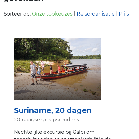
Sorteer op:
Onze topkeuzes
|
Reisorganisatie
|
Prijs
Suriname, 20 dagen
20-daagse groepsrondreis
Nachtelijke excursie bij Galbi om