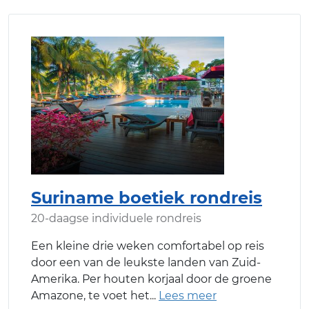
Suriname boetiek rondreis
20-daagse individuele rondreis
Een kleine drie weken comfortabel op reis
door een van de leukste landen van Zuid-
Amerika. Per houten korjaal door de groene
Amazone, te voet het