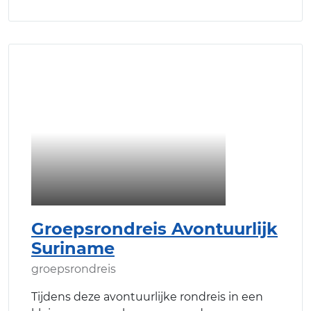
Groepsrondreis Avontuurlijk
Suriname
groepsrondreis
Tijdens deze avontuurlijke rondreis in een