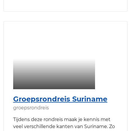
Groepsrondreis Suriname
groepsrondreis
Tijdens deze rondreis maak je kennis met
veel verschillende kanten van Suriname. Zo