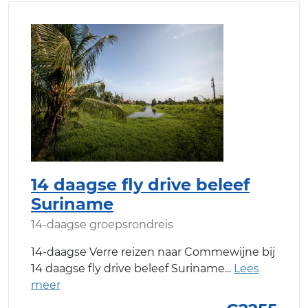
14 daagse fly drive beleef
Suriname
14-daagse groepsrondreis
14-daagse Verre reizen naar Commewijne bij
14 daagse fly drive beleef Suriname