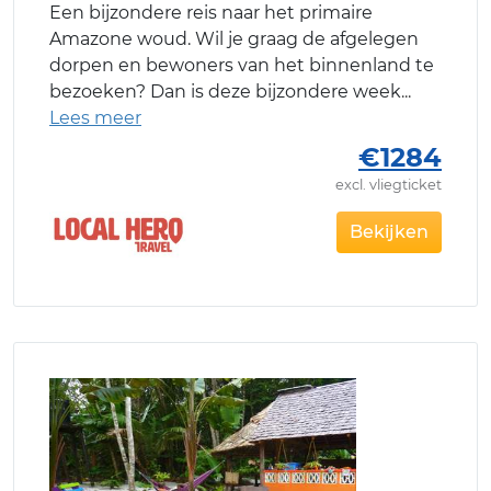
Een bijzondere reis naar het primaire
Amazone woud. Wil je graag de afgelegen
dorpen en bewoners van het binnenland te
bezoeken? Dan is deze bijzondere week
€1284
excl. vliegticket
Bekijken