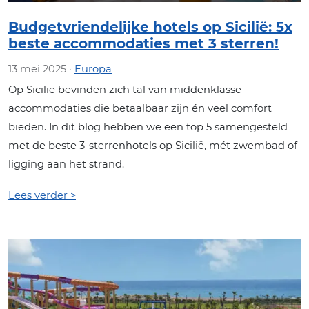
Budgetvriendelijke hotels op Sicilië: 5x
beste accommodaties met 3 sterren!
13 mei 2025 ·
Europa
Op Sicilië bevinden zich tal van middenklasse
accommodaties die betaalbaar zijn én veel comfort
bieden. In dit blog hebben we een top 5 samengesteld
met de beste 3-sterrenhotels op Sicilië, mét zwembad of
ligging aan het strand.
Lees verder >