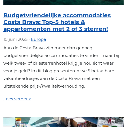
Budgetvriendelijke accommodaties
Costa Brava: Top-5 hotels &
appartementen met 2 of 3 sterren!
10 juni 2025 ·
Europa
Aan de Costa Brava zijn meer dan genoeg
budgetvriendelijke accommodaties te vinden, maar bij
welk twee- of driesterrenhotel krijg je nou écht waar
voor je geld? In dit blog presenteren we 5 betaalbare
vakantieadresjes aan de Costa Brava met een
uitstekende prijs-/kwaliteitverhouding.
Lees verder >