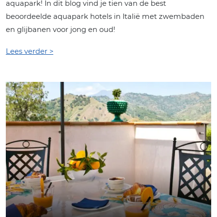
aquapark! In dit blog vind je tien van de best
beoordeelde aquapark hotels in Italië met zwembaden
en glijbanen voor jong en oud!
Lees verder >