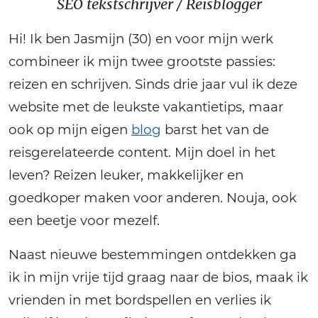
SEO tekstschrijver / Reisblogger
Hi! Ik ben Jasmijn (30) en voor mijn werk
combineer ik mijn twee grootste passies:
reizen en schrijven. Sinds drie jaar vul ik deze
website met de leukste vakantietips, maar
ook op mijn eigen
blog
barst het van de
reisgerelateerde content. Mijn doel in het
leven? Reizen leuker, makkelijker en
goedkoper maken voor anderen. Nouja, ook
een beetje voor mezelf.
Naast nieuwe bestemmingen ontdekken ga
ik in mijn vrije tijd graag naar de bios, maak ik
vrienden in met bordspellen en verlies ik