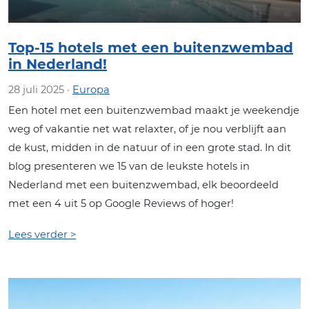
Top-15 hotels met een buitenzwembad
in Nederland!
28 juli 2025 ·
Europa
Een hotel met een buitenzwembad maakt je weekendje
weg of vakantie net wat relaxter, of je nou verblijft aan
de kust, midden in de natuur of in een grote stad. In dit
blog presenteren we 15 van de leukste hotels in
Nederland met een buitenzwembad, elk beoordeeld
met een 4 uit 5 op Google Reviews of hoger!
Lees verder >