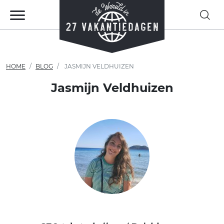
HOME
BLOG
JASMIJN VELDHUIZEN
Jasmijn Veldhuizen