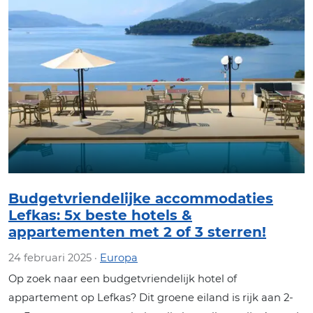
Budgetvriendelijke accommodaties
Lefkas: 5x beste hotels &
appartementen met 2 of 3 sterren!
24 februari 2025 ·
Europa
Op zoek naar een budgetvriendelijk hotel of
appartement op Lefkas? Dit groene eiland is rijk aan 2-