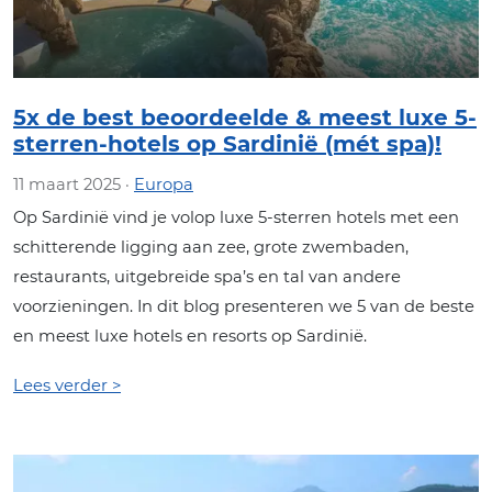
5x de best beoordeelde & meest luxe 5-
sterren-hotels op Sardinië (mét spa)!
11 maart 2025 ·
Europa
Op Sardinië vind je volop luxe 5-sterren hotels met een
schitterende ligging aan zee, grote zwembaden,
restaurants, uitgebreide spa’s en tal van andere
voorzieningen. In dit blog presenteren we 5 van de beste
en meest luxe hotels en resorts op Sardinië.
Lees verder >