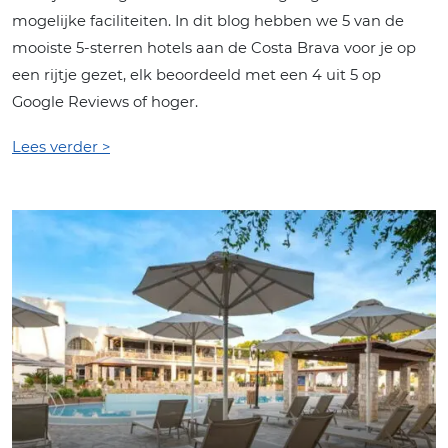
mogelijke faciliteiten. In dit blog hebben we 5 van de
mooiste 5-sterren hotels aan de Costa Brava voor je op
een rijtje gezet, elk beoordeeld met een 4 uit 5 op
Google Reviews of hoger.
Lees verder >