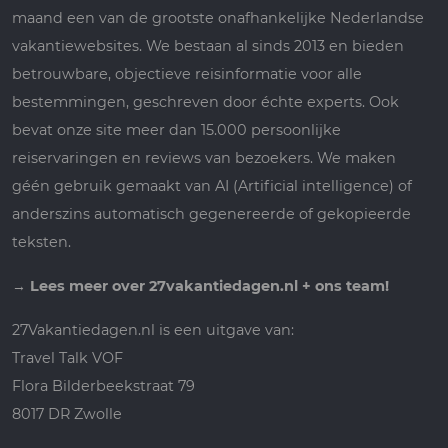
maand een van de grootste onafhankelijke Nederlandse
vakantiewebsites. We bestaan al sinds 2013 en bieden
betrouwbare, objectieve reisinformatie voor alle
bestemmingen, geschreven door échte experts. Ook
bevat onze site meer dan 15.000 persoonlijke
reiservaringen en reviews van bezoekers. We maken
géén gebruik gemaakt van AI (Artificial intelligence) of
anderszins automatisch gegenereerde of gekopieerde
teksten.
→
Lees meer over 27vakantiedagen.nl + ons team!
27Vakantiedagen.nl is een uitgave van:
Travel Talk VOF
Flora Bilderbeekstraat 79
8017 DR Zwolle