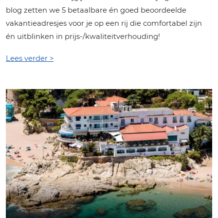
blog zetten we 5 betaalbare én goed beoordeelde
vakantieadresjes voor je op een rij die comfortabel zijn
én uitblinken in prijs-/kwaliteitverhouding!
Lees verder >