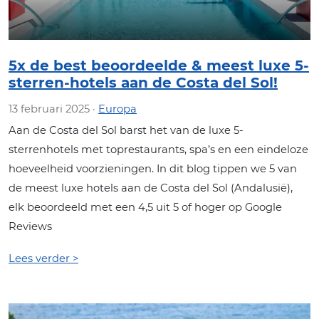
5x de best beoordeelde & meest luxe 5-
sterren-hotels aan de Costa del Sol!
13 februari 2025 ·
Europa
Aan de Costa del Sol barst het van de luxe 5-
sterrenhotels met toprestaurants, spa’s en een eindeloze
hoeveelheid voorzieningen. In dit blog tippen we 5 van
de meest luxe hotels aan de Costa del Sol (Andalusië),
elk beoordeeld met een 4,5 uit 5 of hoger op Google
Reviews
Lees verder >