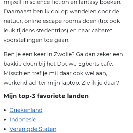
mijzelf in science fiction en fantasy boeken.
Daarnaast ben ik dol op wandelen door de
natuur, online escape rooms doen (tip: ook
leuk tijdens stedentrips) en naar cabaret
voorstellingen toe gaan.
Ben je een keer in Zwolle? Ga dan zeker een
bakkie doen bij het Douwe Egberts café.
Misschien tref je mij daar ook wel aan,
werkend achter mijn laptop. Zie ik je daar?
Mijn top-3 favoriete landen
Griekenland
Indonesië
Verenigde Staten