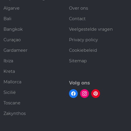
Algarve
Over ons
Bali
Contact
Bangkok
Veelgestelde vragen
Curaçao
Privacy policy
Gardameer
Cookiebeleid
Ibiza
Sitemap
Kreta
Mallorca
Volg ons
Sicilië
Toscane
Zakynthos