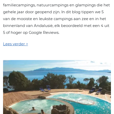
familiecampings, natuurcampings en glampings die het
gehele jaar door geopend zijn. In dit blog tippen we 5
van de mooiste en leukste campings aan zee en in het
binnenland van Andalusië, elk beoordeeld met een 4 uit
5 of hoger op Google Reviews.
Lees verder >