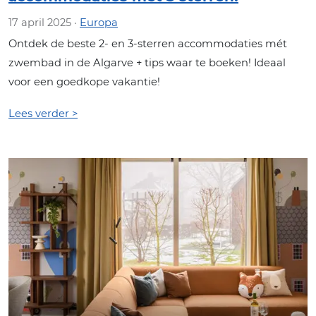
17 april 2025 ·
Europa
Ontdek de beste 2- en 3-sterren accommodaties mét
zwembad in de Algarve + tips waar te boeken! Ideaal
voor een goedkope vakantie!
Lees verder >