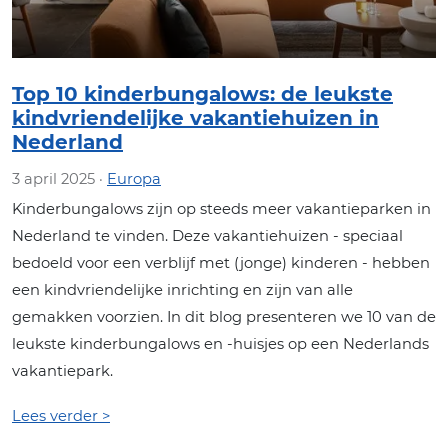
Top 10 kinderbungalows: de leukste
kindvriendelijke vakantiehuizen in
Nederland
3 april 2025 ·
Europa
Kinderbungalows zijn op steeds meer vakantieparken in
Nederland te vinden. Deze vakantiehuizen - speciaal
bedoeld voor een verblijf met (jonge) kinderen - hebben
een kindvriendelijke inrichting en zijn van alle
gemakken voorzien. In dit blog presenteren we 10 van de
leukste kinderbungalows en -huisjes op een Nederlands
vakantiepark.
Lees verder >