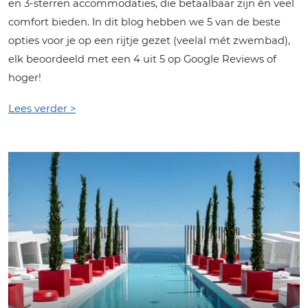
en 3-sterren accommodaties, die betaalbaar zijn én veel
comfort bieden. In dit blog hebben we 5 van de beste
opties voor je op een rijtje gezet (veelal mét zwembad),
elk beoordeeld met een 4 uit 5 op Google Reviews of
hoger!
Lees verder >