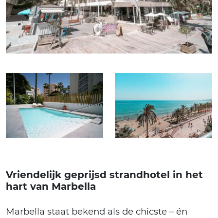
Vriendelijk geprijsd strandhotel in het
hart van Marbella
Marbella staat bekend als de chicste – én