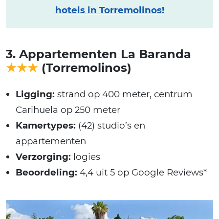
hotels in Torremolinos!
3. Appartementen La Baranda
★★★
(Torremolinos)
Ligging:
strand op 400 meter, centrum
Carihuela op 250 meter
Kamertypes:
(42) studio’s en
appartementen
Verzorging:
logies
Beoordeling:
4,4 uit 5 op Google Reviews*