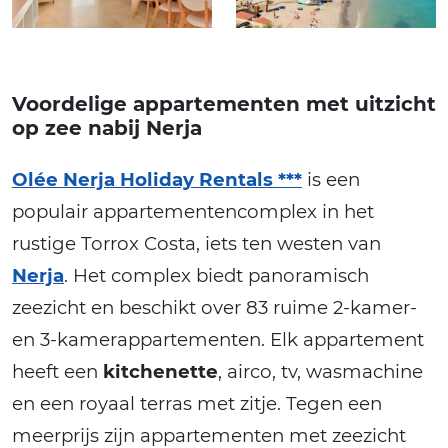
Voordelige appartementen met uitzicht
op zee nabij Nerja
Olée Nerja Holiday Rentals ***
is een
populair appartementencomplex in het
rustige Torrox Costa, iets ten westen van
Nerja
. Het complex biedt panoramisch
zeezicht en beschikt over 83 ruime 2-kamer-
en 3-kamerappartementen. Elk appartement
heeft een
kitchenette
, airco, tv, wasmachine
en een royaal terras met zitje. Tegen een
meerprijs zijn appartementen met zeezicht