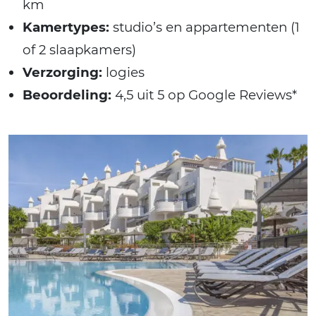
km
Kamertypes:
studio’s en appartementen (1
of 2 slaapkamers)
Verzorging:
logies
Beoordeling:
4,5 uit 5 op Google Reviews*