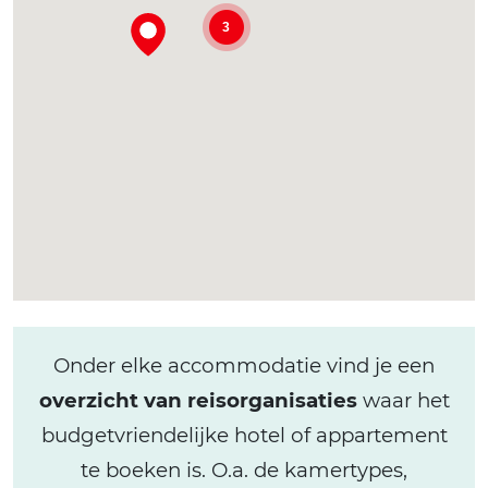
3
Onder elke accommodatie vind je een
overzicht van reisorganisaties
waar het
budgetvriendelijke hotel of appartement
te boeken is. O.a. de kamertypes,