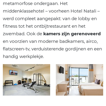
metamorfose ondergaan. Het
middenklassehotel – voorheen Hotel Natali –
werd compleet aangepakt: van de lobby en
fitness tot het ontbijtrestaurant en het
zwembad. Ook de
kamers zijn gerenoveerd
en voorzien van moderne badkamers, airco,
flatscreen-tv, verduisterende gordijnen en een
handig werkplekje.