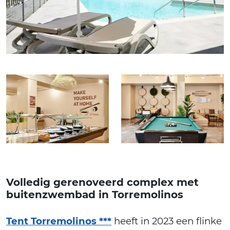
Volledig gerenoveerd complex met
buitenzwembad in Torremolinos
Tent Torremolinos ***
heeft in 2023 een flinke