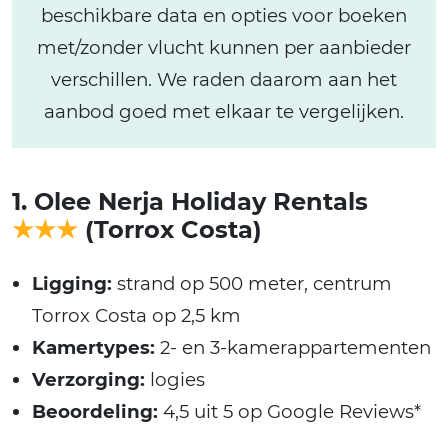
beschikbare data en opties voor boeken
met/zonder vlucht kunnen per aanbieder
verschillen. We raden daarom aan het
aanbod goed met elkaar te vergelijken.
1. Olee Nerja Holiday Rentals
★★★
(Torrox Costa)
Ligging:
strand op 500 meter, centrum
Torrox Costa op 2,5 km
Kamertypes:
2- en 3-kamerappartementen
Verzorging:
logies
Beoordeling:
4,5 uit 5 op Google Reviews*