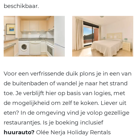
beschikbaar.
Voor een verfrissende duik plons je in een van
de buitenbaden of wandel je naar het strand
toe. Je verblijft hier op basis van logies, met
de mogelijkheid om zelf te koken. Liever uit
eten? In de omgeving vind je volop gezellige
restaurantjes. Is je boeking inclusief
huurauto?
Olée Nerja Holiday Rentals