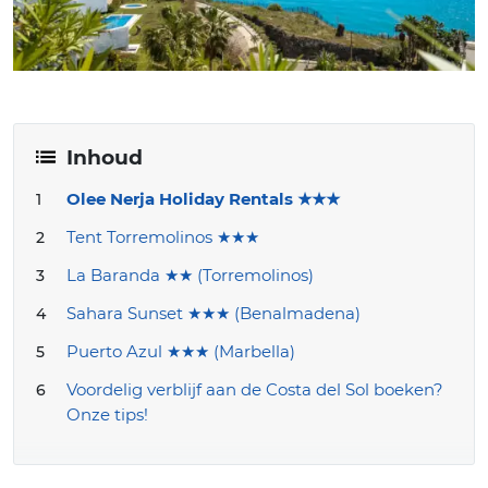
Inhoud
Olee Nerja Holiday Rentals ★★★
Tent Torremolinos ★★★
La Baranda ★★ (Torremolinos)
Sahara Sunset ★★★ (Benalmadena)
Puerto Azul ★★★ (Marbella)
Voordelig verblijf aan de Costa del Sol boeken?
Onze tips!