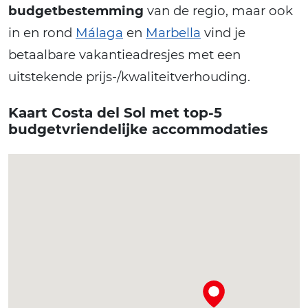
budgetbestemming
van de regio, maar ook
in en rond
Málaga
en
Marbella
vind je
betaalbare vakantieadresjes met een
uitstekende prijs-/kwaliteitverhouding.
Kaart Costa del Sol met top-5
budgetvriendelijke accommodaties