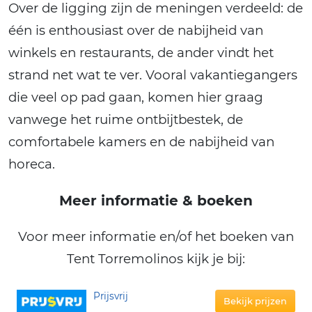
Over de ligging zijn de meningen verdeeld: de
één is enthousiast over de nabijheid van
winkels en restaurants, de ander vindt het
strand net wat te ver. Vooral vakantiegangers
die veel op pad gaan, komen hier graag
vanwege het ruime ontbijtbestek, de
comfortabele kamers en de nabijheid van
horeca.
Meer informatie & boeken
Voor meer informatie en/of het boeken van
Tent Torremolinos kijk je bij:
Prijsvrij
Bekijk prijzen