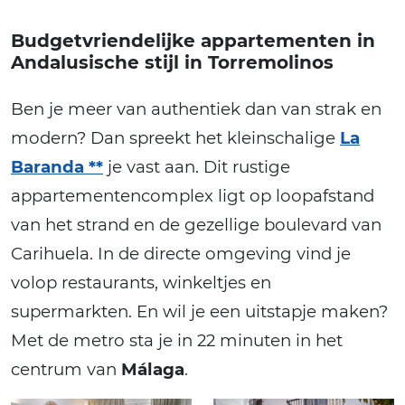
Budgetvriendelijke appartementen in
Andalusische stijl in Torremolinos
Ben je meer van authentiek dan van strak en
modern? Dan spreekt het kleinschalige
La
Baranda **
je vast aan. Dit rustige
appartementencomplex ligt op loopafstand
van het strand en de gezellige boulevard van
Carihuela. In de directe omgeving vind je
volop restaurants, winkeltjes en
supermarkten. En wil je een uitstapje maken?
Met de metro sta je in 22 minuten in het
centrum van
Málaga
.