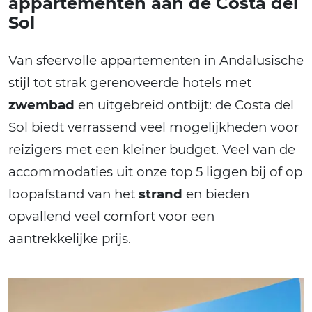
appartementen aan de Costa del
Sol
Van sfeervolle appartementen in Andalusische
stijl tot strak gerenoveerde hotels met
zwembad
en uitgebreid ontbijt: de Costa del
Sol biedt verrassend veel mogelijkheden voor
reizigers met een kleiner budget. Veel van de
accommodaties uit onze top 5 liggen bij of op
loopafstand van het
strand
en bieden
opvallend veel comfort voor een
aantrekkelijke prijs.