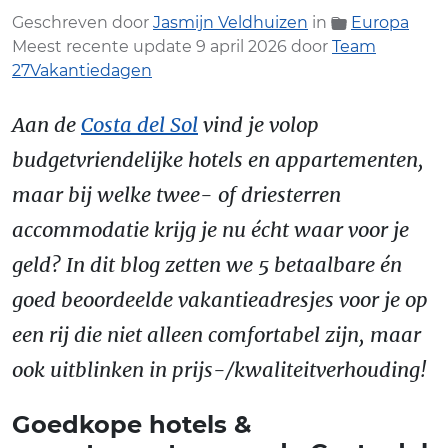
Geschreven door
Jasmijn Veldhuizen
in
Europa
Meest recente update 9 april 2026 door
Team
27Vakantiedagen
Aan de
Costa del Sol
vind je volop
budgetvriendelijke hotels en appartementen,
maar bij welke twee- of driesterren
accommodatie krijg je nu écht waar voor je
geld? In dit blog zetten we 5 betaalbare én
goed beoordeelde vakantieadresjes voor je op
een rij die niet alleen comfortabel zijn, maar
ook uitblinken in prijs-/kwaliteitverhouding!
Goedkope hotels &