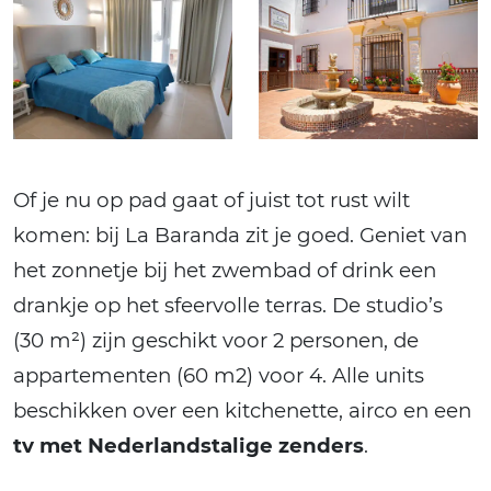
Of je nu op pad gaat of juist tot rust wilt
komen: bij La Baranda zit je goed. Geniet van
het zonnetje bij het zwembad of drink een
drankje op het sfeervolle terras. De studio’s
(30 m²) zijn geschikt voor 2 personen, de
appartementen (60 m2) voor 4. Alle units
beschikken over een kitchenette, airco en een
tv met Nederlandstalige zenders
.