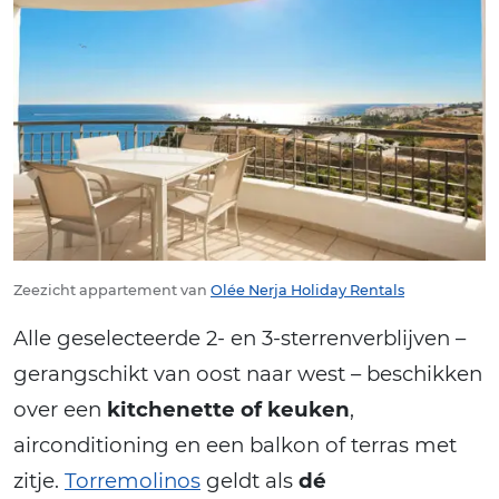
Zeezicht appartement van
Olée Nerja Holiday Rentals
Alle geselecteerde 2- en 3-sterrenverblijven –
gerangschikt van oost naar west – beschikken
over een
kitchenette of keuken
,
airconditioning en een balkon of terras met
zitje.
Torremolinos
geldt als
dé