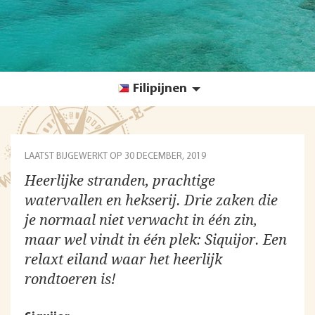
Filipijnen
LAATST BIJGEWERKT OP
30 DECEMBER, 2019
Heerlijke stranden, prachtige
watervallen en hekserij. Drie zaken die
je normaal niet verwacht in één zin,
maar wel vindt in één plek: Siquijor. Een
relaxt eiland waar het heerlijk
rondtoeren is!