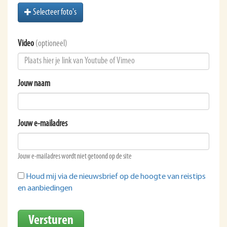
Selecteer foto's
Video
(optioneel)
Jouw naam
Jouw e-mailadres
Jouw e-mailadres wordt niet getoond op de site
Houd mij via de nieuwsbrief op de hoogte van reistips
en aanbiedingen
Versturen