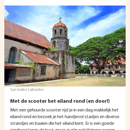
San Isidro Labrador.
Met de scooter het eiland rond (en door!)
Met een gehuurde scooter rijd je in een dag makkelijk het
eiland rond en bezoek je het handjevol stadjes en diverse
strandjes en baaien die het eiland kent. Er is een goede