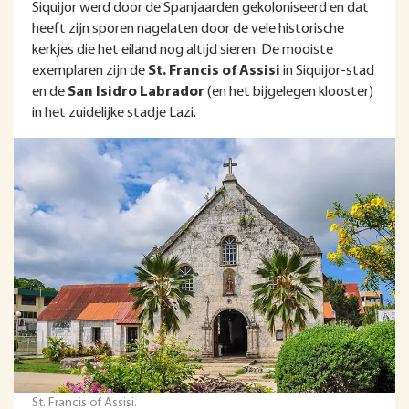
Siquijor werd door de Spanjaarden gekoloniseerd en dat
heeft zijn sporen nagelaten door de vele historische
kerkjes die het eiland nog altijd sieren. De mooiste
exemplaren zijn de
St. Francis of Assisi
in Siquijor-stad
en de
San Isidro Labrador
(en het bijgelegen klooster)
in het zuidelijke stadje Lazi.
St. Francis of Assisi.