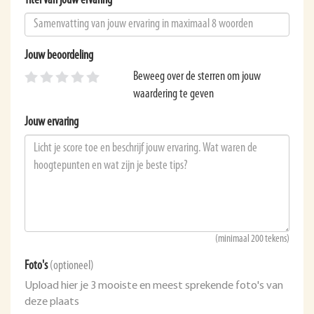
Titel van jouw ervaring
Jouw beoordeling
Beweeg over de sterren om jouw
waardering te geven
Jouw ervaring
(minimaal 200 tekens)
Foto's
(optioneel)
Upload hier je 3 mooiste en meest sprekende foto's van
deze plaats