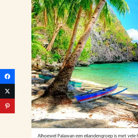
Alhoewel Palawan een eilandengroep is met vele ho