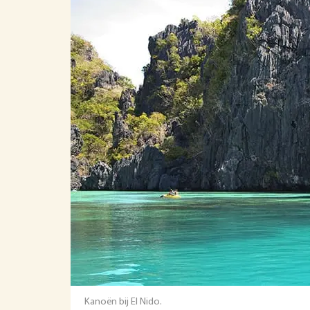
Kanoën bij El Nido.