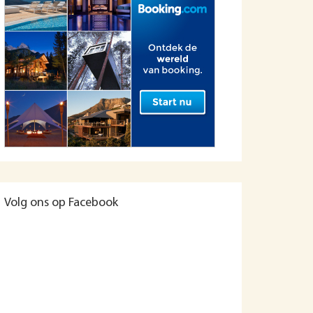
Volg ons op Facebook