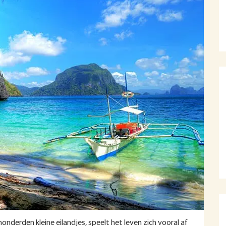
nderden kleine eilandjes, speelt het leven zich vooral af