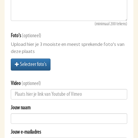
(minimaal 200 tekens)
Foto's
(optioneel)
Upload hier je 3 mooiste en meest sprekende foto's van
deze plaats
Selecteer foto's
Video
(optioneel)
Jouw naam
Jouw e-mailadres