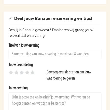
Deel jouw Banaue reiservaring en tips!
Ben jij in Banaue geweest? Dan horen wij graag jouw
reisverhaal en ervaring!
Titel van jouw ervaring
Jouw beoordeling
Beweeg over de sterren om jouw
waardering te geven
Jouw ervaring