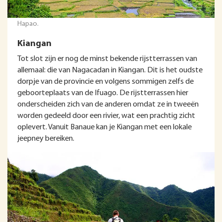
Hapao.
Kiangan
Tot slot zijn er nog de minst bekende rijstterrassen van
allemaal: die van Nagacadan in Kiangan. Dit is het oudste
dorpje van de provincie en volgens sommigen zelfs de
geboorteplaats van de Ifuago. De rijstterrassen hier
onderscheiden zich van de anderen omdat ze in tweeën
worden gedeeld door een rivier, wat een prachtig zicht
oplevert. Vanuit Banaue kan je Kiangan met een lokale
jeepney bereiken.