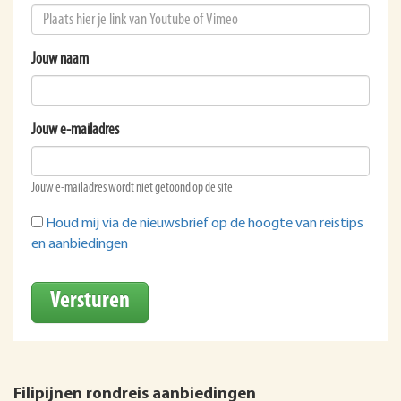
Jouw naam
Jouw e-mailadres
Jouw e-mailadres wordt niet getoond op de site
Houd mij via de nieuwsbrief op de hoogte van reistips
en aanbiedingen
Versturen
Filipijnen rondreis aanbiedingen