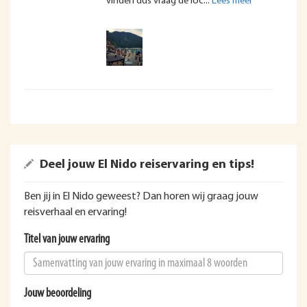
vinden dus vraag de loc
Deel jouw El Nido reiservaring en tips!
Ben jij in El Nido geweest? Dan horen wij graag jouw
reisverhaal en ervaring!
Titel van jouw ervaring
Jouw beoordeling