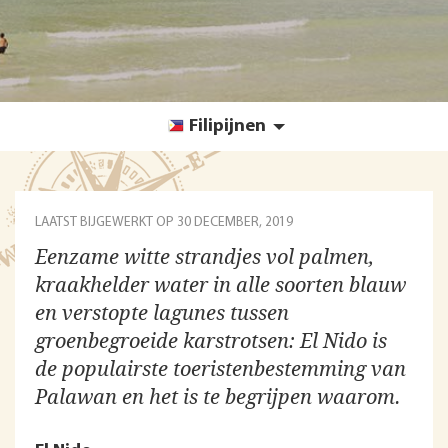
Filipijnen
LAATST BIJGEWERKT OP
30 DECEMBER, 2019
Eenzame witte strandjes vol palmen,
kraakhelder water in alle soorten blauw
en verstopte lagunes tussen
groenbegroeide karstrotsen: El Nido is
de populairste toeristenbestemming van
Palawan en het is te begrijpen waarom.