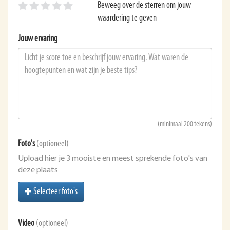
Beweeg over de sterren om jouw
waardering te geven
Jouw ervaring
(minimaal 200 tekens)
Foto's
(optioneel)
Upload hier je 3 mooiste en meest sprekende foto's van
deze plaats
Selecteer foto's
Video
(optioneel)