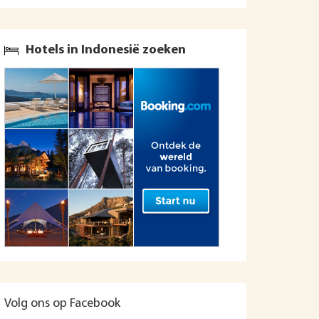
Hotels in Indonesië zoeken
Volg ons op Facebook