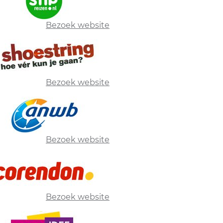
Bezoek website
Bezoek website
Bezoek website
Bezoek website