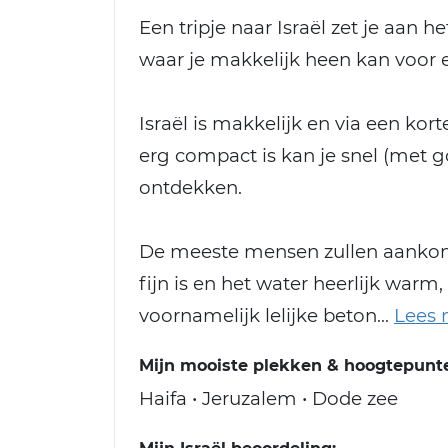
Een tripje naar Israël zet je aan 
waar je makkelijk heen kan voor 
Israël is makkelijk en via een kor
erg compact is kan je snel (met g
ontdekken.
De meeste mensen zullen aankomen
fijn is en het water heerlijk warm,
voornamelijk lelijke beton
Mijn mooiste plekken & hoogtepunten
Haifa • Jeruzalem • Dode zee