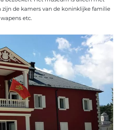
zijn de kamers van de koninklijke familie
, wapens etc.