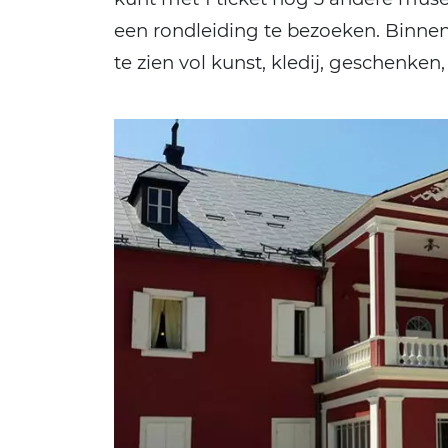
een rondleiding te bezoeken. Binnen 
te zien vol kunst, kledij, geschenken