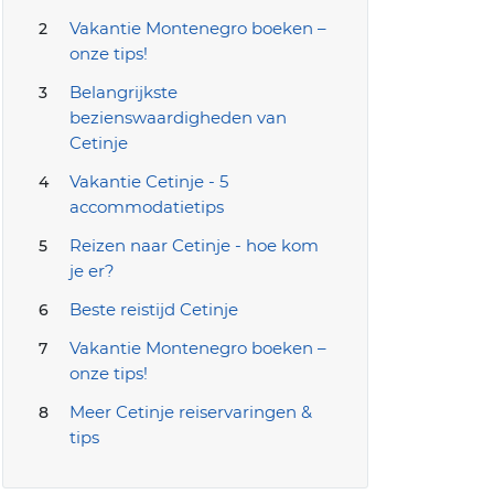
Vakantie Montenegro boeken –
onze tips!
Belangrijkste
bezienswaardigheden van
Cetinje
Vakantie Cetinje - 5
accommodatietips
Reizen naar Cetinje - hoe kom
je er?
Beste reistijd Cetinje
Vakantie Montenegro boeken –
onze tips!
Meer Cetinje reiservaringen &
tips