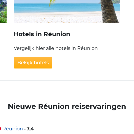
Hotels in Réunion
Vergelijk hier alle hotels in Réunion
Bekijk hotels
Nieuwe Réunion reiservaringen
Réunion
7,4
-