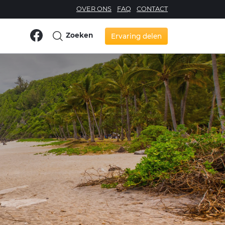
OVER ONS
FAQ
CONTACT
Zoeken
Ervaring delen