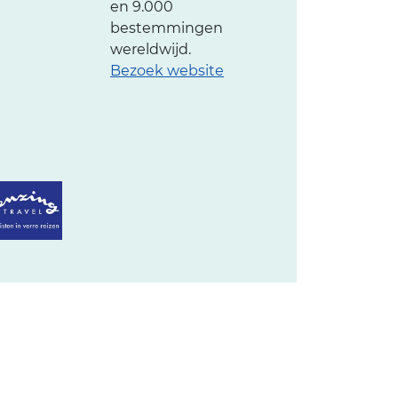
en 9.000
bestemmingen
wereldwijd.
Bezoek website