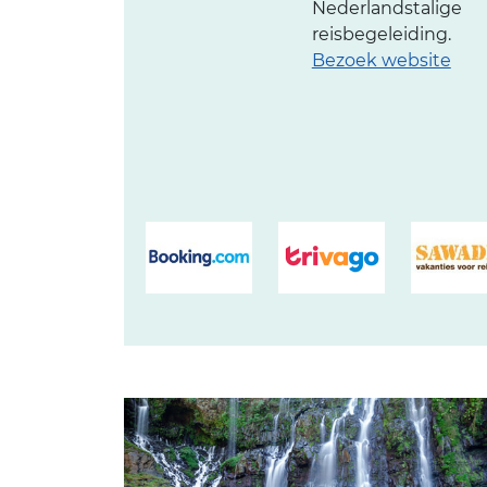
Nederlandstalige
reisbegeleiding.
Bezoek website