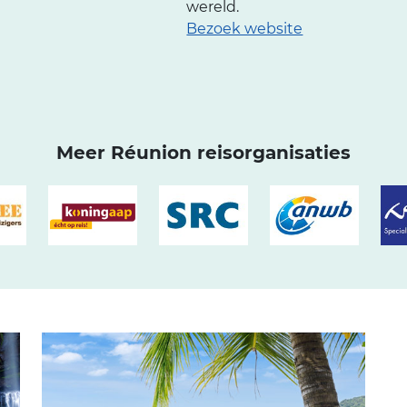
wereld.
Bezoek website
Meer Réunion reisorganisaties