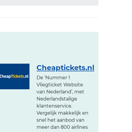
Cheaptickets.nl
De ‘Nummer 1
Vliegticket Website
van Nederland’, met
Nederlandstalige
klantenservice.
Vergelijk makkelijk en
snel het aanbod van
meer dan 800 airlines