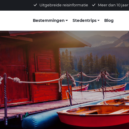
Uitgebreide reisinformatie
Meer dan 10 jaar
Bestemmingen
Stedentrips
Blog