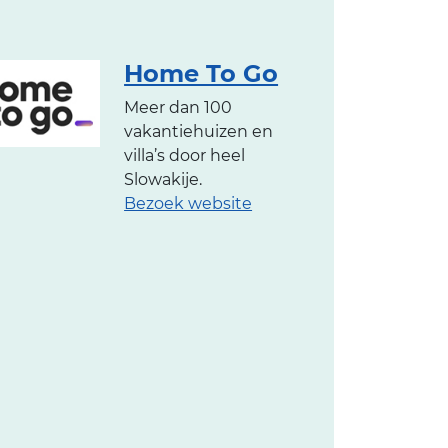
Home To Go
Meer dan 100
vakantiehuizen en
villa’s door heel
Slowakije.
Bezoek website