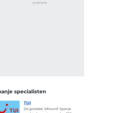
ADVERTENTIE
anje specialisten
TUI
De grootste ‘allround’ Spanje