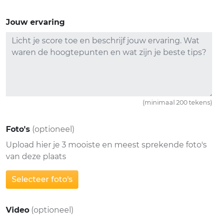
Jouw ervaring
(minimaal 200 tekens)
Foto's
(optioneel)
Upload hier je 3 mooiste en meest sprekende foto's
van deze plaats
Selecteer foto's
Video
(optioneel)