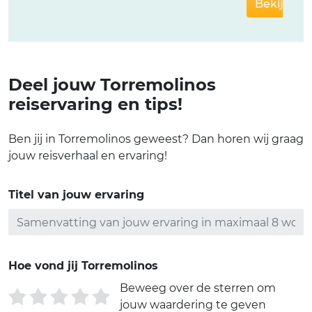
Bekijken
Deel jouw Torremolinos
reiservaring en tips!
Ben jij in Torremolinos geweest? Dan horen wij graag
jouw reisverhaal en ervaring!
Titel van jouw ervaring
Hoe vond jij Torremolinos
Beweeg over de sterren om
jouw waardering te geven