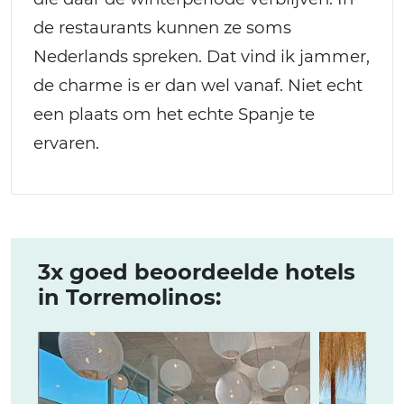
de restaurants kunnen ze soms
Nederlands spreken. Dat vind ik jammer,
de charme is er dan wel vanaf. Niet echt
een plaats om het echte Spanje te
ervaren.
3x goed beoordeelde hotels
in Torremolinos: