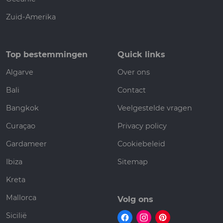
Zuid-Amerika
Top bestemmingen
Quick links
Algarve
Over ons
Bali
Contact
Bangkok
Veelgestelde vragen
Curaçao
Privacy policy
Gardameer
Cookiebeleid
Ibiza
Sitemap
Kreta
Mallorca
Volg ons
Sicilië