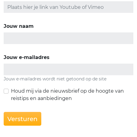
Jouw naam
Jouw e-mailadres
Jouw e-mailadres wordt niet getoond op de site
Houd mij via de nieuwsbrief op de hoogte van
reistips en aanbiedingen
Versturen