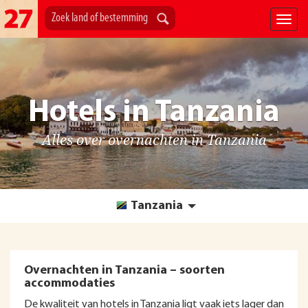
Hotels in Tanzania
Alles over overnachten in Tanzania
Tanzania
Overnachten in Tanzania – soorten
accommodaties
De kwaliteit van hotels in Tanzania ligt vaak iets lager dan