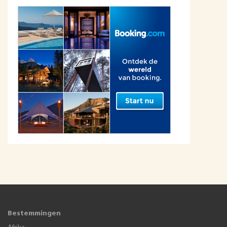
Bestemmingen