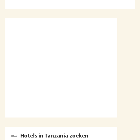
Hotels in Tanzania zoeken