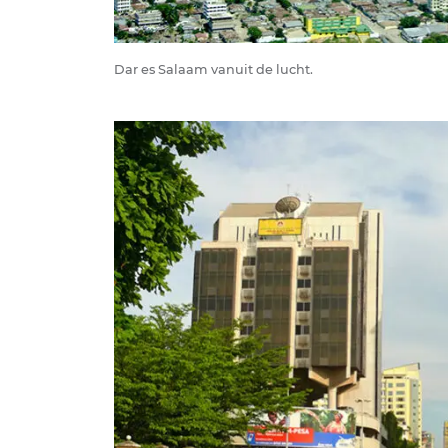
Dar es Salaam vanuit de lucht.