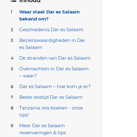
Inhoud
Waar staat Dar es Salaam
bekend om?
Geschiedenis Dar es Salaam
Bezienswaardigheden in Dar
es Salaam
De stranden van Dar es Salaam
Overnachten in Dar es Salaam
– waar?
Dar es Salaam – hoe kom je er?
Beste reistijd Dar es Salaam
Tanzania reis boeken - onze
tips!
Meer Dar es Salaam
reiservaringen & tips