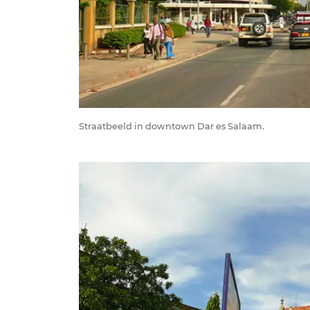
Straatbeeld in downtown Dar es Salaam.