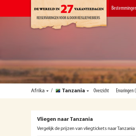
Bestemminge
Afrika
/
Tanzania
Overzicht
Ervaringen 
Vliegen naar Tanzania
Vergelijk de prijzen van vliegtickets naar Tanzania 