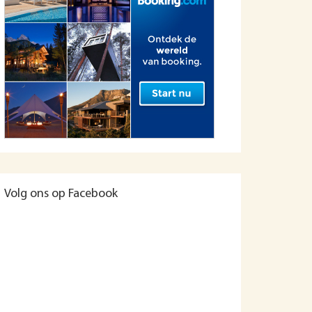
Volg ons op Facebook