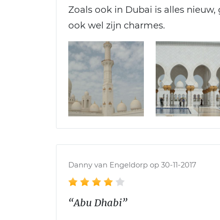
Zoals ook in Dubai is alles nieuw,
ook wel zijn charmes.
Danny van Engeldorp op 30-11-2017
“Abu Dhabi”