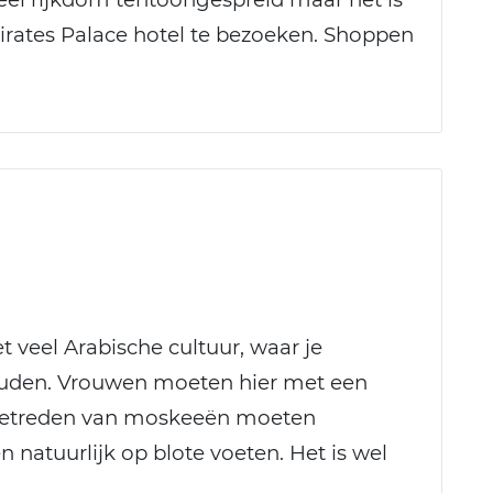
rates Palace hotel te bezoeken. Shoppen
 veel Arabische cultuur, waar je
ouden. Vrouwen moeten hier met een
 betreden van moskeeën moeten
 natuurlijk op blote voeten. Het is wel