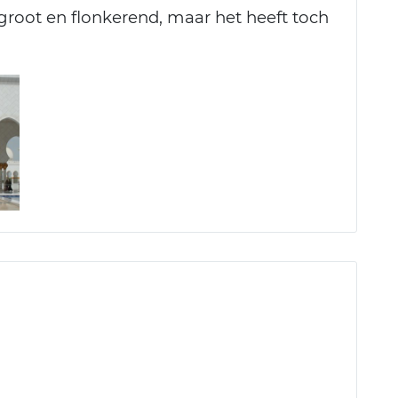
 groot en flonkerend, maar het heeft toch