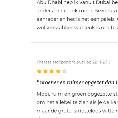
Abu Dhabi heb ik vanuit Dubai bez
anders maar ook mooi. Bezoek ze
aanrader en het is net een paleis
wolkenkrabber wat leuk is om te z
Therese Hoppenbrouwer op 22-11-2017
“Groener en ruimer opgezet dan 
Mooi, ruim en groen opgezette st
om het allebei te zien als je de k
maar de grote, smetteloos witte 