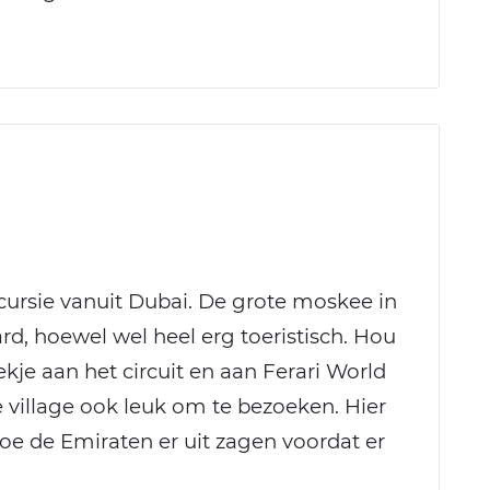
ursie vanuit Dubai. De grote moskee in
d, hoewel wel heel erg toeristisch. Hou
kje aan het circuit en aan Ferari World
 village ook leuk om te bezoeken. Hier
hoe de Emiraten er uit zagen voordat er