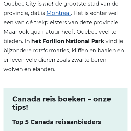
Quebec City is
niet
de grootste stad van de
provincie, dat is
Montreal
. Het is echter wel
een van dé trekpleisters van deze provincie.
Maar ook qua natuur heeft Quebec veel te
bieden. In
het Forillon National Park
vind je
bijzondere rotsformaties, kliffen en baaien en
er leven vele dieren zoals zwarte beren,
wolven en elanden.
Canada reis boeken – onze
tips!
Top 5 Canada reisaanbieders