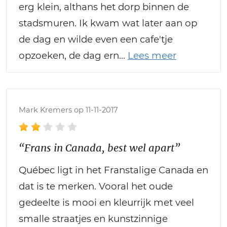
erg klein, althans het dorp binnen de
stadsmuren. Ik kwam wat later aan op
de dag en wilde even een cafe'tje
opzoeken, de dag ern
Mark Kremers op 11-11-2017
“Frans in Canada, best wel apart”
Québec ligt in het Franstalige Canada en
dat is te merken. Vooral het oude
gedeelte is mooi en kleurrijk met veel
smalle straatjes en kunstzinnige