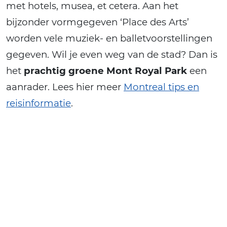
met hotels, musea, et cetera. Aan het
bijzonder vormgegeven ‘Place des Arts’
worden vele muziek- en balletvoorstellingen
gegeven. Wil je even weg van de stad? Dan is
het
prachtig groene Mont Royal Park
een
aanrader. Lees hier meer
Montreal tips en
reisinformatie
.