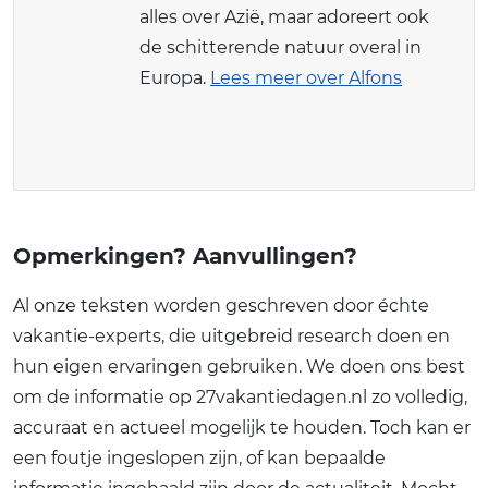
alles over Azië, maar adoreert ook
de schitterende natuur overal in
Europa.
Lees meer over Alfons
Opmerkingen? Aanvullingen?
Al onze teksten worden geschreven door échte
vakantie-experts, die uitgebreid research doen en
hun eigen ervaringen gebruiken. We doen ons best
om de informatie op 27vakantiedagen.nl zo volledig,
accuraat en actueel mogelijk te houden. Toch kan er
een foutje ingeslopen zijn, of kan bepaalde