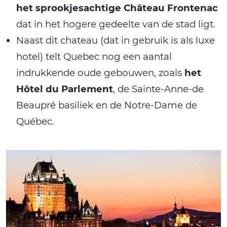
het sprookjesachtige Château Frontenac
dat in het hogere gedeelte van de stad ligt.
Naast dit chateau (dat in gebruik is als luxe
hotel) telt Quebec nog een aantal
indrukkende oude gebouwen, zoals
het
Hôtel du Parlement
, de Sainte-Anne-de
Beaupré basiliek en de Notre-Dame de
Québec.