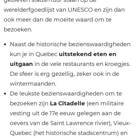
werelderfgoedlijst van UNESCO en zijn dan
ook meer dan de moeite waard om te
bezoeken.
Naast de historische bezienswaardigheden
kun je in Quebec
uitstekend eten en
uitgaan
in de vele restaurants en kroegjes.
De sfeer is erg gezellig, zeker ook in de
wintermaanden.
De leukste bezienswaardigheden om te
bezoeken zijn
La Citadelle
(een militaire
vesting uit de 17e eeuw gelegen aan de
oevers van de Saint Lawrence rivier), Vieux-
Quebec (het historische stadscentrum) en