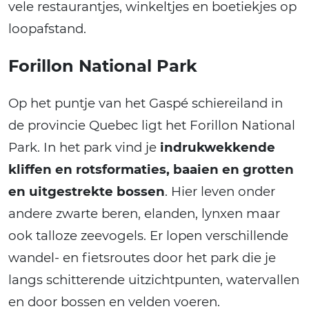
vele restaurantjes, winkeltjes en boetiekjes op
loopafstand.
Forillon National Park
Op het puntje van het Gaspé schiereiland in
de provincie Quebec ligt het Forillon National
Park. In het park vind je
indrukwekkende
kliffen en rotsformaties, baaien en grotten
en uitgestrekte bossen
. Hier leven onder
andere zwarte beren, elanden, lynxen maar
ook talloze zeevogels. Er lopen verschillende
wandel- en fietsroutes door het park die je
langs schitterende uitzichtpunten, watervallen
en door bossen en velden voeren.