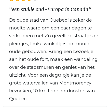
“een stukje oud-Europa in Canada”
De oude stad van Quebec is zeker de
moeite waard om een paar dagen te
verkennen met z'n gezellige straatjes en
pleintjes, leuke winkeltjes en mooie
oude gebouwen. Breng een bezoekje
aan het oude fort, maak een wandeling
over de stadsmuren en geniet van het
uitzicht. Voor een dagtripje kan je de
grote watervallen van Montmorency
bezoeken, 10 km ten noordoosten van
Quebec.