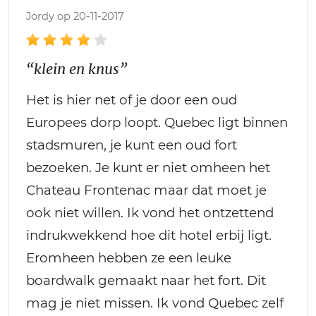
Jordy op 20-11-2017
“klein en knus”
Het is hier net of je door een oud
Europees dorp loopt. Quebec ligt binnen
stadsmuren, je kunt een oud fort
bezoeken. Je kunt er niet omheen het
Chateau Frontenac maar dat moet je
ook niet willen. Ik vond het ontzettend
indrukwekkend hoe dit hotel erbij ligt.
Eromheen hebben ze een leuke
boardwalk gemaakt naar het fort. Dit
mag je niet missen. Ik vond Quebec zelf