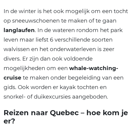
In de winter is het ook mogelijk om een tocht
op sneeuwschoenen te maken of te gaan
langlaufen
. In de wateren rondom het park
leven maar liefst 6 verschillende soorten
walvissen en het onderwaterleven is zeer
divers. Er zijn dan ook voldoende
mogelijkheden om een
whale-watching-
cruise
te maken onder begeleiding van een
gids. Ook worden er kayak tochten en
snorkel- of duikexcursies aangeboden.
Reizen naar Quebec – hoe kom je
er?