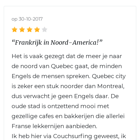
op 30-10-2017
“Frankrijk in Noord-America!”
Het is vaak gezegt dat de meer je naar
de noord van Quebec gaat, de minden
Engels de mensen spreken. Quebec city
is zeker een stuk noorder dan Montreal,
dus verwacht je geen Engels daar. De
oude stad is ontzettend mooi met
gezellige cafes en bakkerijen die allerlei
Franse lekkernijen aanbieden.
Ik heb hier via Couchsurfing geweest, ik