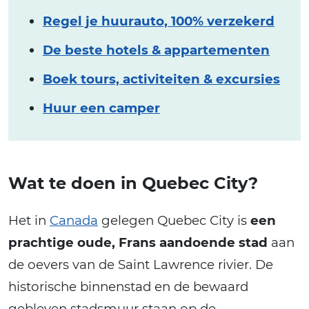
Regel je huurauto, 100% verzekerd
De beste hotels & appartementen
Boek tours, activiteiten & excursies
Huur een camper
Wat te doen in Quebec City?
Het in
Canada
gelegen Quebec City is
een
prachtige oude, Frans aandoende stad
aan
de oevers van de Saint Lawrence rivier. De
historische binnenstad en de bewaard
gebleven stadsmuur staan op de