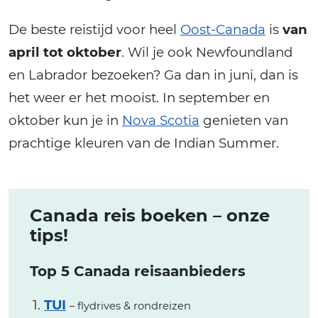
De beste reistijd voor heel
Oost-Canada
is
van
april tot oktober
. Wil je ook Newfoundland
en Labrador bezoeken? Ga dan in juni, dan is
het weer er het mooist. In september en
oktober kun je in
Nova Scotia
genieten van
prachtige kleuren van de Indian Summer.
Canada reis boeken – onze
tips!
Top 5 Canada reisaanbieders
TUI
– flydrives & rondreizen