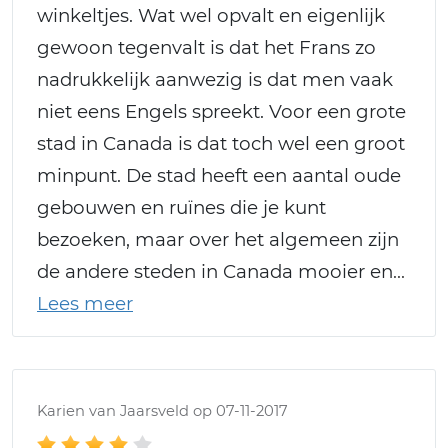
winkeltjes. Wat wel opvalt en eigenlijk
gewoon tegenvalt is dat het Frans zo
nadrukkelijk aanwezig is dat men vaak
niet eens Engels spreekt. Voor een grote
stad in Canada is dat toch wel een groot
minpunt. De stad heeft een aantal oude
gebouwen en ruïnes die je kunt
bezoeken, maar over het algemeen zijn
de andere steden in Canada mooier en
Karien van Jaarsveld op 07-11-2017