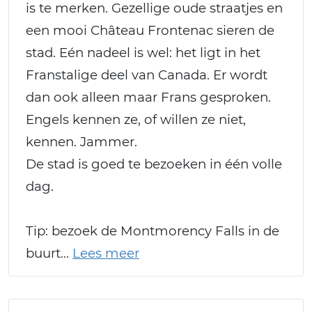
is te merken. Gezellige oude straatjes en
een mooi Château Frontenac sieren de
stad. Eén nadeel is wel: het ligt in het
Franstalige deel van Canada. Er wordt
dan ook alleen maar Frans gesproken.
Engels kennen ze, of willen ze niet,
kennen. Jammer.
De stad is goed te bezoeken in één volle
dag.
Tip: bezoek de Montmorency Falls in de
buurt