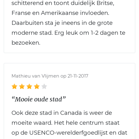
schitterend en toont duidelijk Britse,
Franse en Amerikaanse invloeden.
Daarbuiten sta je ineens in de grote
moderne stad. Erg leuk om 1-2 dagen te
bezoeken.
Mathieu van Vlijmen op 21-11-2017
“Mooie oude stad”
Ook deze stad in Canada is weer de
moeite waard. Het hele centrum staat
op de USENCO-werelderfgoedlijst en dat