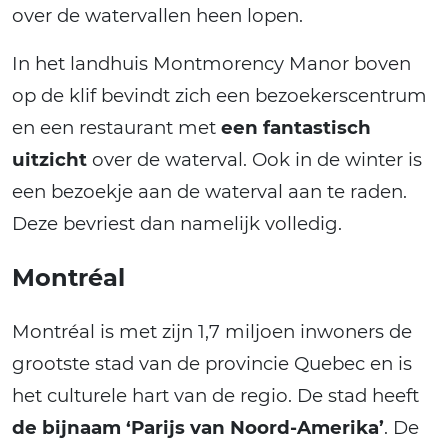
over de watervallen heen lopen.
In het landhuis Montmorency Manor boven
op de klif bevindt zich een bezoekerscentrum
en een restaurant met
een fantastisch
uitzicht
over de waterval. Ook in de winter is
een bezoekje aan de waterval aan te raden.
Deze bevriest dan namelijk volledig.
Montréal
Montréal is met zijn 1,7 miljoen inwoners de
grootste stad van de provincie Quebec en is
het culturele hart van de regio. De stad heeft
de bijnaam ‘Parijs van Noord-Amerika’
. De