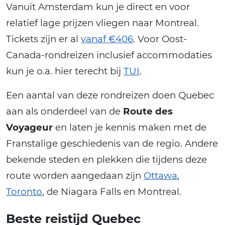
Vanuit Amsterdam kun je direct en voor
relatief lage prijzen vliegen naar Montreal.
Tickets zijn er al
vanaf €406
. Voor Oost-
Canada-rondreizen inclusief accommodaties
kun je o.a. hier terecht bij
TUI
.
Een aantal van deze rondreizen doen Quebec
aan als onderdeel van de
Route des
Voyageur
en laten je kennis maken met de
Franstalige geschiedenis van de regio. Andere
bekende steden en plekken die tijdens deze
route worden aangedaan zijn
Ottawa
,
Toronto
, de Niagara Falls en Montreal.
Beste reistijd Quebec