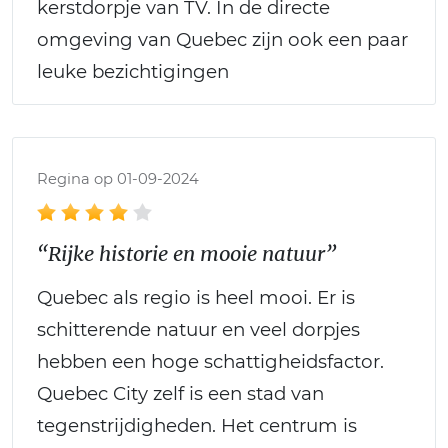
kerstdorpje van TV. In de directe
omgeving van Quebec zijn ook een paar
leuke bezichtigingen
Regina op 01-09-2024
“Rijke historie en mooie natuur”
Quebec als regio is heel mooi. Er is
schitterende natuur en veel dorpjes
hebben een hoge schattigheidsfactor.
Quebec City zelf is een stad van
tegenstrijdigheden. Het centrum is