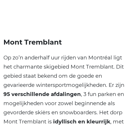
Mont Tremblant
Op zo’n anderhalf uur rijden van Montréal ligt
het charmante skigebied Mont Tremblant. Dit
gebied staat bekend om de goede en
gevarieerde wintersportmogelijkheden. Er zijn
95 verschillende afdalingen
, 3 fun parken en
mogelijkheden voor zowel beginnende als
gevorderde skiërs en snowboarders. Het dorp
Mont Tremblant is
idyllisch en kleurrijk
, met