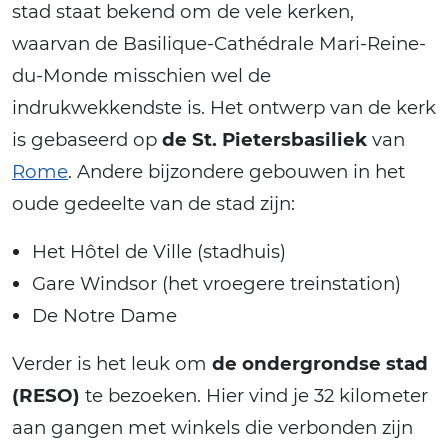
stad staat bekend om de vele kerken,
waarvan de Basilique-Cathédrale Mari-Reine-
du-Monde misschien wel de
indrukwekkendste is. Het ontwerp van de kerk
is gebaseerd op
de St. Pietersbasiliek
van
Rome
. Andere bijzondere gebouwen in het
oude gedeelte van de stad zijn:
Het Hôtel de Ville (stadhuis)
Gare Windsor (het vroegere treinstation)
De Notre Dame
Verder is het leuk om
de ondergrondse stad
(RESO)
te bezoeken. Hier vind je 32 kilometer
aan gangen met winkels die verbonden zijn