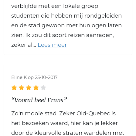
verblijfde met een lokale groep
studenten die hebben mij rondgeleiden
en de stad gewoon met hun ogen laten
zien. Ik zou dit soort reizen aanraden,
zeker al
Eline K op 25-10-2017
“Vooral heel Frans”
Zo'n mooie stad. Zeker Old-Quebec is
het bezoeken waard, hier kan je lekker
door de kleurvolle straten wandelen met