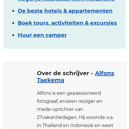
De beste hotels & appartementen
Boek tours, activiteiten & excursies
Huur een camper
Over de schrijver -
Alfons
Taekema
Alfons is een gepassioneerd
fotograaf, ervaren reiziger en
mede-oprichter van
27vakantiedagen. Hij woonde o.a.
in Thailand en Indonesië en weet