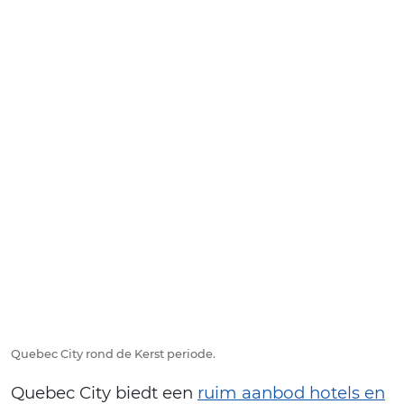
Quebec City rond de Kerst periode.
Quebec City biedt een
ruim aanbod hotels en