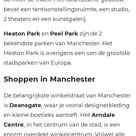
bevat een tentoonstellingsruimte, een studio,
2 theaters en een kunstgalerij.
Heaton Park
en
Peel Park
zijn de 2
bekendste parken van Manchester. Het
Heaton Park is overigens een van de grootste
stadsparken van Europa.
Shoppen in Manchester
De belangrijkste winkelstraat van Manchester
is
Deansgate
, waar je vooral designerkleding
en kleine boetieks aantreft. Het
Arndale
Centre
, in het centrum van de stad, is een
enorm overdekt winkelcentrum. Vrijwel alle