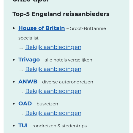
Top-5 Engeland reisaanbieders
House of Britain
– Groot-Brittannië
specialist
→
Bekijk aanbiedingen
Trivago
– alle hotels vergelijken
→
Bekijk aanbiedingen
ANWB
– diverse autorondreizen
→
Bekijk aanbiedingen
OAD
– busreizen
→
Bekijk aanbiedingen
TUI
– rondreizen & stedentrips