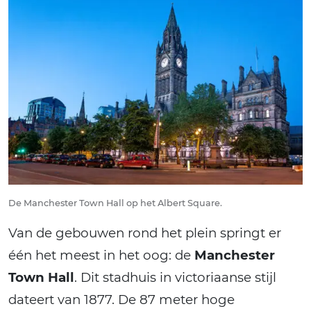
De Manchester Town Hall op het Albert Square.
Van de gebouwen rond het plein springt er
één het meest in het oog: de
Manchester
Town Hall
. Dit stadhuis in victoriaanse stijl
dateert van 1877. De 87 meter hoge