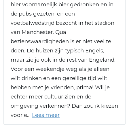
hier voornamelijk bier gedronken en in
de pubs gezeten, en een
voetbalwedstrijd bezocht in het stadion
van Manchester. Qua
bezienswaardigheden is er niet veel te
doen. De huizen zijn typisch Engels,
maar zie je ook in de rest van Engeland.
Voor een weekendje weg als je alleen
wilt drinken en een gezellige tijd wilt
hebben met je vrienden, prima! Wil je
echter meer cultuur zien en de
omgeving verkennen? Dan zou ik kiezen
voor e