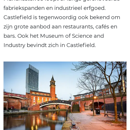
fabriekspanden en industrieel erfgoed.
Castlefield is tegenwoordig ook bekend om
zijn grote aanbod aan restaurants, cafés en
bars. Ook het Museum of Science and
Industry bevindt zich in Castlefield.