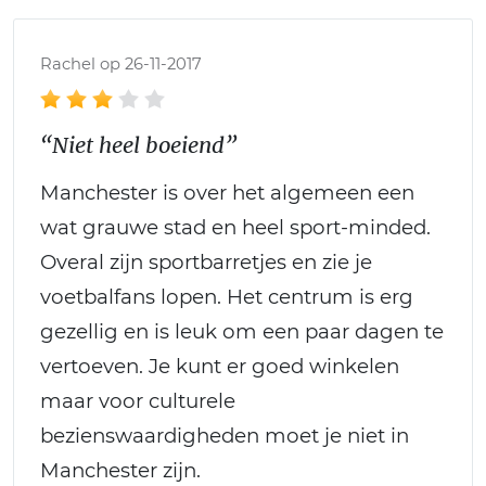
Rachel op 26-11-2017
“Niet heel boeiend”
Manchester is over het algemeen een
wat grauwe stad en heel sport-minded.
Overal zijn sportbarretjes en zie je
voetbalfans lopen. Het centrum is erg
gezellig en is leuk om een paar dagen te
vertoeven. Je kunt er goed winkelen
maar voor culturele
bezienswaardigheden moet je niet in
Manchester zijn.