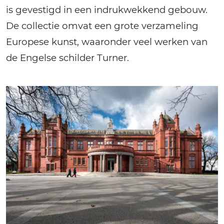
is gevestigd in een indrukwekkend gebouw.
De collectie omvat een grote verzameling
Europese kunst, waaronder veel werken van
de Engelse schilder Turner.