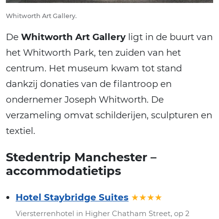
Whitworth Art Gallery.
De
Whitworth Art Gallery
ligt in de buurt van
het Whitworth Park, ten zuiden van het
centrum. Het museum kwam tot stand
dankzij donaties van de filantroop en
ondernemer Joseph Whitworth. De
verzameling omvat schilderijen, sculpturen en
textiel.
Stedentrip Manchester –
accommodatietips
Hotel Staybridge Suites
★★★★
Viersterrenhotel in Higher Chatham Street, op 2