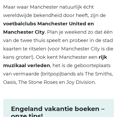
Maar waar Manchester natuurlijk écht
wereldwijde bekendheid door heeft, zijn de
voetbalclubs Manchester United en
Manchester City
. Plan je weekend zo dat één
van de twee thuis speelt en probeer in de stad
kaarten te ritselen (voor Manchester City is die
kans groter!). Ook kent Manchester een
rijk
muzikaal verleden
, het is de geboorteplaats
van vermaarde (britpop)bands als The Smiths,
Oasis, The Stone Roses en Joy Division.
Engeland vakantie boeken –
onze tips!