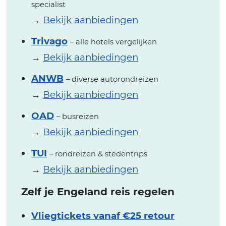
specialist
→
Bekijk aanbiedingen
Trivago
– alle hotels vergelijken
→
Bekijk aanbiedingen
ANWB
– diverse autorondreizen
→
Bekijk aanbiedingen
OAD
– busreizen
→
Bekijk aanbiedingen
TUI
– rondreizen & stedentrips
→
Bekijk aanbiedingen
Zelf je Engeland reis regelen
Vliegtickets vanaf €25 retour