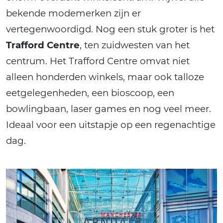
bekende modemerken zijn er
vertegenwoordigd. Nog een stuk groter is het
Trafford Centre
, ten zuidwesten van het
centrum. Het Trafford Centre omvat niet
alleen honderden winkels, maar ook talloze
eetgelegenheden, een bioscoop, een
bowlingbaan, laser games en nog veel meer.
Ideaal voor een uitstapje op een regenachtige
dag.