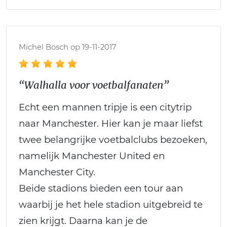
Michel Bosch op 19-11-2017
“Walhalla voor voetbalfanaten”
Echt een mannen tripje is een citytrip
naar Manchester. Hier kan je maar liefst
twee belangrijke voetbalclubs bezoeken,
namelijk Manchester United en
Manchester City.
Beide stadions bieden een tour aan
waarbij je het hele stadion uitgebreid te
zien krijgt. Daarna kan je de