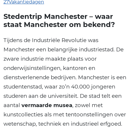
27Vakantiedagen
Stedentrip Manchester – waar
staat Manchester om bekend?
Tijdens de Industriële Revolutie was
Manchester een belangrijke industriestad. De
zware industrie maakte plaats voor
onderwijsinstellingen, kantoren en
dienstverlenende bedrijven. Manchester is een
studentenstad, waar zo’n 40.000 jongeren
studeren aan de universiteit. De stad telt een
aantal
vermaarde musea
, zowel met
kunstcollecties als met tentoonstellingen over
wetenschap, techniek en industrieel erfgoed.