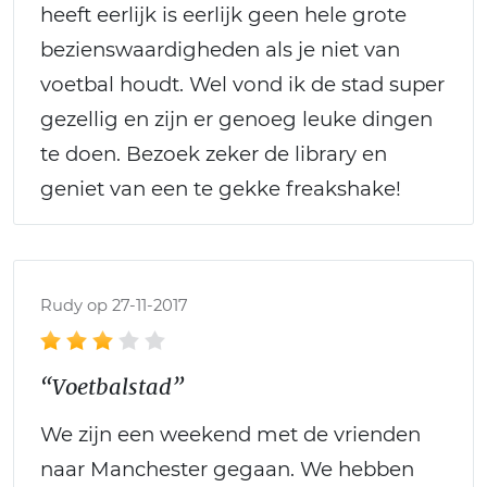
heeft eerlijk is eerlijk geen hele grote
bezienswaardigheden als je niet van
voetbal houdt. Wel vond ik de stad super
gezellig en zijn er genoeg leuke dingen
te doen. Bezoek zeker de library en
geniet van een te gekke freakshake!
Rudy op 27-11-2017
“Voetbalstad”
We zijn een weekend met de vrienden
naar Manchester gegaan. We hebben