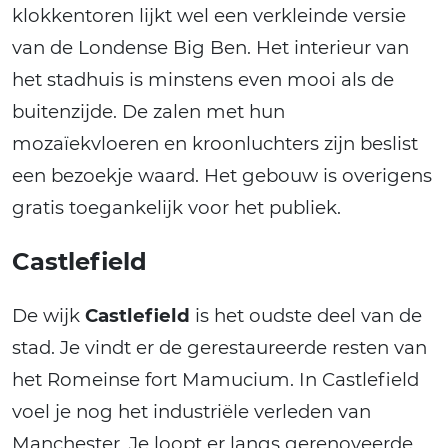
klokkentoren lijkt wel een verkleinde versie
van de Londense Big Ben. Het interieur van
het stadhuis is minstens even mooi als de
buitenzijde. De zalen met hun
mozaïekvloeren en kroonluchters zijn beslist
een bezoekje waard. Het gebouw is overigens
gratis toegankelijk voor het publiek.
Castlefield
De wijk
Castlefield
is het oudste deel van de
stad. Je vindt er de gerestaureerde resten van
het Romeinse fort Mamucium. In Castlefield
voel je nog het industriële verleden van
Manchester. Je loopt er langs gerenoveerde