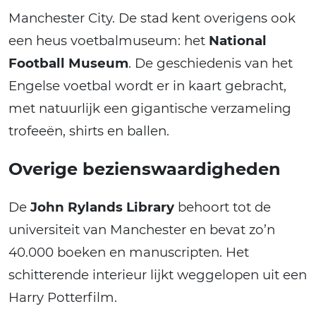
Manchester City. De stad kent overigens ook
een heus voetbalmuseum: het
National
Football Museum
. De geschiedenis van het
Engelse voetbal wordt er in kaart gebracht,
met natuurlijk een gigantische verzameling
trofeeën, shirts en ballen.
Overige bezienswaardigheden
De
John Rylands Library
behoort tot de
universiteit van Manchester en bevat zo’n
40.000 boeken en manuscripten. Het
schitterende interieur lijkt weggelopen uit een
Harry Potterfilm.