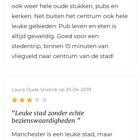
ook weer hele oude stukken, pubs en
kerken. Net buiten het centrum ook hele
leuke gebieden. Pub leven en eten is
altijd geweldig. Goed voor een
stedentrip, binnen 15 minuten van
vliegveld naar centrum van de stad!
Laura Oude Vrielink op 25-04-2019
“Leuke stad zonder echte
bezienswaardigheden ”
Manchester is een leuke stad, maar