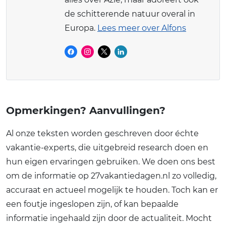
de schitterende natuur overal in
Europa.
Lees meer over Alfons
Opmerkingen? Aanvullingen?
Al onze teksten worden geschreven door échte
vakantie-experts, die uitgebreid research doen en
hun eigen ervaringen gebruiken. We doen ons best
om de informatie op 27vakantiedagen.nl zo volledig,
accuraat en actueel mogelijk te houden. Toch kan er
een foutje ingeslopen zijn, of kan bepaalde
informatie ingehaald zijn door de actualiteit. Mocht