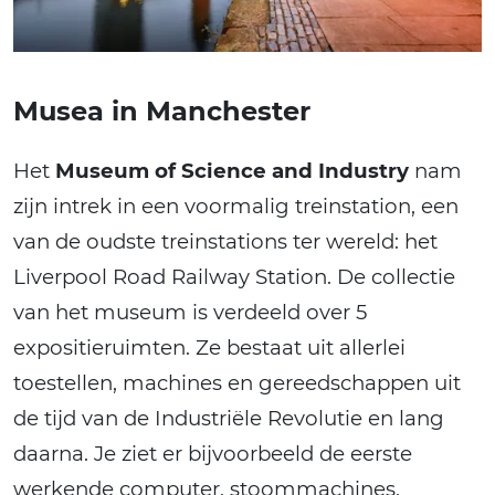
Musea in Manchester
Het
Museum of Science and Industry
nam
zijn intrek in een voormalig treinstation, een
van de oudste treinstations ter wereld: het
Liverpool Road Railway Station. De collectie
van het museum is verdeeld over 5
expositieruimten. Ze bestaat uit allerlei
toestellen, machines en gereedschappen uit
de tijd van de Industriële Revolutie en lang
daarna. Je ziet er bijvoorbeeld de eerste
werkende computer, stoommachines,