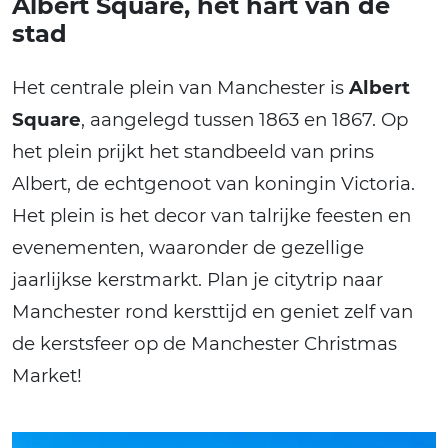
Albert Square, het hart van de
stad
Het centrale plein van Manchester is
Albert
Square
, aangelegd tussen 1863 en 1867. Op
het plein prijkt het standbeeld van prins
Albert, de echtgenoot van koningin Victoria.
Het plein is het decor van talrijke feesten en
evenementen, waaronder de gezellige
jaarlijkse kerstmarkt. Plan je citytrip naar
Manchester rond kersttijd en geniet zelf van
de kerstsfeer op de Manchester Christmas
Market!