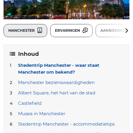
MANCHESTER
ERVARINGEN
AANBIEDINGEN
Inhoud
Stedentrip Manchester - waar staat
Manchester om bekend?
Manchester bezienswaardigheden
Albert Square, het hart van de stad
Castlefield
Musea in Manchester
Stedentrip Manchester - accommodatietips