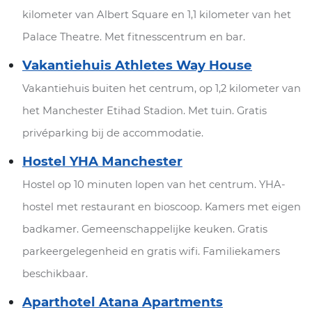
kilometer van Albert Square en 1,1 kilometer van het
Palace Theatre. Met fitnesscentrum en bar.
Vakantiehuis Athletes Way House
Vakantiehuis buiten het centrum, op 1,2 kilometer van
het Manchester Etihad Stadion. Met tuin. Gratis
privéparking bij de accommodatie.
Hostel YHA Manchester
Hostel op 10 minuten lopen van het centrum. YHA-
hostel met restaurant en bioscoop. Kamers met eigen
badkamer. Gemeenschappelijke keuken. Gratis
parkeergelegenheid en gratis wifi. Familiekamers
beschikbaar.
Aparthotel Atana Apartments