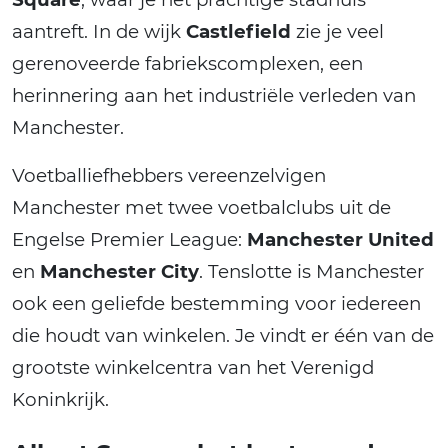
aantreft. In de wijk
Castlefield
zie je veel
gerenoveerde fabriekscomplexen, een
herinnering aan het industriële verleden van
Manchester.
Voetballiefhebbers vereenzelvigen
Manchester met twee voetbalclubs uit de
Engelse Premier League:
Manchester United
en
Manchester City
. Tenslotte is Manchester
ook een geliefde bestemming voor iedereen
die houdt van winkelen. Je vindt er één van de
grootste winkelcentra van het Verenigd
Koninkrijk.