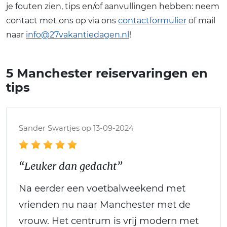
je fouten zien, tips en/of aanvullingen hebben: neem
contact met ons op via ons
contactformulier
of mail
naar
info@27vakantiedagen.nl
!
5 Manchester reiservaringen en
tips
Sander Swartjes op 13-09-2024
“Leuker dan gedacht”
Na eerder een voetbalweekend met
vrienden nu naar Manchester met de
vrouw. Het centrum is vrij modern met