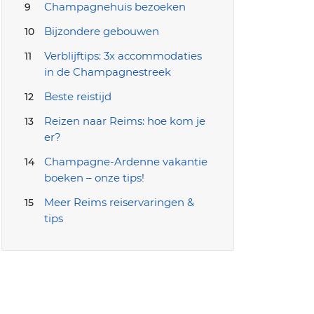
Champagnehuis bezoeken
Bijzondere gebouwen
Verblijftips: 3x accommodaties
in de Champagnestreek
Beste reistijd
Reizen naar Reims: hoe kom je
er?
Champagne-Ardenne vakantie
boeken – onze tips!
Meer Reims reiservaringen &
tips