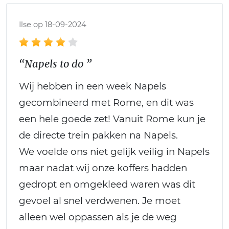
Ilse op 18-09-2024
“Napels to do ”
Wij hebben in een week Napels
gecombineerd met Rome, en dit was
een hele goede zet! Vanuit Rome kun je
de directe trein pakken na Napels.
We voelde ons niet gelijk veilig in Napels
maar nadat wij onze koffers hadden
gedropt en omgekleed waren was dit
gevoel al snel verdwenen. Je moet
alleen wel oppassen als je de weg