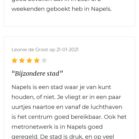
weekenden geboekt heb in Napels.
Leonie de Groot op 21-01-2021
“Bijzondere stad”
Napels is een stad waar je van kunt
houden, of niet. Je vliegt er in een paar
uurtjes naartoe en vanaf de luchthaven
is het centrum goed bereikbaar. Ook het
metronetwerk is in Napels goed
geregeld. De stad is druk, en op veel