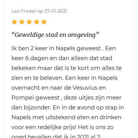
Leo Frickel op 27-01-2021
“Geweldige stad en omgeving”
Ik ben 2 keer in Napels geweest . Een
keer 6 dagen en dan alleen dat stad
bekeken maar dat is te kort om alles te
zien en te beleven. Een keer in Napels
overnacht en naar de Vesuvius en
Pompeï geweest , deze uitjes zijn meer
dan bijzonder. En in de avond op stap in
Napels met uitstekend eten en drinken
voor een redelijke prijs! Het is ons zo
goed bevallen dat ik in 2021 al 2