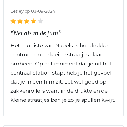
Lesley op 03-09-2024
“Net als in de film”
Het mooiste van Napels is het drukke
centrum en de kleine straatjes daar
omheen. Op het moment dat je uit het
centraal station stapt heb je het gevoel
dat je in een film zit. Let wel goed op
zakkenrollers want in de drukte en de
kleine straatjes ben je zo je spullen kwijt.