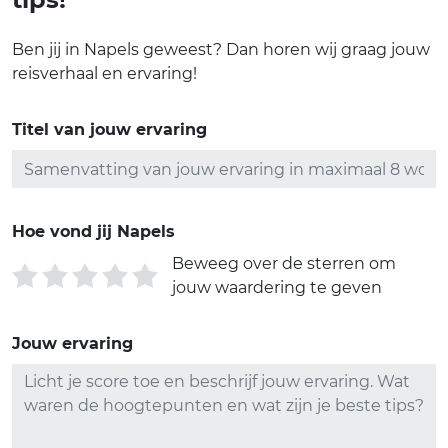
Ben jij in Napels geweest? Dan horen wij graag jouw
reisverhaal en ervaring!
Titel van jouw ervaring
Hoe vond jij Napels
Beweeg over de sterren om
jouw waardering te geven
Jouw ervaring