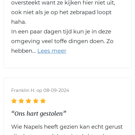
oversteekt want ze kijken hier niet uit,
ook niet als je op het zebrapad loopt
haha.
In een paar dagen tijd kun je in deze
omgeving veel toffe dingen doen. Zo
hebben
Franklin H. op 08-09-2024
“Ons hart gestolen”
Wie Napels heeft gezien kan echt gerust