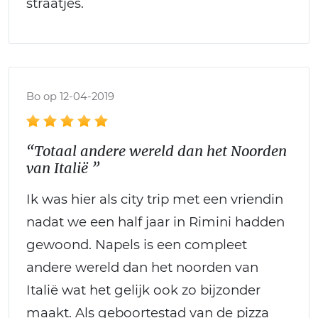
straatjes.
Bo op 12-04-2019
“Totaal andere wereld dan het Noorden
van Italië ”
Ik was hier als city trip met een vriendin
nadat we een half jaar in Rimini hadden
gewoond. Napels is een compleet
andere wereld dan het noorden van
Italië wat het gelijk ook zo bijzonder
maakt. Als geboortestad van de pizza