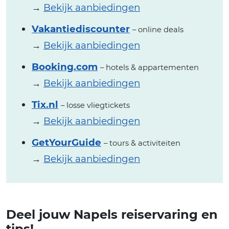
→
Bekijk aanbiedingen
Vakantiediscounter
– online deals
→
Bekijk aanbiedingen
Booking.com
– hotels & appartementen
→
Bekijk aanbiedingen
Tix.nl
– losse vliegtickets
→
Bekijk aanbiedingen
GetYourGuide
– tours & activiteiten
→
Bekijk aanbiedingen
Deel jouw Napels reiservaring en
tips!