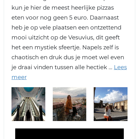
kun je hier de meest heerlijke pizzas
eten voor nog geen 5 euro. Daarnaast
heb je op vele plaatsen een ontzettend
mooi uitzicht op de Vesuvius, dit geeft
het een mystiek sfeertje. Napels zelf is
chaotisch en druk dus je moet wel even
je draai vinden tussen alle hectiek