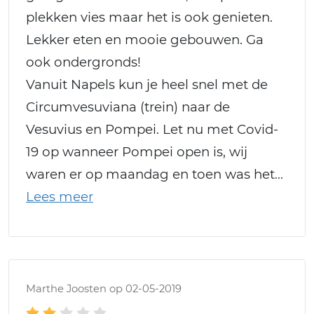
plekken vies maar het is ook genieten.
Lekker eten en mooie gebouwen. Ga
ook ondergronds!
Vanuit Napels kun je heel snel met de
Circumvesuviana (trein) naar de
Vesuvius en Pompei. Let nu met Covid-
19 op wanneer Pompei open is, wij
waren er op maandag en toen was het
Marthe Joosten op 02-05-2019