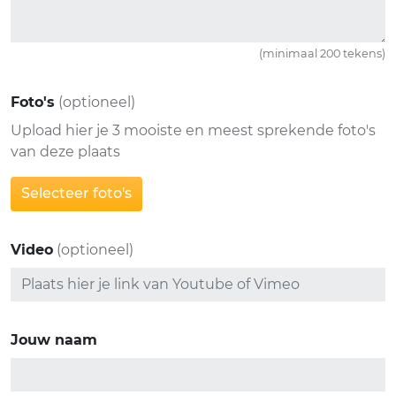
(minimaal 200 tekens)
Foto's
(optioneel)
Upload hier je 3 mooiste en meest sprekende foto's
van deze plaats
Selecteer foto's
Video
(optioneel)
Jouw naam