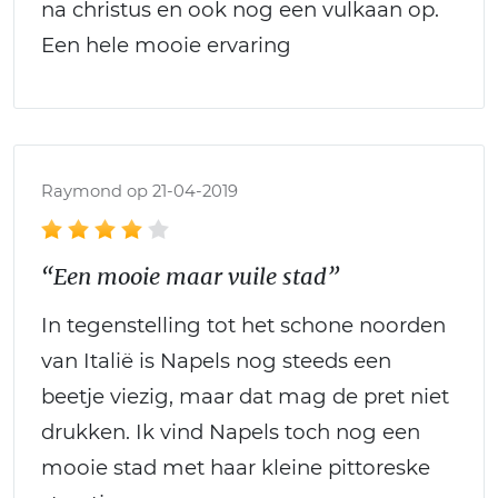
na christus en ook nog een vulkaan op.
Een hele mooie ervaring
Raymond op 21-04-2019
“Een mooie maar vuile stad”
In tegenstelling tot het schone noorden
van Italië is Napels nog steeds een
beetje viezig, maar dat mag de pret niet
drukken. Ik vind Napels toch nog een
mooie stad met haar kleine pittoreske