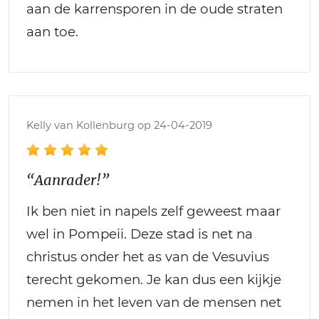
aan de karrensporen in de oude straten
aan toe.
Kelly van Kollenburg op 24-04-2019
“Aanrader!”
Ik ben niet in napels zelf geweest maar
wel in Pompeii. Deze stad is net na
christus onder het as van de Vesuvius
terecht gekomen. Je kan dus een kijkje
nemen in het leven van de mensen net