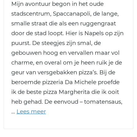
Mijn avontuur begon in het oude
stadscentrum, Spaccanapoli, de lange,
smalle straat die als een ruggengraat
door de stad loopt. Hier is Napels op zijn
puurst. De steegjes zijn smal, de
gebouwen hoog en vervallen maar vol
charme, en overal om je heen ruik je de
geur van versgebakken pizza’s. Bij de
beroemde pizzeria Da Michele proefde
ik de beste pizza Margherita die ik ooit
heb gehad. De eenvoud – tomatensaus,