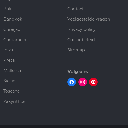
Bali
Contact
Bangkok
Veelgestelde vragen
Curaçao
Privacy policy
Gardameer
Cookiebeleid
Ibiza
Sitemap
Kreta
Mallorca
Volg ons
Sicilië
Toscane
Zakynthos