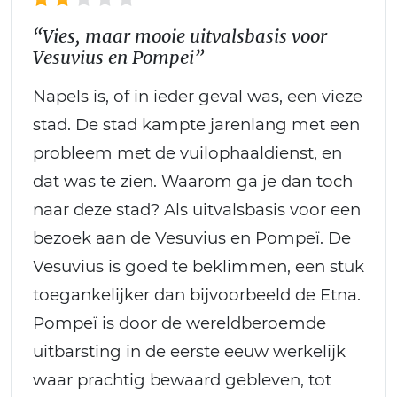
“Vies, maar mooie uitvalsbasis voor
Vesuvius en Pompei”
Napels is, of in ieder geval was, een vieze
stad. De stad kampte jarenlang met een
probleem met de vuilophaaldienst, en
dat was te zien. Waarom ga je dan toch
naar deze stad? Als uitvalsbasis voor een
bezoek aan de Vesuvius en Pompeï. De
Vesuvius is goed te beklimmen, een stuk
toegankelijker dan bijvoorbeeld de Etna.
Pompeï is door de wereldberoemde
uitbarsting in de eerste eeuw werkelijk
waar prachtig bewaard gebleven, tot