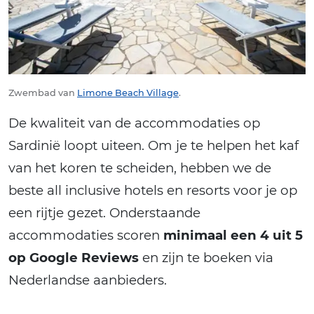
Zwembad van
Limone Beach Village
.
De kwaliteit van de accommodaties op
Sardinië loopt uiteen. Om je te helpen het kaf
van het koren te scheiden, hebben we de
beste all inclusive hotels en resorts voor je op
een rijtje gezet. Onderstaande
accommodaties scoren
minimaal een 4 uit 5
op Google Reviews
en zijn te boeken via
Nederlandse aanbieders.