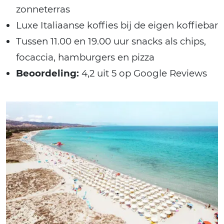
zonneterras
Luxe Italiaanse koffies bij de eigen koffiebar
Tussen 11.00 en 19.00 uur snacks als chips,
focaccia, hamburgers en pizza
Beoordeling:
4,2 uit 5 op Google Reviews