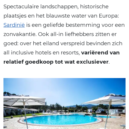
Spectaculaire landschappen, historische
plaatsjes en het blauwste water van Europa:
Sardinië
is een geliefde bestemming voor een
zonvakantie. Ook all-in liefhebbers zitten er
goed: over het eiland verspreid bevinden zich
all inclusive hotels en resorts,
variërend van
relatief goedkoop tot wat exclusiever
.