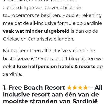
aanbiedingen van de verschillende
touroperators te bekijken. Houd er rekening
mee dat de all-inclusive formule op Sardinië
vaak wat minder uitgebreid
is dan op de
Griekse en Canarische eilanden.
Niet zeker of een all inclusive vakantie de
beste keuze is? Onderaan dit blog tippen we
ook
3 luxe halfpension hotels & resorts
op
Sardinië.
1. Free Beach Resort
★★★★
– All
inclusive resort aan één van de
mooiste stranden van Sardinië