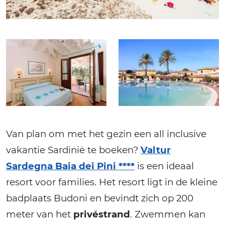
Van plan om met het gezin een all inclusive
vakantie Sardinië te boeken?
Valtur
Sardegna Baia dei Pini ****
is een ideaal
resort voor families. Het resort ligt in de kleine
badplaats Budoni en bevindt zich op 200
meter van het
privéstrand
. Zwemmen kan