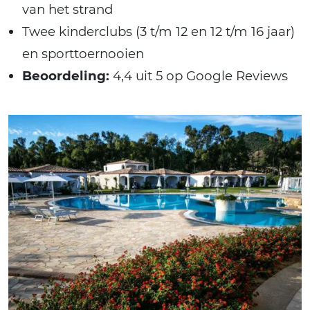
van het strand
Twee kinderclubs (3 t/m 12 en 12 t/m 16 jaar)
en sporttoernooien
Beoordeling:
4,4 uit 5 op Google Reviews