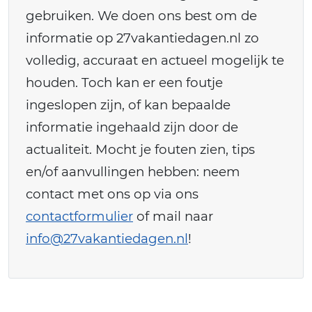
gebruiken. We doen ons best om de
informatie op 27vakantiedagen.nl zo
volledig, accuraat en actueel mogelijk te
houden. Toch kan er een foutje
ingeslopen zijn, of kan bepaalde
informatie ingehaald zijn door de
actualiteit. Mocht je fouten zien, tips
en/of aanvullingen hebben: neem
contact met ons op via ons
contactformulier
of mail naar
info@27vakantiedagen.nl
!