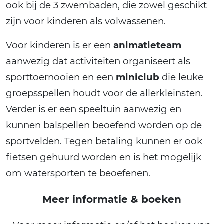
ook bij de 3 zwembaden, die zowel geschikt
zijn voor kinderen als volwassenen.
Voor kinderen is er een
animatieteam
aanwezig dat activiteiten organiseert als
sporttoernooien en een
miniclub
die leuke
groepsspellen houdt voor de allerkleinsten.
Verder is er een speeltuin aanwezig en
kunnen balspellen beoefend worden op de
sportvelden. Tegen betaling kunnen er ook
fietsen gehuurd worden en is het mogelijk
om watersporten te beoefenen.
Meer informatie & boeken