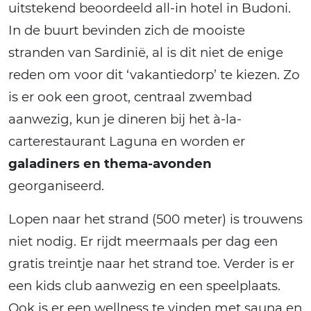
uitstekend beoordeeld all-in hotel in Budoni.
In de buurt bevinden zich de mooiste
stranden van Sardinië, al is dit niet de enige
reden om voor dit ‘vakantiedorp’ te kiezen. Zo
is er ook een groot, centraal zwembad
aanwezig, kun je dineren bij het à-la-
carterestaurant Laguna en worden er
galadiners en thema-avonden
georganiseerd.
Lopen naar het strand (500 meter) is trouwens
niet nodig. Er rijdt meermaals per dag een
gratis treintje naar het strand toe. Verder is er
een kids club aanwezig en een speelplaats.
Ook is er een wellness te vinden met sauna en