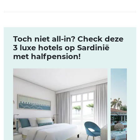
Toch niet all-in? Check deze
3 luxe hotels op Sardinië
met halfpension!