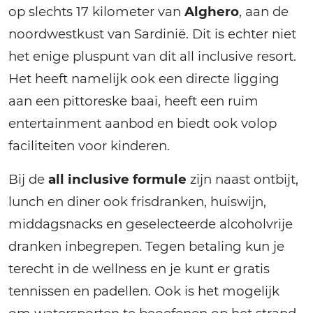
op slechts 17 kilometer van
Alghero
, aan de
noordwestkust van Sardinië. Dit is echter niet
het enige pluspunt van dit all inclusive resort.
Het heeft namelijk ook een directe ligging
aan een pittoreske baai, heeft een ruim
entertainment aanbod en biedt ook volop
faciliteiten voor kinderen.
Bij de
all inclusive formule
zijn naast ontbijt,
lunch en diner ook frisdranken, huiswijn,
middagsnacks en geselecteerde alcoholvrije
dranken inbegrepen. Tegen betaling kun je
terecht in de wellness en je kunt er gratis
tennissen en padellen. Ook is het mogelijk