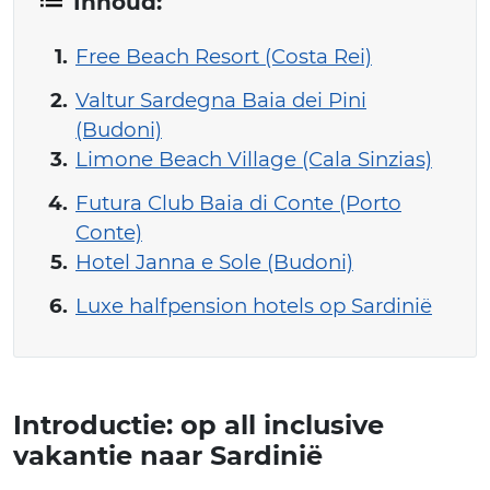
Inhoud:
Free Beach Resort (Costa Rei)
Valtur Sardegna Baia dei Pini
(Budoni)
Limone Beach Village (Cala Sinzias)
Futura Club Baia di Conte (Porto
Conte)
Hotel Janna e Sole (Budoni)
Luxe halfpension hotels op Sardinië
Introductie: op all inclusive
vakantie naar Sardinië