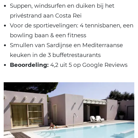
Suppen, windsurfen en duiken bij het
privéstrand aan Costa Rei
Voor de sportievelingen: 4 tennisbanen, een
bowling baan & een fitness
Smullen van Sardijnse en Mediterraanse
keuken in de 3 buffetrestaurants
Beoordeling:
4,2 uit 5 op Google Reviews