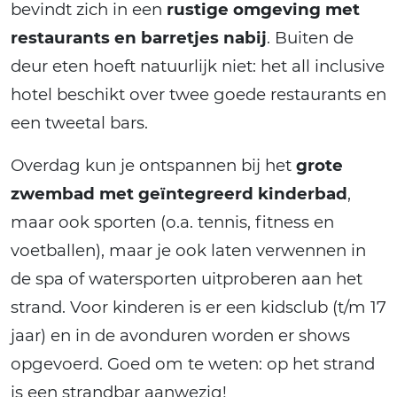
bevindt zich in een
rustige omgeving met
restaurants en barretjes nabij
. Buiten de
deur eten hoeft natuurlijk niet: het all inclusive
hotel beschikt over twee goede restaurants en
een tweetal bars.
Overdag kun je ontspannen bij het
grote
zwembad met geïntegreerd kinderbad
,
maar ook sporten (o.a. tennis, fitness en
voetballen), maar je ook laten verwennen in
de spa of watersporten uitproberen aan het
strand. Voor kinderen is er een kidsclub (t/m 17
jaar) en in de avonduren worden er shows
opgevoerd. Goed om te weten: op het strand
is een strandbar aanwezig!