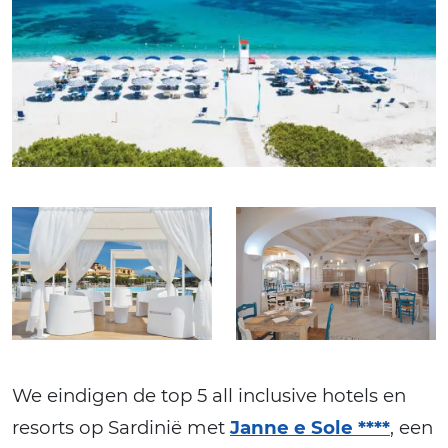
We eindigen de top 5 all inclusive hotels en
resorts op Sardinië met
Janne e Sole ****
, een