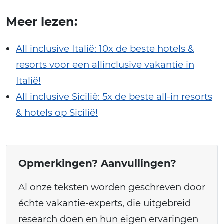
Meer lezen:
All inclusive Italië: 10x de beste hotels &
resorts voor een allinclusive vakantie in
Italië!
All inclusive Sicilië: 5x de beste all-in resorts
& hotels op Sicilië!
Opmerkingen? Aanvullingen?
Al onze teksten worden geschreven door
échte vakantie-experts, die uitgebreid
research doen en hun eigen ervaringen