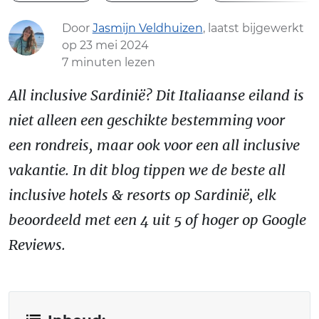
Door
Jasmijn Veldhuizen
, laatst bijgewerkt
op 23 mei 2024
7 minuten lezen
All inclusive Sardinië? Dit Italiaanse eiland is
niet alleen een geschikte bestemming voor
een rondreis, maar ook voor een all inclusive
vakantie. In dit blog tippen we de beste all
inclusive hotels & resorts op Sardinië, elk
beoordeeld met een 4 uit 5 of hoger op Google
Reviews.