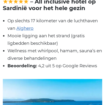
★★★★★
– All inclusive hotel op
Sardinië voor het hele gezin
Op slechts 17 kilometer van de luchthaven
van
Alghero
Mooie ligging aan het strand (gratis
ligbedden beschikbaar)
Wellness met whirlpool, hamam, sauna’s en
diverse behandelingen
Beoordeling:
4,2 uit 5 op Google Reviews