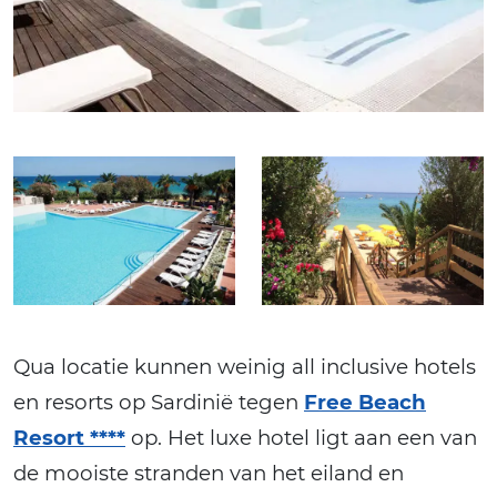
Qua locatie kunnen weinig all inclusive hotels
en resorts op Sardinië tegen
Free Beach
Resort ****
op. Het luxe hotel ligt aan een van
de mooiste stranden van het eiland en