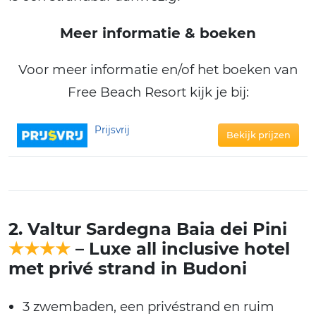
Meer informatie & boeken
Voor meer informatie en/of het boeken van
Free Beach Resort kijk je bij:
Prijsvrij
Bekijk prijzen
2. Valtur Sardegna Baia dei Pini
★★★★
– Luxe all inclusive hotel
met privé strand in Budoni
3 zwembaden, een privéstrand en ruim