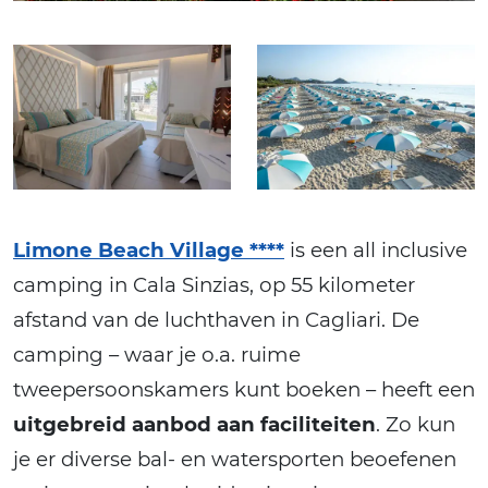
Limone Beach Village ****
is een all inclusive
camping in Cala Sinzias, op 55 kilometer
afstand van de luchthaven in Cagliari. De
camping – waar je o.a. ruime
tweepersoonskamers kunt boeken – heeft een
uitgebreid aanbod aan faciliteiten
. Zo kun
je er diverse bal- en watersporten beoefenen