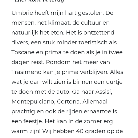
Umbrie heeft mijn hart gestolen. De
mensen, het klimaat, de cultuur en
natuurlijk het eten. Het is ontzettend
divers, een stuk minder toeristisch als
Toscane en prima te doen als je in twee
dagen reist. Rondom het meer van
Trasimeno kan je prima verblijven. Alles
wat je dan wilt zien is binnen een uurtje
te doen met de auto. Ga naar Assisi,
Montepulciano, Cortona. Allemaal
prachtig en ook de rijden ernaartoe is
een feestje. Het kan in de zomer erg
warm zijn! Wij hebben 40 graden op de