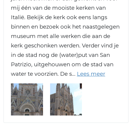
mij één van de mooiste kerken van
Italië. Bekijk de kerk ook eens langs
binnen en bezoek ook het naastgelegen
museum met alle werken die aan de
kerk geschonken werden. Verder vind je
in de stad nog de (water)put van San
Patrizio, uitgehouwen om de stad van
water te voorzien. De s