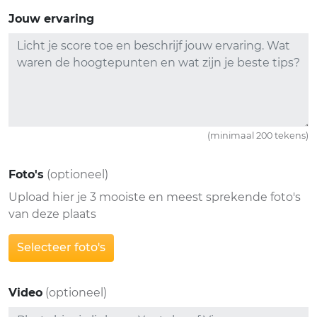
Jouw ervaring
(minimaal 200 tekens)
Foto's
(optioneel)
Upload hier je 3 mooiste en meest sprekende foto's
van deze plaats
Selecteer foto's
Video
(optioneel)