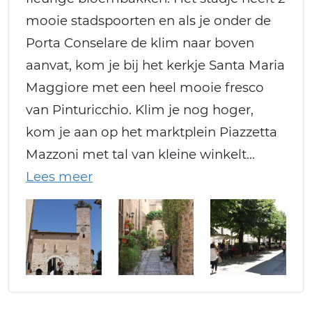
mooie stadspoorten en als je onder de
Porta Conselare de klim naar boven
aanvat, kom je bij het kerkje Santa Maria
Maggiore met een heel mooie fresco
van Pinturicchio. Klim je nog hoger,
kom je aan op het marktplein Piazzetta
Mazzoni met tal van kleine winkelt