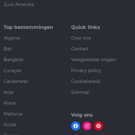
Zuid-Amerika
Top bestemmingen
Quick links
Algarve
Over ons
Bali
Contact
Bangkok
Veelgestelde vragen
Curaçao
Privacy policy
Gardameer
Cookiebeleid
Ibiza
Sitemap
Kreta
Mallorca
Volg ons
Sicilië