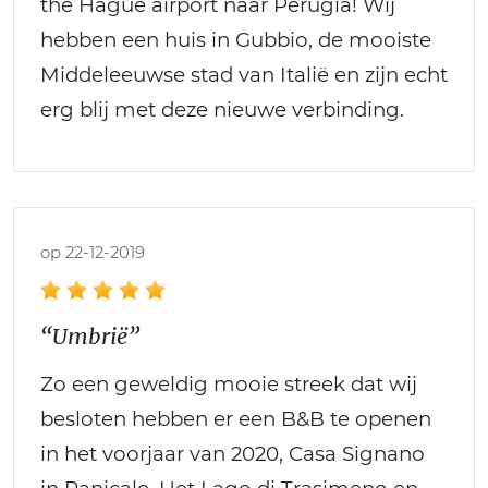
the Hague airport naar Perugia! Wij
hebben een huis in Gubbio, de mooiste
Middeleeuwse stad van Italië en zijn echt
erg blij met deze nieuwe verbinding.
op 22-12-2019
“Umbrië”
Zo een geweldig mooie streek dat wij
besloten hebben er een B&B te openen
in het voorjaar van 2020, Casa Signano