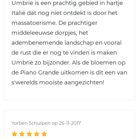
Umbrië is een prachtig gebied in hartje
Italië dat nog niet ontdekt is door het
massatoerisme. De prachtiger
middeleeuwse dorpjes, het
adembenemende landschap en vooral
de rust die er nog te vinden is maken
Umbrië zo bijzonder. Als de bloemen op
de Piano Grande uitkomen is dit een van
s'werelds mooiste aangezichten!
Yorben Schulpen op 26-11-2017