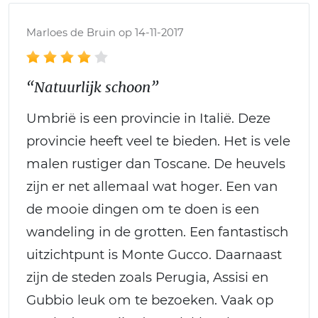
Marloes de Bruin op 14-11-2017
“Natuurlijk schoon”
Umbrië is een provincie in Italië. Deze
provincie heeft veel te bieden. Het is vele
malen rustiger dan Toscane. De heuvels
zijn er net allemaal wat hoger. Een van
de mooie dingen om te doen is een
wandeling in de grotten. Een fantastisch
uitzichtpunt is Monte Gucco. Daarnaast
zijn de steden zoals Perugia, Assisi en
Gubbio leuk om te bezoeken. Vaak op