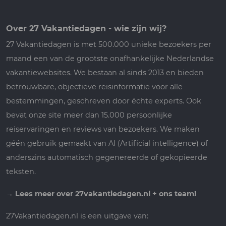
Over 27 Vakantiedagen - wie zijn wij?
27 Vakantiedagen is met 500.000 unieke bezoekers per
maand een van de grootste onafhankelijke Nederlandse
vakantiewebsites. We bestaan al sinds 2013 en bieden
betrouwbare, objectieve reisinformatie voor alle
bestemmingen, geschreven door échte experts. Ook
bevat onze site meer dan 15.000 persoonlijke
reiservaringen en reviews van bezoekers. We maken
géén gebruik gemaakt van AI (Artificial intelligence) of
anderszins automatisch gegenereerde of gekopieerde
teksten.
→
Lees meer over 27vakantiedagen.nl + ons team!
27Vakantiedagen.nl is een uitgave van: