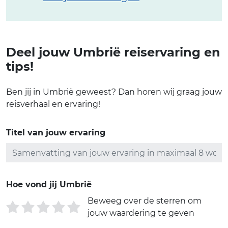
Deel jouw Umbrië reiservaring en
tips!
Ben jij in Umbrië geweest? Dan horen wij graag jouw
reisverhaal en ervaring!
Titel van jouw ervaring
Hoe vond jij Umbrië
Beweeg over de sterren om
jouw waardering te geven