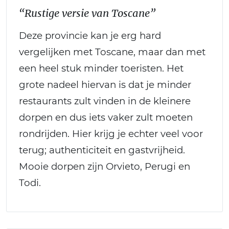
“Rustige versie van Toscane”
Deze provincie kan je erg hard
vergelijken met Toscane, maar dan met
een heel stuk minder toeristen. Het
grote nadeel hiervan is dat je minder
restaurants zult vinden in de kleinere
dorpen en dus iets vaker zult moeten
rondrijden. Hier krijg je echter veel voor
terug; authenticiteit en gastvrijheid.
Mooie dorpen zijn Orvieto, Perugi en
Todi.