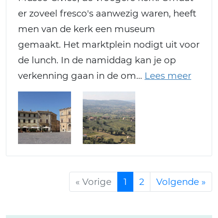
er zoveel fresco's aanwezig waren, heeft
men van de kerk een museum
gemaakt. Het marktplein nodigt uit voor
de lunch. In de namiddag kan je op
verkenning gaan in de om
« Vorige
1
2
Volgende »