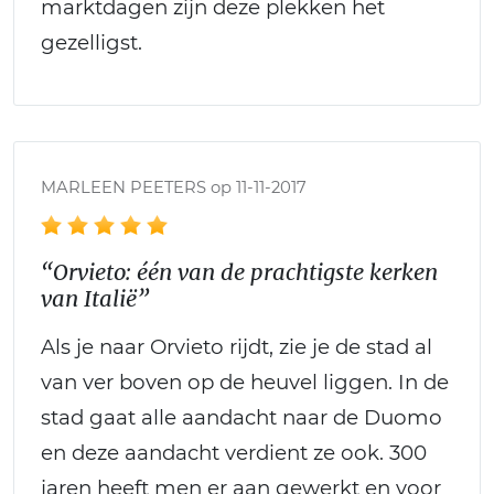
marktdagen zijn deze plekken het
gezelligst.
MARLEEN PEETERS op 11-11-2017
“Orvieto: één van de prachtigste kerken
van Italië”
Als je naar Orvieto rijdt, zie je de stad al
van ver boven op de heuvel liggen. In de
stad gaat alle aandacht naar de Duomo
en deze aandacht verdient ze ook. 300
jaren heeft men er aan gewerkt en voor