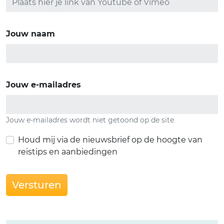
Jouw naam
Jouw e-mailadres
Jouw e-mailadres wordt niet getoond op de site
Houd mij via de nieuwsbrief op de hoogte van
reistips en aanbiedingen
Versturen