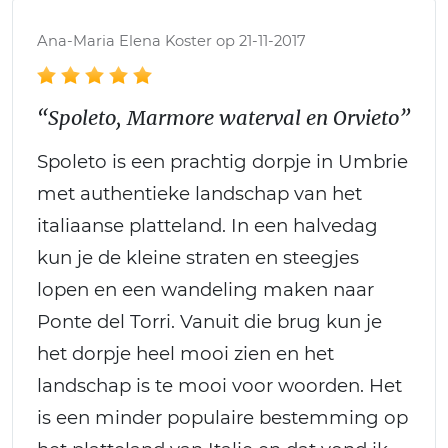
Ana-Maria Elena Koster op 21-11-2017
“Spoleto, Marmore waterval en Orvieto”
Spoleto is een prachtig dorpje in Umbrie
met authentieke landschap van het
italiaanse platteland. In een halvedag
kun je de kleine straten en steegjes
lopen en een wandeling maken naar
Ponte del Torri. Vanuit die brug kun je
het dorpje heel mooi zien en het
landschap is te mooi voor woorden. Het
is een minder populaire bestemming op