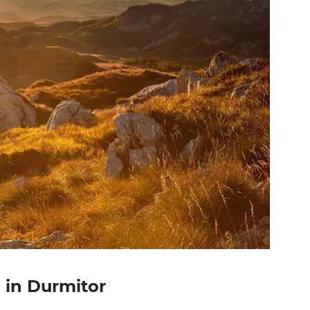
in Durmitor