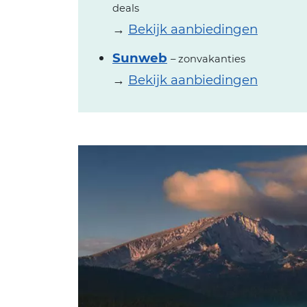
deals
→
Bekijk aanbiedingen
Sunweb
– zonvakanties
→
Bekijk aanbiedingen