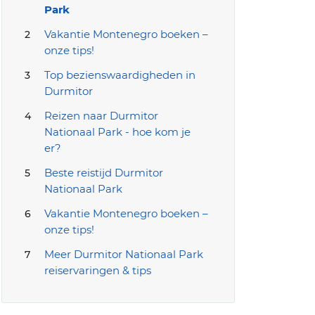
Park
Vakantie Montenegro boeken –
onze tips!
Top bezienswaardigheden in
Durmitor
Reizen naar Durmitor
Nationaal Park - hoe kom je
er?
Beste reistijd Durmitor
Nationaal Park
Vakantie Montenegro boeken –
onze tips!
Meer Durmitor Nationaal Park
reiservaringen & tips