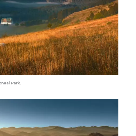
onaal Park.