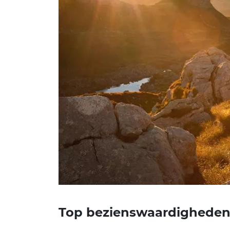
Top bezienswaardigheden 