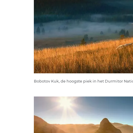
Bobotov Kuk, de hoogste piek in het Durmitor Nati