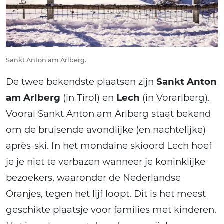
Sankt Anton am Arlberg.
De twee bekendste plaatsen zijn
Sankt Anton
am Arlberg
(in Tirol) en
Lech
(in Vorarlberg).
Vooral Sankt Anton am Arlberg staat bekend
om de bruisende avondlijke (en nachtelijke)
après-ski. In het mondaine skioord Lech hoef
je je niet te verbazen wanneer je koninklijke
bezoekers, waaronder de Nederlandse
Oranjes, tegen het lijf loopt. Dit is het meest
geschikte plaatsje voor families met kinderen.