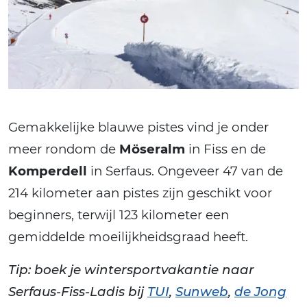
Gemakkelijke blauwe pistes vind je onder
meer rondom de
Möseralm
in Fiss en de
Komperdell
in Serfaus. Ongeveer 47 van de
214 kilometer aan pistes zijn geschikt voor
beginners, terwijl 123 kilometer een
gemiddelde moeilijkheidsgraad heeft.
Tip: boek je wintersportvakantie naar
Serfaus-Fiss-Ladis bij
TUI
,
Sunweb
,
de Jong