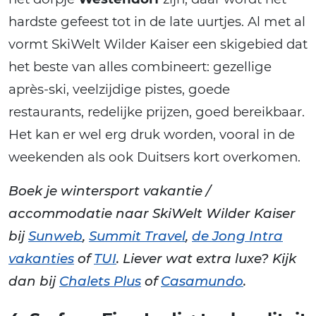
hardste gefeest tot in de late uurtjes. Al met al
vormt SkiWelt Wilder Kaiser een skigebied dat
het beste van alles combineert: gezellige
après-ski, veelzijdige pistes, goede
restaurants, redelijke prijzen, goed bereikbaar.
Het kan er wel erg druk worden, vooral in de
weekenden als ook Duitsers kort overkomen.
Boek je wintersport vakantie /
accommodatie naar SkiWelt Wilder Kaiser
bij
Sunweb
,
Summit Travel
,
de Jong Intra
vakanties
of
TUI
. Liever wat extra luxe? Kijk
dan bij
Chalets Plus
of
Casamundo
.