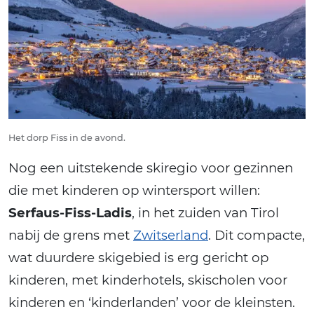
Het dorp Fiss in de avond.
Nog een uitstekende skiregio voor gezinnen
die met kinderen op wintersport willen:
Serfaus-Fiss-Ladis
, in het zuiden van Tirol
nabij de grens met
Zwitserland
. Dit compacte,
wat duurdere skigebied is erg gericht op
kinderen, met kinderhotels, skischolen voor
kinderen en ‘kinderlanden’ voor de kleinsten.