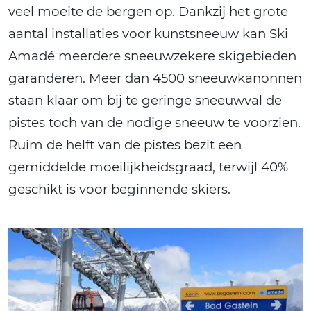
veel moeite de bergen op. Dankzij het grote
aantal installaties voor kunstsneeuw kan Ski
Amadé meerdere sneeuwzekere skigebieden
garanderen. Meer dan 4500 sneeuwkanonnen
staan klaar om bij te geringe sneeuwval de
pistes toch van de nodige sneeuw te voorzien.
Ruim de helft van de pistes bezit een
gemiddelde moeilijkheidsgraad, terwijl 40%
geschikt is voor beginnende skiërs.