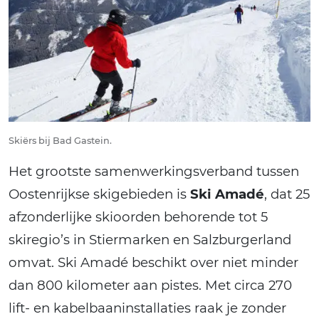
Skiërs bij Bad Gastein.
Het grootste samenwerkingsverband tussen
Oostenrijkse skigebieden is
Ski Amadé
, dat 25
afzonderlijke skioorden behorende tot 5
skiregio’s in Stiermarken en Salzburgerland
omvat. Ski Amadé beschikt over niet minder
dan 800 kilometer aan pistes. Met circa 270
lift- en kabelbaaninstallaties raak je zonder