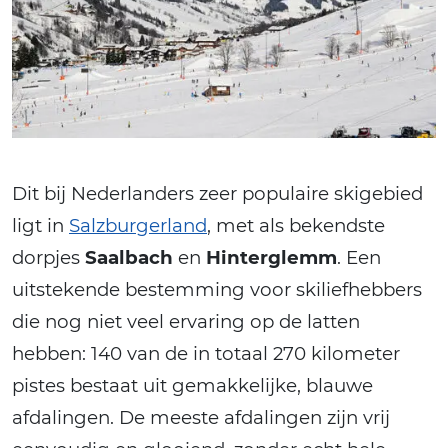
Dit bij Nederlanders zeer populaire skigebied
ligt in
Salzburgerland
, met als bekendste
dorpjes
Saalbach
en
Hinterglemm
. Een
uitstekende bestemming voor skiliefhebbers
die nog niet veel ervaring op de latten
hebben: 140 van de in totaal 270 kilometer
pistes bestaat uit gemakkelijke, blauwe
afdalingen. De meeste afdalingen zijn vrij