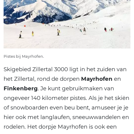
Pistes bij Mayrhofen.
Skigebied Zillertal 3000 ligt in het zuiden van
het Zillertal, rond de dorpen
Mayrhofen
en
Finkenberg
. Je kunt gebruikmaken van
ongeveer 140 kilometer pistes. Als je het skiën
of snowboarden even beu bent, amuseer je je
hier ook met langlaufen, sneeuwwandelen en
rodelen. Het dorpje Mayrhofen is ook een