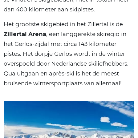
dan 400 kilometer aan skipistes.
Het grootste skigebied in het Zillertal is de
Zillertal Arena
, een langgerekte skiregio in
het Gerlos-zijdal met circa 143 kilometer
pistes. Het dorpje Gerlos wordt in de winter
overspoeld door Nederlandse skiliefhebbers.
Qua uitgaan en après-ski is het de meest
bruisende wintersportplaats van allemaal!