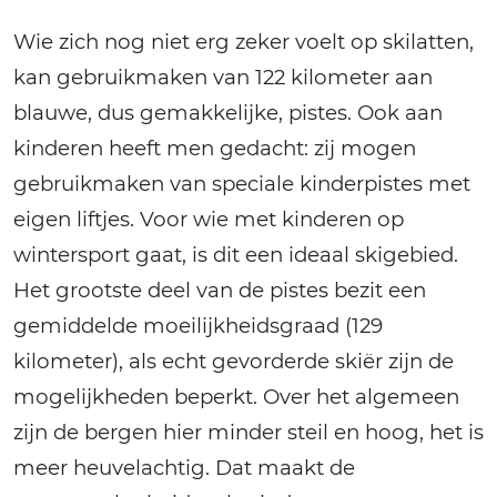
Wie zich nog niet erg zeker voelt op skilatten,
kan gebruikmaken van 122 kilometer aan
blauwe, dus gemakkelijke, pistes. Ook aan
kinderen heeft men gedacht: zij mogen
gebruikmaken van speciale kinderpistes met
eigen liftjes. Voor wie met kinderen op
wintersport gaat, is dit een ideaal skigebied.
Het grootste deel van de pistes bezit een
gemiddelde moeilijkheidsgraad (129
kilometer), als echt gevorderde skiër zijn de
mogelijkheden beperkt. Over het algemeen
zijn de bergen hier minder steil en hoog, het is
meer heuvelachtig. Dat maakt de