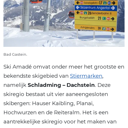
Bad Gastein.
Ski Amadé omvat onder meer het grootste en
bekendste skigebied van
Stiermarken
,
namelijk
Schladming – Dachstein
. Deze
skiregio bestaat uit vier aaneengesloten
skibergen: Hauser Kaibling, Planai,
Hochwurzen en de Reiteralm. Het is een
aantrekkelijke skiregio voor het maken van