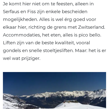
Je komt hier niet om te feesten, alleen in
Serfaus en Fiss zijn enkele bescheiden
mogelijkheden. Alles is wel érg goed voor
elkaar hier, richting de grens met Zwitserland.
Accommodaties, het eten, alles is pico bello.
Liften zijn van de beste kwaliteit, vooral
gondels en snelle stoeltjesliften. Maar: het is er
wel wat prijziger.