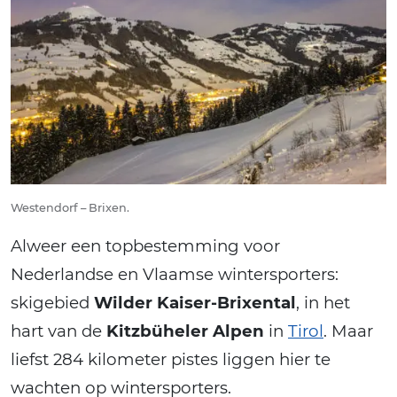
Westendorf – Brixen.
Alweer een topbestemming voor
Nederlandse en Vlaamse wintersporters:
skigebied
Wilder Kaiser-Brixental
, in het
hart van de
Kitzbüheler Alpen
in
Tirol
. Maar
liefst 284 kilometer pistes liggen hier te
wachten op wintersporters.