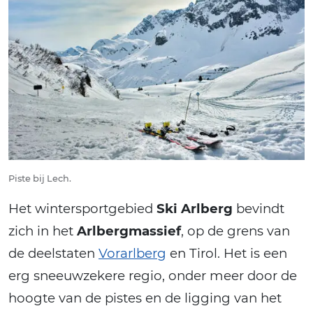
Piste bij Lech.
Het wintersportgebied
Ski Arlberg
bevindt
zich in het
Arlbergmassief
, op de grens van
de deelstaten
Vorarlberg
en Tirol. Het is een
erg sneeuwzekere regio, onder meer door de
hoogte van de pistes en de ligging van het