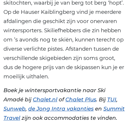
skitochten, waarbij je van berg tot berg ‘hopt’.
Op de Hauser Kaiblingberg vind je meerdere
afdalingen die geschikt zijn voor onervaren
wintersporters. Skiliefhebbers die zin hebben
om ’s avonds nog te skiën, kunnen terecht op
diverse verlichte pistes. Afstanden tussen de
verschillende skigebieden zijn soms groot,
dus de hogere prijs van de skipassen kun je er
moeilijk uithalen.
Boek je wintersportvakantie naar Ski
Amadé bij
Chalet.nl
of
Chalet Plus
. Bij
TUI
,
Sunweb
,
de Jong Intra vakanties
en
Summit
Travel
zijn ook accommodaties te vinden.