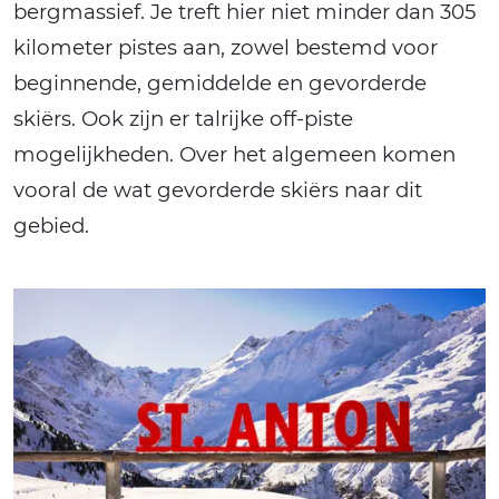
bergmassief. Je treft hier niet minder dan 305
kilometer pistes aan, zowel bestemd voor
beginnende, gemiddelde en gevorderde
skiërs. Ook zijn er talrijke off-piste
mogelijkheden. Over het algemeen komen
vooral de wat gevorderde skiërs naar dit
gebied.