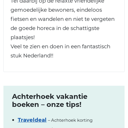
Tel daarbij op de relaxte vriendelijke
gemoedelijke bewoners, eindeloos
fietsen en wandelen en niet te vergeten
de goede horeca in de schattigste
plaatsjes!
Veel te zien en doen in een fantastisch
stuk Nederland!!
Achterhoek vakantie
boeken – onze tips!
Traveldeal
– Achterhoek korting