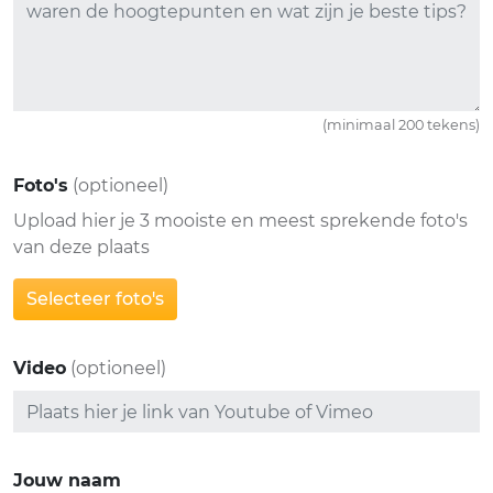
(minimaal 200 tekens)
Foto's
(optioneel)
Upload hier je 3 mooiste en meest sprekende foto's
van deze plaats
Selecteer foto's
Video
(optioneel)
Jouw naam