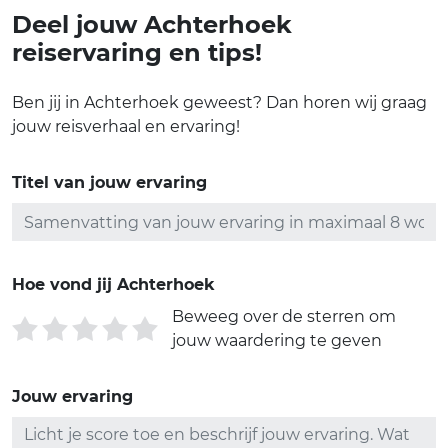
Deel jouw Achterhoek
reiservaring en tips!
Ben jij in Achterhoek geweest? Dan horen wij graag
jouw reisverhaal en ervaring!
Titel van jouw ervaring
Hoe vond jij Achterhoek
Beweeg over de sterren om
jouw waardering te geven
Jouw ervaring