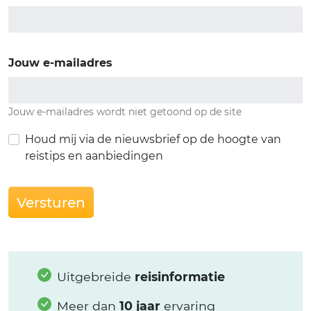
Jouw e-mailadres
Jouw e-mailadres wordt niet getoond op de site
Houd mij via de nieuwsbrief op de hoogte van
reistips en aanbiedingen
Versturen
Uitgebreide
reisinformatie
Meer dan
10 jaar
ervaring