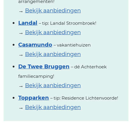
arrangementen!
→
Bekijk aanbiedingen
Landal
– tip: Landal Stroombroek!
→
Bekijk aanbiedingen
Casamundo
– vakantiehuizen
→
Bekijk aanbiedingen
De Twee Bruggen
– dé Achterhoek
familiecamping!
→
Bekijk aanbiedingen
Topparken
– tip: Residence Lichtenvoorde!
→
Bekijk aanbiedingen