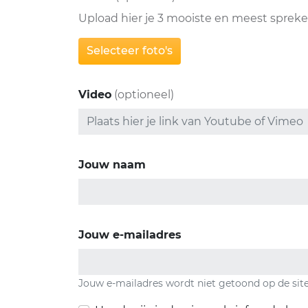
Upload hier je 3 mooiste en meest spreke
Selecteer foto's
Video
(optioneel)
Jouw naam
Jouw e-mailadres
Jouw e-mailadres wordt niet getoond op de sit