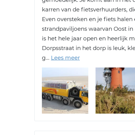
karren van de fietsverhuurders, 
Even oversteken en je fiets halen
strandpaviljoens waarvan Oost in 
is het hele jaar open en heerlijk 
Dorpsstraat in het dorp is leuk, k
g