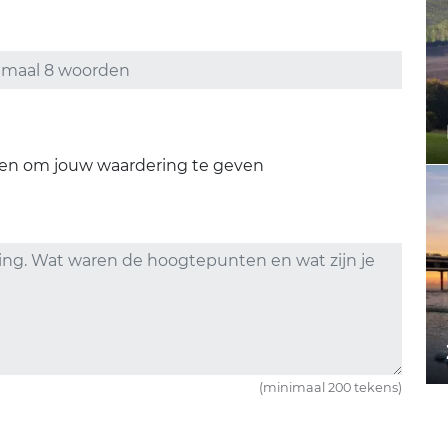
ren om jouw waardering te geven
(minimaal 200 tekens)