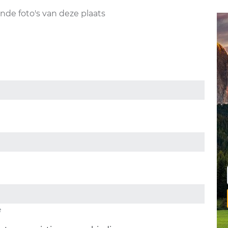
nde foto's van deze plaats
e