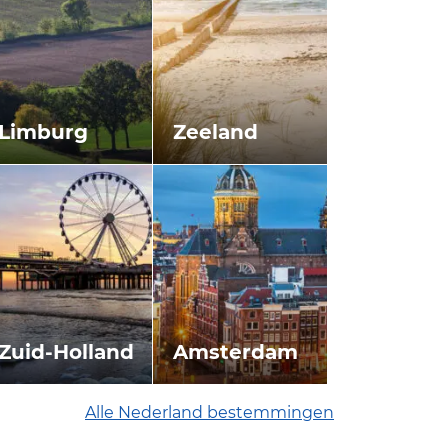
Limburg
Zeeland
Zuid-Holland
Amsterdam
Alle Nederland bestemmingen