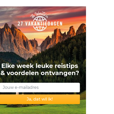
Elke week leuke reistips
& voordelen ontvangen?
Ja, dat wil ik!