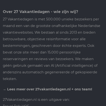
Over 27 Vakantiedagen - wie zijn wij?
27 Vakantiedagen is met 500.000 unieke bezoekers per
maand een van de grootste onafhankelijke Nederlandse
vakantiewebsites. We bestaan al sinds 2013 en bieden
betrouwbare, objectieve reisinformatie voor alle
bestemmingen, geschreven door échte experts. Ook
bevat onze site meer dan 15.000 persoonlijke
reiservaringen en reviews van bezoekers. We maken
géén gebruik gemaakt van AI (Artificial intelligence) of
anderszins automatisch gegenereerde of gekopieerde
teksten.
→
Lees meer over 27vakantiedagen.nl + ons team!
27Vakantiedagen.nl is een uitgave van: