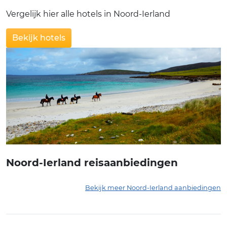
Vergelijk hier alle hotels in Noord-Ierland
Bekijk hotels
Noord-Ierland reisaanbiedingen
Bekijk meer Noord-Ierland aanbiedingen