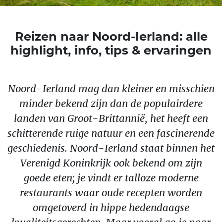
Reizen naar Noord-Ierland: alle
highlight, info, tips & ervaringen
Noord-Ierland mag dan kleiner en misschien
minder bekend zijn dan de populairdere
landen van Groot-Brittannië, het heeft een
schitterende ruige natuur en een fascinerende
geschiedenis. Noord-Ierland staat binnen het
Verenigd Koninkrijk ook bekend om zijn
goede eten; je vindt er talloze moderne
restaurants waar oude recepten worden
omgetoverd in hippe hedendaagse