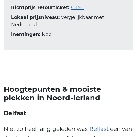
Richtprijs retourticket:
€ 150
Lokaal prijsniveau:
Vergelijkbaar met
Nederland
Inentingen:
Nee
Hoogtepunten & mooiste
plekken in Noord-Ierland
Belfast
Niet zo heel lang geleden was
Belfast
een van