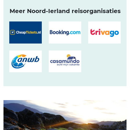
Meer Noord-Ierland reisorganisaties