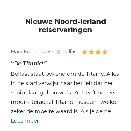
Nieuwe Noord-Ierland
reiservaringen
Mark Kremers over
Belfast
-
“De Titanic!”
Belfast staat bekend om de Titanic. Alles
in de stad verwijst naar het feit dat het
schip daar gebouwd is. Zo heeft het een
mooi interactief Titanic museum welke
zeker de moeite waard is. Als je de he...
Lees meer