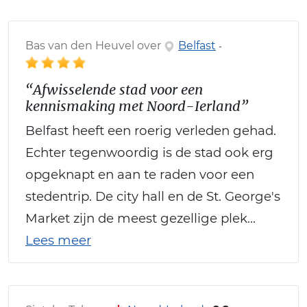
Bas van den Heuvel over
Belfast
-
“Afwisselende stad voor een
kennismaking met Noord-Ierland”
Belfast heeft een roerig verleden gehad.
Echter tegenwoordig is de stad ook erg
opgeknapt en aan te raden voor een
stedentrip. De city hall en de St. George's
Market zijn de meest gezellige plek...
Lees meer