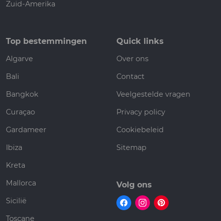
Zuid-Amerika
Top bestemmingen
Quick links
Algarve
Over ons
Bali
Contact
Bangkok
Veelgestelde vragen
Curaçao
Privacy policy
Gardameer
Cookiebeleid
Ibiza
Sitemap
Kreta
Mallorca
Volg ons
Sicilië
Toscane