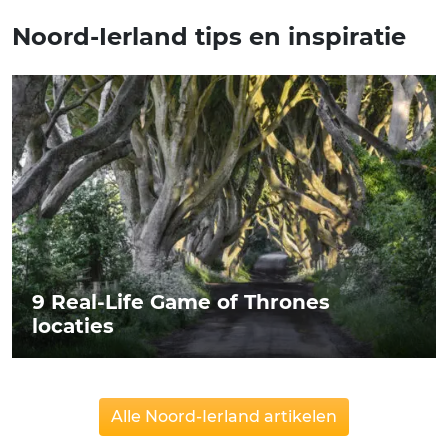
Noord-Ierland tips en inspiratie
9 Real-Life Game of Thrones
locaties
Alle Noord-Ierland artikelen