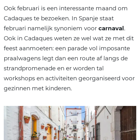
Ook februari is een interessante maand om
Cadaques te bezoeken. In Spanje staat
februari namelijk synoniem voor
carnaval
.
Ook in Cadaques weten ze wel wat ze met dit
feest aanmoeten: een parade vol imposante
praalwagens legt dan een route af langs de
strandpromenade en er worden tal
workshops en activiteiten georganiseerd voor
gezinnen met kinderen.