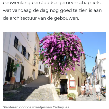
eeuwenlang een Joodse gemeenschap, iets
wat vandaag de dag nog goed te zien is aan
de architectuur van de gebouwen.
Slenteren door de straatjes van Cadaques