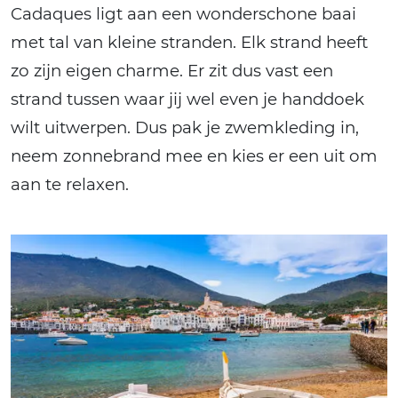
Cadaques ligt aan een wonderschone baai
met tal van kleine stranden. Elk strand heeft
zo zijn eigen charme. Er zit dus vast een
strand tussen waar jij wel even je handdoek
wilt uitwerpen. Dus pak je zwemkleding in,
neem zonnebrand mee en kies er een uit om
aan te relaxen.