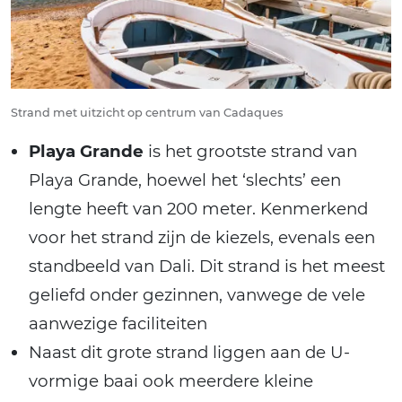
Strand met uitzicht op centrum van Cadaques
Playa Grande
is het grootste strand van
Playa Grande, hoewel het ‘slechts’ een
lengte heeft van 200 meter. Kenmerkend
voor het strand zijn de kiezels, evenals een
standbeeld van Dali. Dit strand is het meest
geliefd onder gezinnen, vanwege de vele
aanwezige faciliteiten
Naast dit grote strand liggen aan de U-
vormige baai ook meerdere kleine