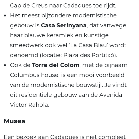
Cap de Creus naar Cadaques toe rijdt.
Het meest bijzondere modernistische
gebouw is
Casa Serinyana
, dat vanwege
haar blauwe keramiek en kunstige
smeedwerk ook wel ‘La Casa Blau’ wordt
genoemd (locatie: Plaza des Portitxó).
Ook de
Torre del Colom
, met de bijnaam
Columbus house, is een mooi voorbeeld
van de modernistische bouwstijl. Je vindt
dit residentiële gebouw aan de Avenida
Victor Rahola.
Musea
Een bezoek aan Cadaques is niet compleet