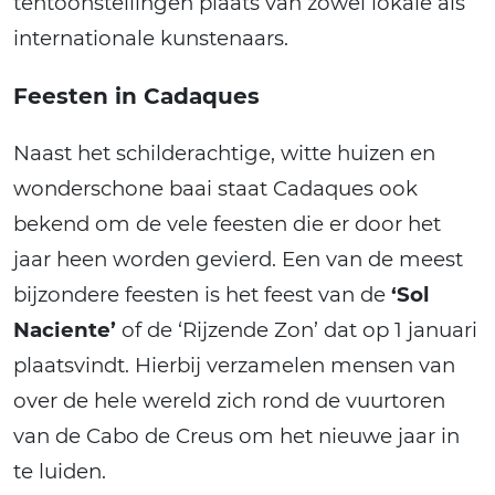
tentoonstellingen plaats van zowel lokale als
internationale kunstenaars.
Feesten in Cadaques
Naast het schilderachtige, witte huizen en
wonderschone baai staat Cadaques ook
bekend om de vele feesten die er door het
jaar heen worden gevierd. Een van de meest
bijzondere feesten is het feest van de
‘Sol
Naciente’
of de ‘Rijzende Zon’ dat op 1 januari
plaatsvindt. Hierbij verzamelen mensen van
over de hele wereld zich rond de vuurtoren
van de Cabo de Creus om het nieuwe jaar in
te luiden.