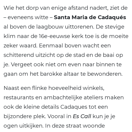
Wie het dorp van enige afstand nadert, ziet de
– eveneens witte –
Santa Maria de Cadaqués
al boven de laagbouw uittorenen. De stevige
klim naar de 16e-eeuwse kerk toe is de moeite
zeker waard. Eenmaal boven wacht een
schitterend uitzicht op de stad en de baai op
je. Vergeet ook niet om even naar binnen te
gaan om het barokke altaar te bewonderen.
Naast een flinke hoeveelheid winkels,
restaurants en ambachtelijke ateliers maken
ook de kleine details Cadaques tot een
bijzondere plek. Vooral in
Es Call
kun je je
ogen uitkijken. In deze straat woonde