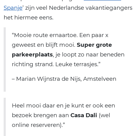
Spanje
’ zijn veel Nederlandse vakantiegangers
het hiermee eens.
“Mooie route ernaartoe. Een paar x
geweest en blijft mooi.
Super grote
parkeerplaats
, je loopt zo naar beneden
richting strand. Leuke terrasjes.”
– Marian Wijnstra de Nijs, Amstelveen
Heel mooi daar en je kunt er ook een
bezoek brengen aan
Casa Dali
(wel
online reserveren).”