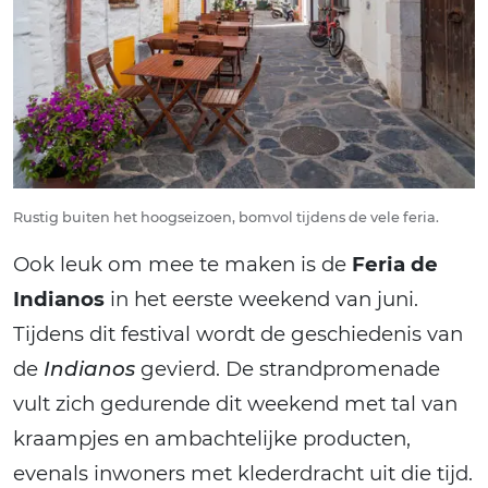
Rustig buiten het hoogseizoen, bomvol tijdens de vele feria.
Ook leuk om mee te maken is de
Feria de
Indianos
in het eerste weekend van juni.
Tijdens dit festival wordt de geschiedenis van
de
Indianos
gevierd. De strandpromenade
vult zich gedurende dit weekend met tal van
kraampjes en ambachtelijke producten,
evenals inwoners met klederdracht uit die tijd.