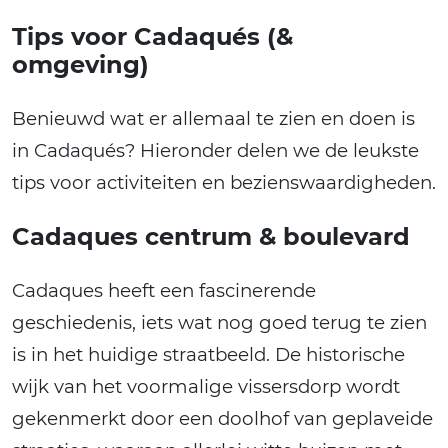
Tips voor Cadaqués (&
omgeving)
Benieuwd wat er allemaal te zien en doen is
in Cadaqués? Hieronder delen we de leukste
tips voor activiteiten en bezienswaardigheden.
Cadaques centrum & boulevard
Cadaques heeft een fascinerende
geschiedenis, iets wat nog goed terug te zien
is in het huidige straatbeeld. De historische
wijk van het voormalige vissersdorp wordt
gekenmerkt door een doolhof van geplaveide