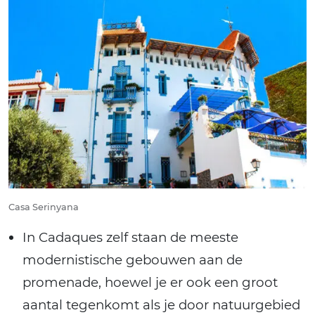
Casa Serinyana
In Cadaques zelf staan de meeste
modernistische gebouwen aan de
promenade, hoewel je er ook een groot
aantal tegenkomt als je door natuurgebied