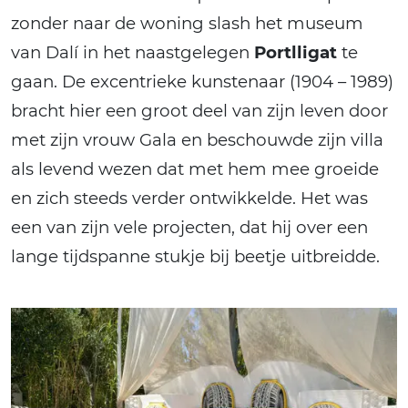
zonder naar de woning slash het museum
van Dalí in het naastgelegen
Portlligat
te
gaan. De excentrieke kunstenaar (1904 – 1989)
bracht hier een groot deel van zijn leven door
met zijn vrouw Gala en beschouwde zijn villa
als levend wezen dat met hem mee groeide
en zich steeds verder ontwikkelde. Het was
een van zijn vele projecten, dat hij over een
lange tijdspanne stukje bij beetje uitbreidde.