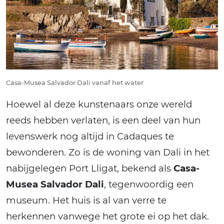
Casa-Musea Salvador Dali vanaf het water
Hoewel al deze kunstenaars onze wereld
reeds hebben verlaten, is een deel van hun
levenswerk nog altijd in Cadaques te
bewonderen. Zo is de woning van Dali in het
nabijgelegen Port Lligat, bekend als
Casa-
Musea Salvador Dali
, tegenwoordig een
museum. Het huis is al van verre te
herkennen vanwege het grote ei op het dak.