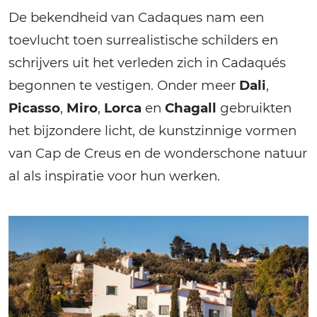
De bekendheid van Cadaques nam een
toevlucht toen surrealistische schilders en
schrijvers uit het verleden zich in Cadaqués
begonnen te vestigen. Onder meer
Dali
,
Picasso
,
Miro
,
Lorca
en
Chagall
gebruikten
het bijzondere licht, de kunstzinnige vormen
van Cap de Creus en de wonderschone natuur
al als inspiratie voor hun werken.