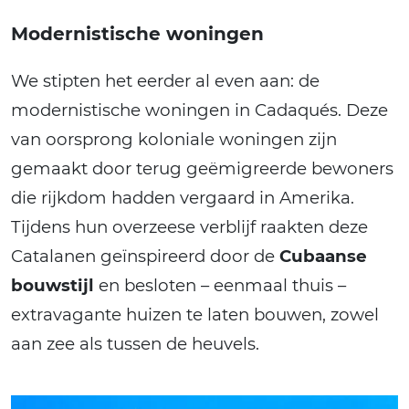
Modernistische woningen
We stipten het eerder al even aan: de
modernistische woningen in Cadaqués. Deze
van oorsprong koloniale woningen zijn
gemaakt door terug geëmigreerde bewoners
die rijkdom hadden vergaard in Amerika.
Tijdens hun overzeese verblijf raakten deze
Catalanen geïnspireerd door de
Cubaanse
bouwstijl
en besloten – eenmaal thuis –
extravagante huizen te laten bouwen, zowel
aan zee als tussen de heuvels.