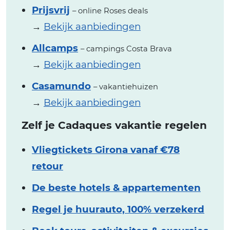
Prijsvrij
– online Roses deals
→
Bekijk aanbiedingen
Allcamps
– campings Costa Brava
→
Bekijk aanbiedingen
Casamundo
– vakantiehuizen
→
Bekijk aanbiedingen
Zelf je Cadaques vakantie regelen
Vliegtickets Girona vanaf €78
retour
De beste hotels & appartementen
Regel je huurauto, 100% verzekerd