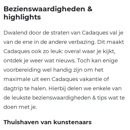
Bezienswaardigheden &
highlights
Dwalend door de straten van Cadaques val je
van de ene in de andere verbazing. Dit maakt
Cadaques ook zo leuk: overal waar je kijkt,
ontdek je weer wat nieuws. Toch kan enige
voorbereiding wel handig zijn om het
maximale uit een Cadaques vakantie of
dagtrip te halen. Hierbij delen we enkele van
de leukste bezienswaardigheden & tips wat te
doen met je.
Thuishaven van kunstenaars