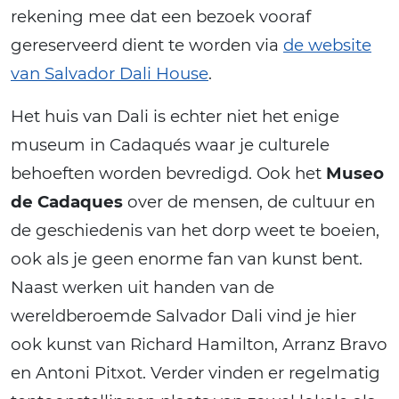
rekening mee dat een bezoek vooraf
gereserveerd dient te worden via
de website
van Salvador Dali House
.
Het huis van Dali is echter niet het enige
museum in Cadaqués waar je culturele
behoeften worden bevredigd. Ook het
Museo
de Cadaques
over de mensen, de cultuur en
de geschiedenis van het dorp weet te boeien,
ook als je geen enorme fan van kunst bent.
Naast werken uit handen van de
wereldberoemde Salvador Dali vind je hier
ook kunst van Richard Hamilton, Arranz Bravo
en Antoni Pitxot. Verder vinden er regelmatig