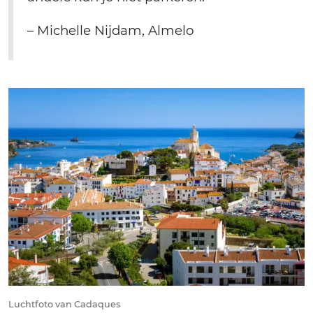
– Michelle Nijdam, Almelo
Luchtfoto van Cadaques