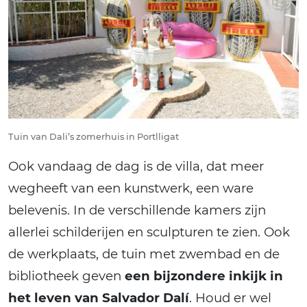
Tuin van Dali’s zomerhuis in Portlligat
Ook vandaag de dag is de villa, dat meer
wegheeft van een kunstwerk, een ware
belevenis. In de verschillende kamers zijn
allerlei schilderijen en sculpturen te zien. Ook
de werkplaats, de tuin met zwembad en de
bibliotheek geven
een bijzondere inkijk in
het leven van Salvador Dalí
. Houd er wel