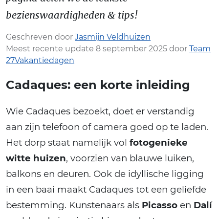
bezienswaardigheden & tips!
Geschreven door
Jasmijn Veldhuizen
Meest recente update 8 september 2025 door
Team
27Vakantiedagen
Cadaques: een korte inleiding
Wie Cadaques bezoekt, doet er verstandig
aan zijn telefoon of camera goed op te laden.
Het dorp staat namelijk vol
fotogenieke
witte huizen
, voorzien van blauwe luiken,
balkons en deuren. Ook de idyllische ligging
in een baai maakt Cadaques tot een geliefde
bestemming. Kunstenaars als
Picasso
en
Dalí