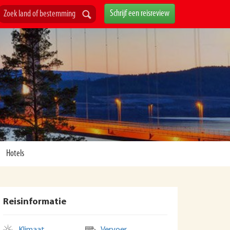
Schrijf een reisreview
Hotels
Reisinformatie