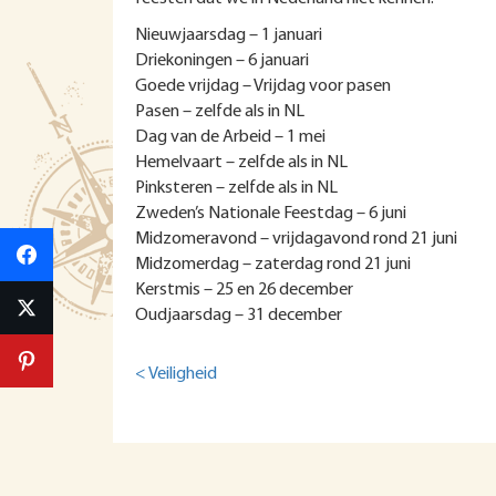
Nieuwjaarsdag – 1 januari
Driekoningen – 6 januari
Goede vrijdag – Vrijdag voor pasen
Pasen – zelfde als in NL
Dag van de Arbeid – 1 mei
Hemelvaart – zelfde als in NL
Pinksteren – zelfde als in NL
Zweden’s Nationale Feestdag – 6 juni
Midzomeravond – vrijdagavond rond 21 juni
Midzomerdag – zaterdag rond 21 juni
Kerstmis – 25 en 26 december
Oudjaarsdag – 31 december
< Veiligheid