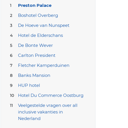
Preston Palace
Boshotel Overberg
De Hoeve van Nunspeet
Hotel de Elderschans
De Bonte Wever
Carlton President
Fletcher Kamperduinen
Banks Mansion
HUP hotel
Hotel Du Commerce Oostburg
Veelgestelde vragen over all
inclusive vakanties in
Nederland