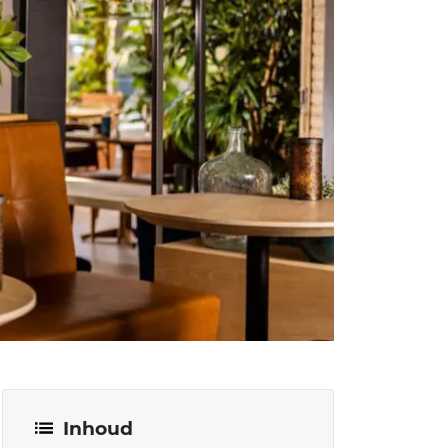
Inhoud