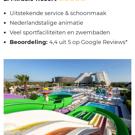
Uitstekende service & schoonmaak
Nederlandstalige animatie
Veel sportfaciliteiten en zwembaden
Beoordeling:
4,4 uit 5 op Google Reviews*