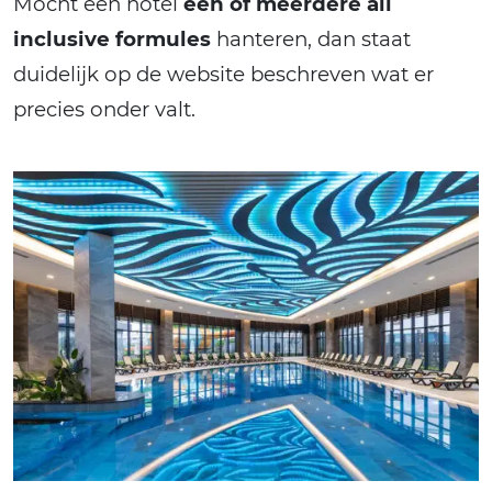
Mocht een hotel
één of meerdere all
inclusive formules
hanteren, dan staat
duidelijk op de website beschreven wat er
precies onder valt.