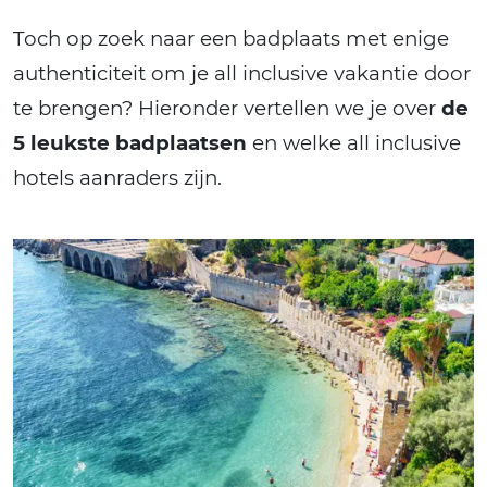
Toch op zoek naar een badplaats met enige
authenticiteit om je all inclusive vakantie door
te brengen? Hieronder vertellen we je over
de
5 leukste badplaatsen
en welke all inclusive
hotels aanraders zijn.