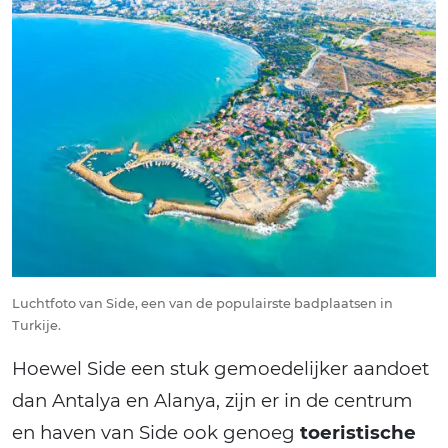
Luchtfoto van Side, een van de populairste badplaatsen in
Turkije.
Hoewel Side een stuk gemoedelijker aandoet
dan Antalya en Alanya, zijn er in de centrum
en haven van Side ook genoeg
toeristische