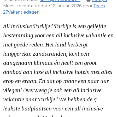
Meest recente update 16 januari 2026 door
Team
27Vakantiedagen
All inclusive Turkije? Turkije is een geliefde
bestemming voor een all inclusive vakantie en
met goede reden. Het land herbergt
langgerekte zandstranden, kent een
aangenaam klimaat én heeft een groot
aanbod aan luxe all inclusive hotels met alles
erop en eraan. Én dat op maar een paar uur
vliegen! Overweeg je ook een all inclusive
vakantie naar Turkije? We hebben de 5
leukste badplaatsen voor een all inclusive