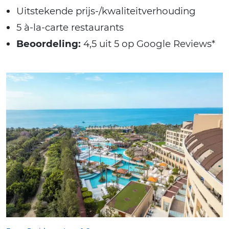
Uitstekende prijs-/kwaliteitverhouding
5 à-la-carte restaurants
Beoordeling:
4,5 uit 5 op Google Reviews*