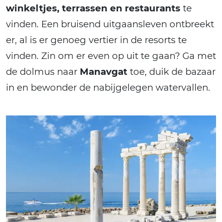
winkeltjes, terrassen en restaurants
te
vinden. Een bruisend uitgaansleven ontbreekt
er, al is er genoeg vertier in de resorts te
vinden. Zin om er even op uit te gaan? Ga met
de dolmus naar
Manavgat
toe, duik de bazaar
in en bewonder de nabijgelegen watervallen.