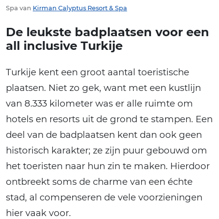
Spa van
Kirman Calyptus Resort & Spa
De leukste badplaatsen voor een
all inclusive Turkije
Turkije kent een groot aantal toeristische
plaatsen. Niet zo gek, want met een kustlijn
van 8.333 kilometer was er alle ruimte om
hotels en resorts uit de grond te stampen. Een
deel van de badplaatsen kent dan ook geen
historisch karakter; ze zijn puur gebouwd om
het toeristen naar hun zin te maken. Hierdoor
ontbreekt soms de charme van een échte
stad, al compenseren de vele voorzieningen
hier vaak voor.