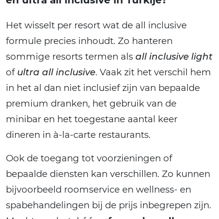
Het wisselt per resort wat de all inclusive
formule precies inhoudt. Zo hanteren
sommige resorts termen als
all inclusive light
of
ultra all inclusive
. Vaak zit het verschil hem
in het al dan niet inclusief zijn van bepaalde
premium dranken, het gebruik van de
minibar en het toegestane aantal keer
dineren in à-la-carte restaurants.
Ook de toegang tot voorzieningen of
bepaalde diensten kan verschillen. Zo kunnen
bijvoorbeeld roomservice en wellness- en
spabehandelingen bij de prijs inbegrepen zijn.