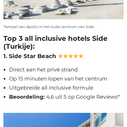
Tempel van Apollo in het oude centrum van Side.
Top 3 all inclusive hotels Side
(Turkije):
1. Side Star Beach
★★★★★
Direct aan het privé strand
Op 15 minuten lopen van het centrum
Uitgebreide all inclusive formule
Beoordeling:
4,6 uit 5 op Google Reviews*