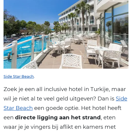
Side Star Beach
.
Zoek je een all inclusive hotel in Turkije, maar
wil je niet al te veel geld uitgeven? Dan is
Side
Star Beach
een goede optie. Het hotel heeft
een
directe ligging aan het strand
, eten
waar je je vingers bij aflikt en kamers met