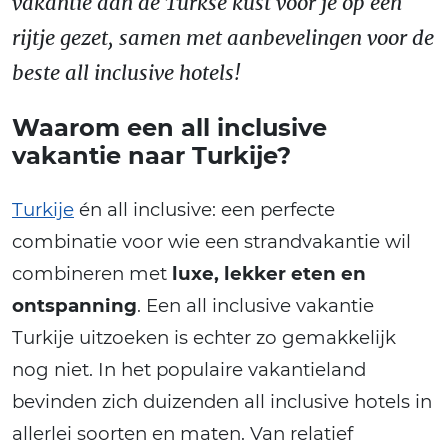
vakantie aan de Turkse kust voor je op een
rijtje gezet, samen met aanbevelingen voor de
beste all inclusive hotels!
Waarom een all inclusive
vakantie naar Turkije?
Turkije
én all inclusive: een perfecte
combinatie voor wie een strandvakantie wil
combineren met
luxe, lekker eten en
ontspanning
. Een all inclusive vakantie
Turkije uitzoeken is echter zo gemakkelijk
nog niet. In het populaire vakantieland
bevinden zich duizenden all inclusive hotels in
allerlei soorten en maten. Van relatief