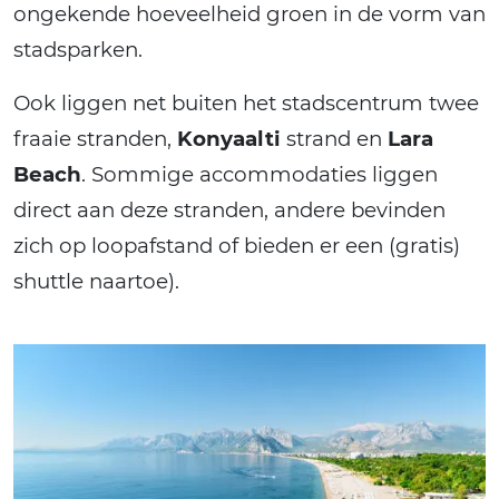
ongekende hoeveelheid groen in de vorm van
stadsparken.
Ook liggen net buiten het stadscentrum twee
fraaie stranden,
Konyaalti
strand en
Lara
Beach
. Sommige accommodaties liggen
direct aan deze stranden, andere bevinden
zich op loopafstand of bieden er een (gratis)
shuttle naartoe).