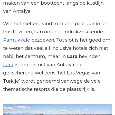
maken van een boottocht langs de kustlijn
van Antalya.
Wie het niet erg vindt om een paar uur in de
bus te zitten, kan ook het indrukwekkende
Pamukkale
bezoeken. Tot slot is het goed om
te weten dat veel all inclusive hotels zich niet
nabij het centrum, maar in
Lara
bevinden.
Lara
is een district van Antalya dat
gekscherend wel eens ‘het Las Vegas van
Turkije’ wordt genoemd vanwege de vele
thematische resorts die de plaats rijk is.