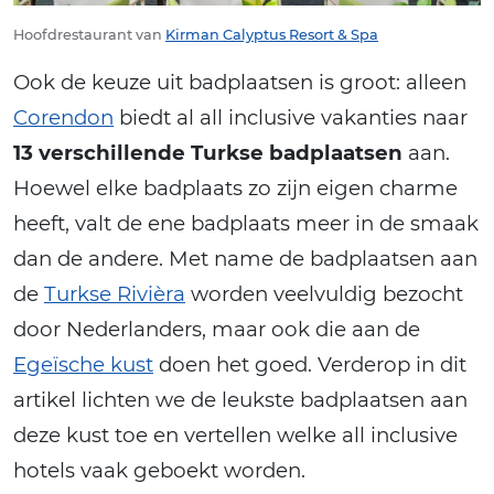
Hoofdrestaurant van
Kirman Calyptus Resort & Spa
Ook de keuze uit badplaatsen is groot: alleen
Corendon
biedt al all inclusive vakanties naar
13 verschillende Turkse badplaatsen
aan.
Hoewel elke badplaats zo zijn eigen charme
heeft, valt de ene badplaats meer in de smaak
dan de andere. Met name de badplaatsen aan
de
Turkse Rivièra
worden veelvuldig bezocht
door Nederlanders, maar ook die aan de
Egeïsche kust
doen het goed. Verderop in dit
artikel lichten we de leukste badplaatsen aan
deze kust toe en vertellen welke all inclusive
hotels vaak geboekt worden.