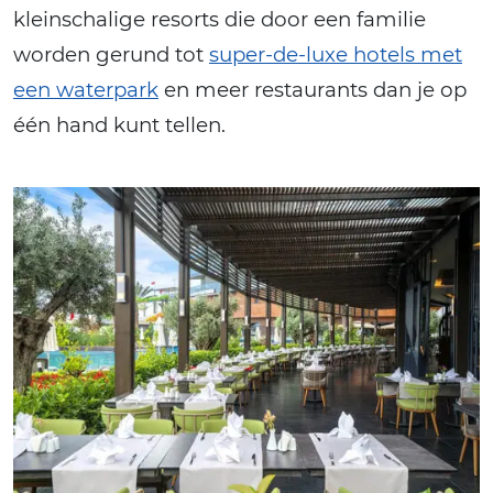
kleinschalige resorts die door een familie
worden gerund tot
super-de-luxe hotels met
een waterpark
en meer restaurants dan je op
één hand kunt tellen.