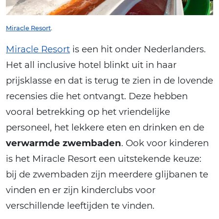
Miracle Resort
.
Miracle Resort
is een hit onder Nederlanders.
Het all inclusive hotel blinkt uit in haar
prijsklasse en dat is terug te zien in de lovende
recensies die het ontvangt. Deze hebben
vooral betrekking op het vriendelijke
personeel, het lekkere eten en drinken en de
verwarmde zwembaden
. Ook voor kinderen
is het Miracle Resort een uitstekende keuze:
bij de zwembaden zijn meerdere glijbanen te
vinden en er zijn kinderclubs voor
verschillende leeftijden te vinden.