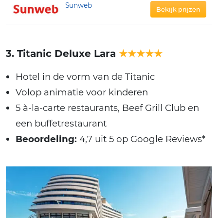
Sunweb
Bekijk prijzen
3. Titanic Deluxe Lara
★★★★★
Hotel in de vorm van de Titanic
Volop animatie voor kinderen
5 à-la-carte restaurants, Beef Grill Club en
een buffetrestaurant
Beoordeling:
4,7 uit 5 op Google Reviews*