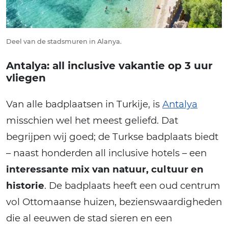
Deel van de stadsmuren in Alanya.
Antalya: all inclusive vakantie op 3 uur
vliegen
Van alle badplaatsen in Turkije, is
Antalya
misschien wel het meest geliefd. Dat
begrijpen wij goed; de Turkse badplaats biedt
– naast honderden all inclusive hotels – een
interessante mix van natuur, cultuur en
historie
. De badplaats heeft een oud centrum
vol Ottomaanse huizen, bezienswaardigheden
die al eeuwen de stad sieren en een