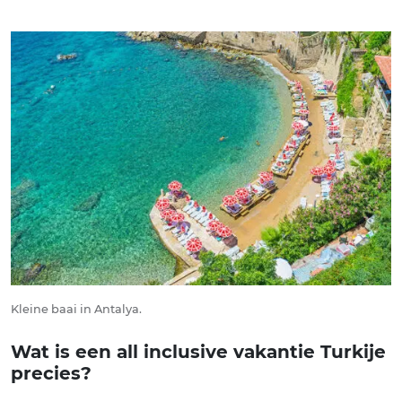
Kleine baai in Antalya.
Wat is een all inclusive vakantie Turkije
precies?