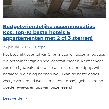
Budgetvriendelijke accommodaties
Kos: Top-10 beste hotels &
appartementen met 2 of 3 sterren!
23 januari 2025 ·
Europa
Kos beschikt over tal van 2- en 3-sterren accommodaties
die betaalbaar zijn én veel comfort bieden. Perfect voor
wie een fijne vakantie wil, maar niet de hoofdprijs wil
betalen! In dit blog hebben we 10 van de beste opties
voor je verzameld (veelal mét zwembad), gebaseerd op
goede reviews en tips van onze lezers!
Lees verder >