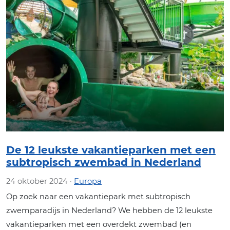
De 12 leukste vakantieparken met een
subtropisch zwembad in Nederland
24 oktober 2024 ·
Europa
Op zoek naar een vakantiepark met subtropisch
zwemparadijs in Nederland? We hebben de 12 leukste
vakantieparken met een overdekt zwembad (en