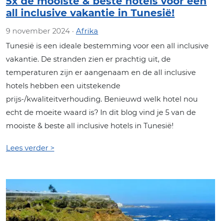
5x de mooiste & beste hotels voor een
all inclusive vakantie in Tunesië!
9 november 2024 ·
Afrika
Tunesië is een ideale bestemming voor een all inclusive
vakantie. De stranden zien er prachtig uit, de
temperaturen zijn er aangenaam en de all inclusive
hotels hebben een uitstekende
prijs-/kwaliteitverhouding. Benieuwd welk hotel nou
echt de moeite waard is? In dit blog vind je 5 van de
mooiste & beste all inclusive hotels in Tunesië!
Lees verder >