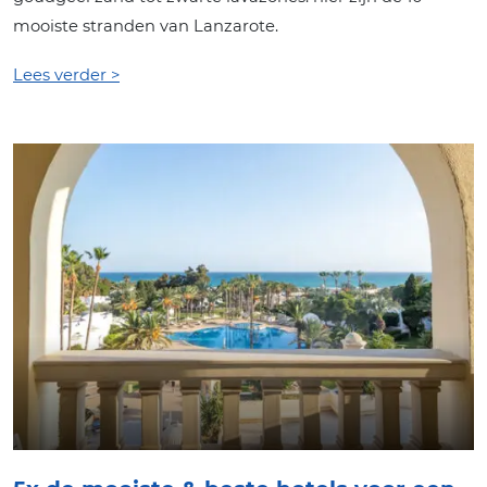
mooiste stranden van Lanzarote.
Lees verder >