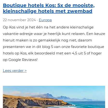
Boutique hotels Kos: 5x de mooiste,
kleinschalige hotels met zwembad
22 november 2024 ·
Europa
Op Kos vind je het één na het andere kleinschalige
vakantie-adresje waar je heerlijk kunt relaxen. Een keuze
hieruit maken is zo gemakkelijk nog niet, daarom
presenteren we in dit blog 5 van onze favoriete boutique
hotels op Kos, elk beoordeeld met een 4,5 uit 5 of hoger
op Google Reviews!
Lees verder >