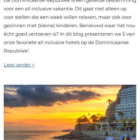
De Dominicaanse Republiek is een geliefde bestemming
voor een all inclusive vakantie. Dit gaat niet alleen op
voor stellen die een week willen relaxen, maar ook voor
gezinnen met (kleine) kinderen. Benieuwd waar het nou
écht goed vertoeven is? In dit blog presenteren we 5 van
onze favoriete all inclusive hotels op de Dominicaanse
Republiek!
Lees verder >