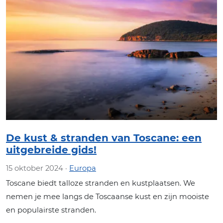
De kust & stranden van Toscane: een
uitgebreide gids!
15 oktober 2024 ·
Europa
Toscane biedt talloze stranden en kustplaatsen. We
nemen je mee langs de Toscaanse kust en zijn mooiste
en populairste stranden.