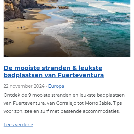
De mooiste stranden & leukste
badplaatsen van Fuerteventura
22 november 2024 ·
Europa
Ontdek de 9 mooiste stranden en leukste badplaatsen
van Fuerteventura, van Corralejo tot Morro Jable. Tips
voor zon, zee en surf met passende accommodaties.
Lees verder >