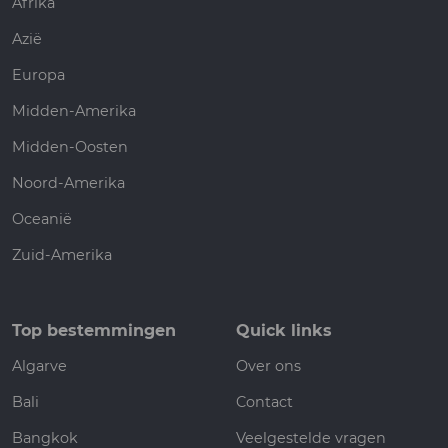
Afrika
Azië
Europa
Midden-Amerika
Midden-Oosten
Noord-Amerika
Oceanië
Zuid-Amerika
Top bestemmingen
Quick links
Algarve
Over ons
Bali
Contact
Bangkok
Veelgestelde vragen