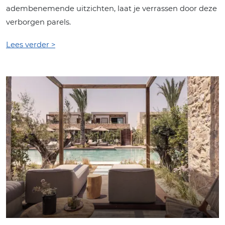
adembenemende uitzichten, laat je verrassen door deze
verborgen parels.
Lees verder >