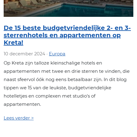
De 15 beste budgetvriendelijke 2- en 3-
sterrenhotels en appartementen op
Kreta!
10 december 2024 ·
Europa
Op Kreta zijn talloze kleinschalige hotels en
appartementen met twee en drie sterren te vinden, die
naast sfeervol óók nog eens betaalbaar zijn. In dit blog
tippen we 15 van de leukste, budgetvriendelijke
hotelletjes en complexen met studio's of
appartementen.
Lees verder >