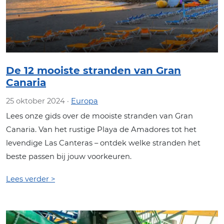
De 12 mooiste stranden van Gran
Canaria
25 oktober 2024 ·
Europa
Lees onze gids over de mooiste stranden van Gran
Canaria. Van het rustige Playa de Amadores tot het
levendige Las Canteras – ontdek welke stranden het
beste passen bij jouw voorkeuren.
Lees verder >