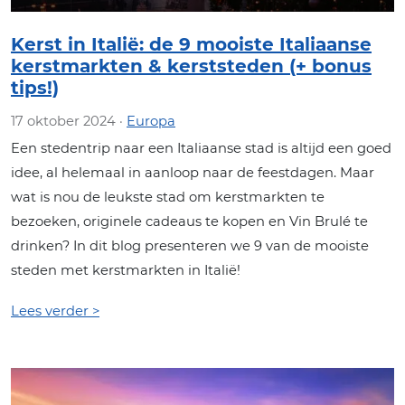
Kerst in Italië: de 9 mooiste Italiaanse
kerstmarkten & kerststeden (+ bonus
tips!)
17 oktober 2024 ·
Europa
Een stedentrip naar een Italiaanse stad is altijd een goed
idee, al helemaal in aanloop naar de feestdagen. Maar
wat is nou de leukste stad om kerstmarkten te
bezoeken, originele cadeaus te kopen en Vin Brulé te
drinken? In dit blog presenteren we 9 van de mooiste
steden met kerstmarkten in Italië!
Lees verder >