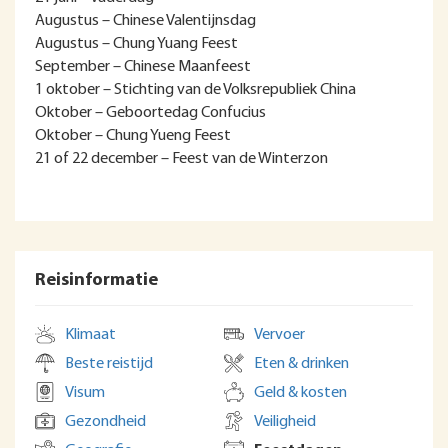
Augustus – Chinese Valentijnsdag
Augustus – Chung Yuang Feest
September – Chinese Maanfeest
1 oktober – Stichting van de Volksrepubliek China
Oktober – Geboortedag Confucius
Oktober – Chung Yueng Feest
21 of 22 december – Feest van de Winterzon
Reisinformatie
Klimaat
Vervoer
Beste reistijd
Eten & drinken
Visum
Geld & kosten
Gezondheid
Veiligheid