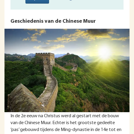
Geschiedenis van de Chinese Muur
In de 2e eeuw na Christus werd al gestart met de bouw
van de Chinese Muur. Echter is het grootste gedeelte
‘pas’ gebouwd tijdens de Ming-dynastie in de 14e tot en