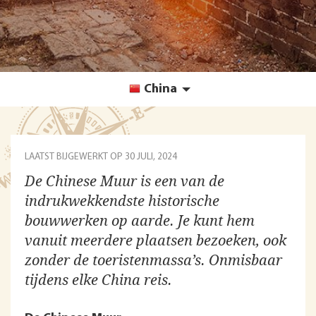
China
LAATST BIJGEWERKT OP
30 JULI, 2024
De Chinese Muur is een van de
indrukwekkendste historische
bouwwerken op aarde. Je kunt hem
vanuit meerdere plaatsen bezoeken, ook
zonder de toeristenmassa’s. Onmisbaar
tijdens elke China reis.