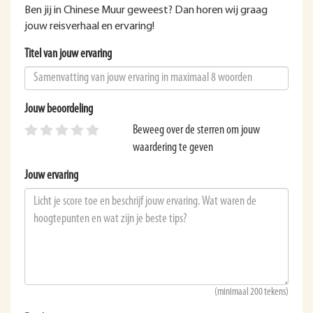
Ben jij in Chinese Muur geweest? Dan horen wij graag
jouw reisverhaal en ervaring!
Titel van jouw ervaring
Jouw beoordeling
Beweeg over de sterren om jouw
waardering te geven
Jouw ervaring
(minimaal 200 tekens)