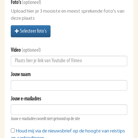
Foto's
(optioneel)
Upload hier je 3 mooiste en meest sprekende foto's van
deze plaats
Selecteer foto's
Video
(optioneel)
Jouw naam
Jouw e-mailadres
Jouw e-mailadres wordt niet getoond op de site
Houd mij via de nieuwsbrief op de hoogte van reistips