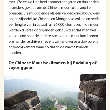
met 17e eeuw. Het heeft honderden jaren en duizenden
arbeiders gekost om de Chinese muur tot stand te
brengen. De muur diende als een verdedigingsbouwwerk
tegen vijandelijke Chinese en Mongoolse volken en heeft
een lengte van in totaal ruim 6.000 kilometer. In de muur
werden diverse doorgangen gebouwd zodat men wel
van de ene naar de andere kant van de muur kon komen
om handel te drijven. Tevens zijn er diverse uitkijktorens
en wachtkamers waar soldaten de wacht konden
houden.
De Chinese Muur beklimmen bij Badaling of
Juyongguan