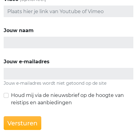
Jouw naam
Jouw e-mailadres
Jouw e-mailadres wordt niet getoond op de site
Houd mij via de nieuwsbrief op de hoogte van
reistips en aanbiedingen
Versturen