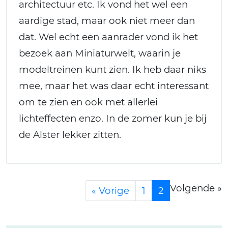
architectuur etc. Ik vond het wel een
aardige stad, maar ook niet meer dan
dat. Wel echt een aanrader vond ik het
bezoek aan Miniaturwelt, waarin je
modeltreinen kunt zien. Ik heb daar niks
mee, maar het was daar echt interessant
om te zien en ook met allerlei
lichteffecten enzo. In de zomer kun je bij
de Alster lekker zitten.
Volgende »
« Vorige
1
2