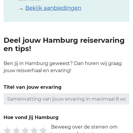
→
Bekijk aanbiedingen
Deel jouw Hamburg reiservaring
en tips!
Ben jij in Hamburg geweest? Dan horen wij graag
jouw reisverhaal en ervaring!
Titel van jouw ervaring
Hoe vond jij Hamburg
Beweeg over de sterren om