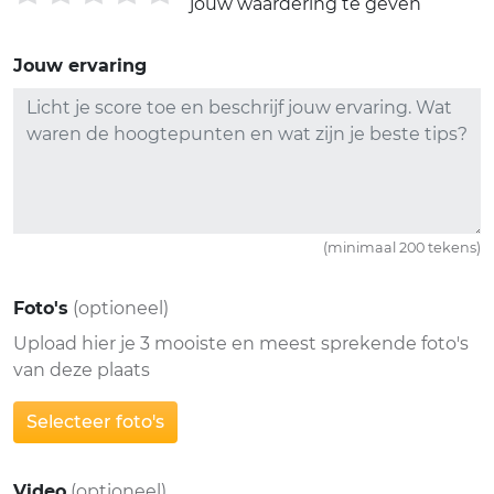
jouw waardering te geven
Jouw ervaring
(minimaal 200 tekens)
Foto's
(optioneel)
Upload hier je 3 mooiste en meest sprekende foto's
van deze plaats
Selecteer foto's
Video
(optioneel)