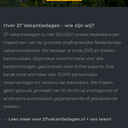
Over 27 Vakantiedagen - wie zijn wij?
27 Vakantiedagen is met 500.000 unieke bezoekers per
maand een van de grootste onafhankelijke Nederlandse
vakantiewebsites. We bestaan al sinds 2013 en bieden
betrouwbare, objectieve reisinformatie voor alle
bestemmingen, geschreven door échte experts. Ook
bevat onze site meer dan 15.000 persoonlijke
reiservaringen en reviews van bezoekers. We maken
géén gebruik gemaakt van AI (Artificial intelligence) of
anderszins automatisch gegenereerde of gekopieerde
teksten.
→
Lees meer over 27vakantiedagen.nl + ons team!