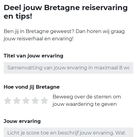
Deel jouw Bretagne reiservaring
en tips!
Ben jij in Bretagne geweest? Dan horen wij graag
jouw reisverhaal en ervaring!
Titel van jouw ervaring
Hoe vond jij Bretagne
Beweeg over de sterren om
jouw waardering te geven
Jouw ervaring