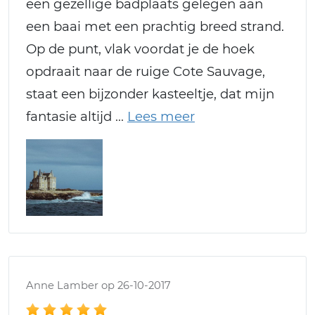
een gezellige badplaats gelegen aan
een baai met een prachtig breed strand.
Op de punt, vlak voordat je de hoek
opdraait naar de ruige Cote Sauvage,
staat een bijzonder kasteeltje, dat mijn
fantasie altijd
Anne Lamber op 26-10-2017