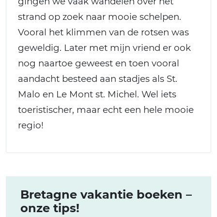
gingen we vaak wandelen over het
strand op zoek naar mooie schelpen.
Vooral het klimmen van de rotsen was
geweldig. Later met mijn vriend er ook
nog naartoe geweest en toen vooral
aandacht besteed aan stadjes als St.
Malo en Le Mont st. Michel. Wel iets
toeristischer, maar echt een hele mooie
regio!
Bretagne vakantie boeken –
onze tips!