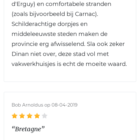
d'Erguy) en comfortabele stranden
(zoals bijvoorbeeld bij Carnac).
Schilderachtige dorpjes en
middeleeuwste steden maken de
provincie erg afwisselend. Sla ook zeker
Dinan niet over, deze stad vol met
vakwerkhuisjes is echt de moeite waard.
Bob Arnoldus op 08-04-2019
“Bretagne”