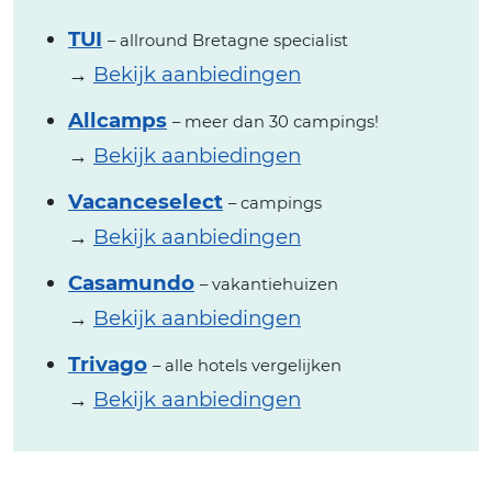
TUI
– allround Bretagne specialist
→
Bekijk aanbiedingen
Allcamps
– meer dan 30 campings!
→
Bekijk aanbiedingen
Vacanceselect
– campings
→
Bekijk aanbiedingen
Casamundo
– vakantiehuizen
→
Bekijk aanbiedingen
Trivago
– alle hotels vergelijken
→
Bekijk aanbiedingen