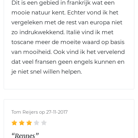
Dit is een gebied in frankrijk wat een
mooie natuur kent. Echter vond ik het
vergeleken met de rest van europa niet
zo indrukwekkend. Italië vind ik met
toscane meer de moeite waard op basis
van mooiheid. Ook vind ik het vervelend
dat veel fransen geen engels kunnen en
je niet snel willen helpen.
Tom Reijers op 27-11-2017
“Rennes”