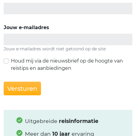
Jouw e-mailadres
Jouw e-mailadres wordt niet getoond op de site
Houd mij via de nieuwsbrief op de hoogte van
reistips en aanbiedingen
Versturen
Uitgebreide
reisinformatie
Meer dan
10 jaar
ervaring