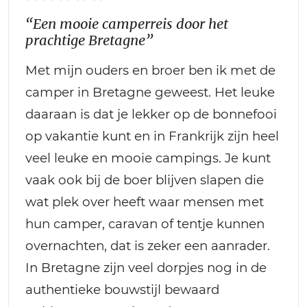
“Een mooie camperreis door het
prachtige Bretagne”
Met mijn ouders en broer ben ik met de
camper in Bretagne geweest. Het leuke
daaraan is dat je lekker op de bonnefooi
op vakantie kunt en in Frankrijk zijn heel
veel leuke en mooie campings. Je kunt
vaak ook bij de boer blijven slapen die
wat plek over heeft waar mensen met
hun camper, caravan of tentje kunnen
overnachten, dat is zeker een aanrader.
In Bretagne zijn veel dorpjes nog in de
authentieke bouwstijl bewaard