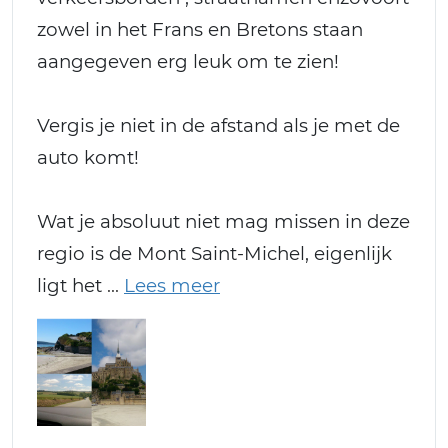
zowel in het Frans en Bretons staan
aangegeven erg leuk om te zien!
Vergis je niet in de afstand als je met de
auto komt!
Wat je absoluut niet mag missen in deze
regio is de Mont Saint-Michel, eigenlijk
ligt het