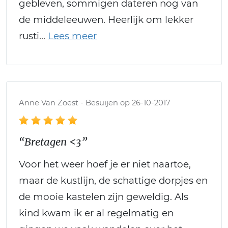
gebleven, sommigen dateren nog van
de middeleeuwen. Heerlijk om lekker
rusti
Anne Van Zoest - Besuijen op 26-10-2017
“Bretagen <3”
Voor het weer hoef je er niet naartoe,
maar de kustlijn, de schattige dorpjes en
de mooie kastelen zijn geweldig. Als
kind kwam ik er al regelmatig en