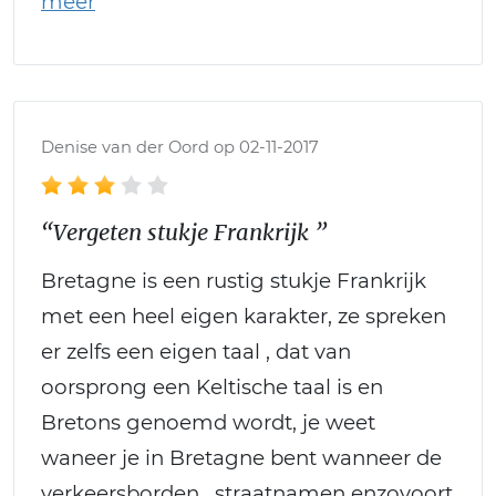
Denise van der Oord op 02-11-2017
“Vergeten stukje Frankrijk ”
Bretagne is een rustig stukje Frankrijk
met een heel eigen karakter, ze spreken
er zelfs een eigen taal , dat van
oorsprong een Keltische taal is en
Bretons genoemd wordt, je weet
waneer je in Bretagne bent wanneer de
verkeersborden , straatnamen enzovoort