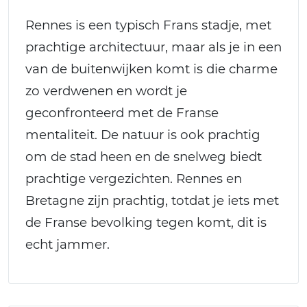
Rennes is een typisch Frans stadje, met
prachtige architectuur, maar als je in een
van de buitenwijken komt is die charme
zo verdwenen en wordt je
geconfronteerd met de Franse
mentaliteit. De natuur is ook prachtig
om de stad heen en de snelweg biedt
prachtige vergezichten. Rennes en
Bretagne zijn prachtig, totdat je iets met
de Franse bevolking tegen komt, dit is
echt jammer.