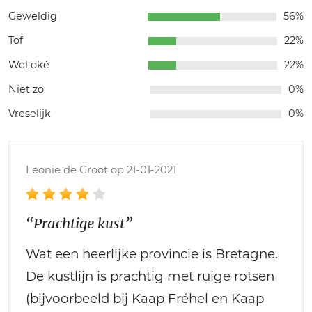
Geweldig
56%
Tof
22%
Wel oké
22%
Niet zo
0%
Vreselijk
0%
Leonie de Groot op 21-01-2021
“Prachtige kust”
Wat een heerlijke provincie is Bretagne.
De kustlijn is prachtig met ruige rotsen
(bijvoorbeeld bij Kaap Fréhel en Kaap