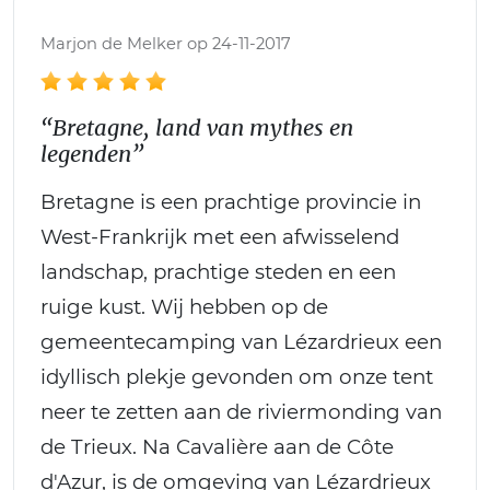
Marjon de Melker op 24-11-2017
“Bretagne, land van mythes en
legenden”
Bretagne is een prachtige provincie in
West-Frankrijk met een afwisselend
landschap, prachtige steden en een
ruige kust. Wij hebben op de
gemeentecamping van Lézardrieux een
idyllisch plekje gevonden om onze tent
neer te zetten aan de riviermonding van
de Trieux. Na Cavalière aan de Côte
d'Azur, is de omgeving van Lézardrieux