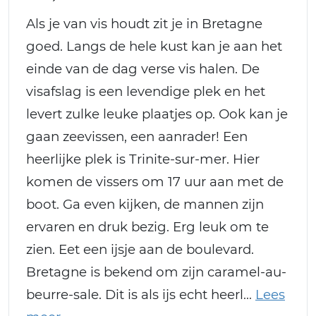
Als je van vis houdt zit je in Bretagne
goed. Langs de hele kust kan je aan het
einde van de dag verse vis halen. De
visafslag is een levendige plek en het
levert zulke leuke plaatjes op. Ook kan je
gaan zeevissen, een aanrader! Een
heerlijke plek is Trinite-sur-mer. Hier
komen de vissers om 17 uur aan met de
boot. Ga even kijken, de mannen zijn
ervaren en druk bezig. Erg leuk om te
zien. Eet een ijsje aan de boulevard.
Bretagne is bekend om zijn caramel-au-
beurre-sale. Dit is als ijs echt heerl