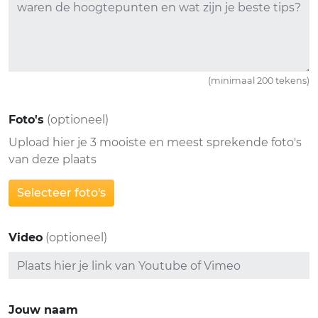
(minimaal 200 tekens)
Foto's
(optioneel)
Upload hier je 3 mooiste en meest sprekende foto's
van deze plaats
Selecteer foto's
Video
(optioneel)
Jouw naam